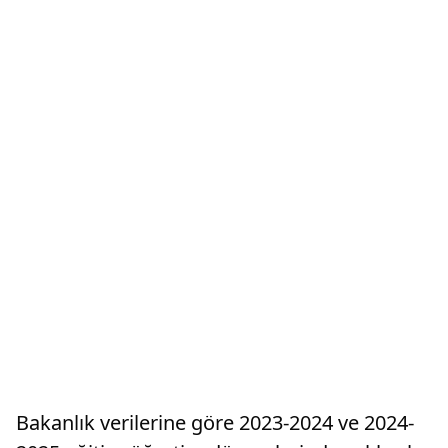
Bakanlık verilerine göre 2023-2024 ve 2024-