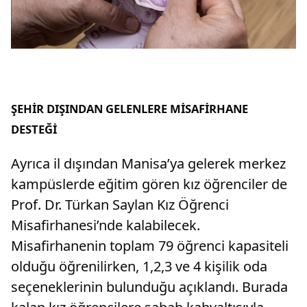
ŞEHİR DIŞINDAN GELENLERE MİSAFİRHANE
DESTEĞİ
Ayrıca il dışından Manisa’ya gelerek merkez
kampüslerde eğitim gören kız öğrenciler de
Prof. Dr. Türkan Saylan Kız Öğrenci
Misafirhanesi’nde kalabilecek.
Misafirhanenin toplam 79 öğrenci kapasiteli
olduğu öğrenilirken, 1,2,3 ve 4 kişilik oda
seçeneklerinin bulunduğu açıklandı. Burada