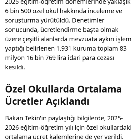
2025 eğitim-öğretim dönemlerinde yaklaşık
6 bin 500 özel okul hakkında inceleme ve
soruşturma yürütüldü. Denetimler
sonucunda, ücretlendirme başta olmak
üzere çeşitli alanlarda mevzuata aykırı işlem
yaptığı belirlenen 1.931 kuruma toplam 83
milyon 16 bin 769 lira idari para cezası
kesildi.
Özel Okullarda Ortalama
Ücretler Açıklandı
Bakan Tekin’in paylaştığı bilgilerde, 2025-
2026 eğitim-öğretim yılı için özel okullardaki
ortalama ücret kalemlerine de yer verildi.