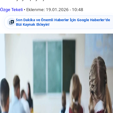
Özge Tekeli
•
Eklenme:
19.01.2026 - 10:48
Son Dakika ve Önemli Haberler İçin Google Haberler'de
Bizi Kaynak Ekleyin!