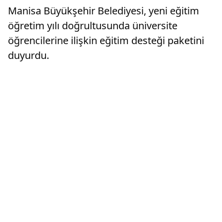
Manisa Büyükşehir Belediyesi, yeni eğitim
öğretim yılı doğrultusunda üniversite
öğrencilerine ilişkin eğitim desteği paketini
duyurdu.