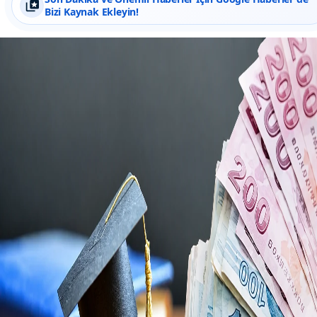
Bizi Kaynak Ekleyin!