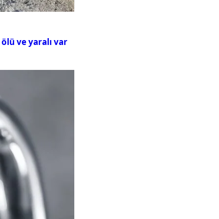
ölü ve yaralı var