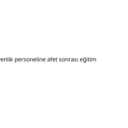
enlik personeline afet sonrası eğitim