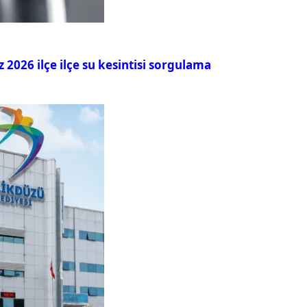
026 ilçe ilçe su kesintisi sorgulama