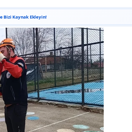
 Bizi Kaynak Ekleyin!