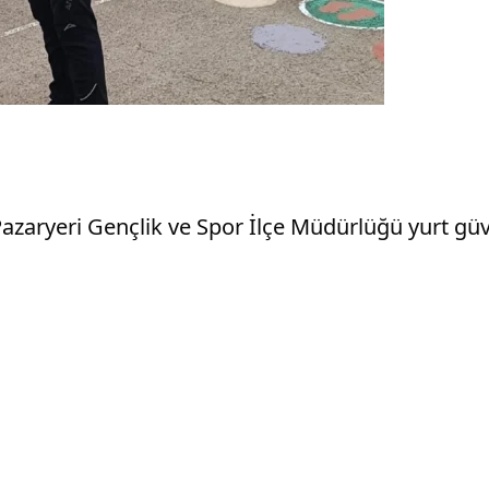
azaryeri Gençlik ve Spor İlçe Müdürlüğü yurt güv