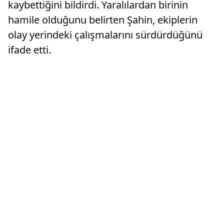
kaybettiğini bildirdi. Yaralılardan birinin
hamile olduğunu belirten Şahin, ekiplerin
olay yerindeki çalışmalarını sürdürdüğünü
ifade etti.