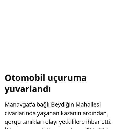
Otomobil uçuruma
yuvarlandı
Manavgat’a bağlı Beydiğin Mahallesi
civarlarında yaşanan kazanın ardından,
görgü tanıkları olayı yetkililere ihbar etti.