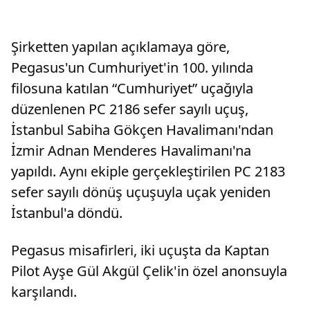
Şirketten yapılan açıklamaya göre,
Pegasus'un Cumhuriyet'in 100. yılında
filosuna katılan “Cumhuriyet” uçağıyla
düzenlenen PC 2186 sefer sayılı uçuş,
İstanbul Sabiha Gökçen Havalimanı'ndan
İzmir Adnan Menderes Havalimanı'na
yapıldı. Aynı ekiple gerçekleştirilen PC 2183
sefer sayılı dönüş uçuşuyla uçak yeniden
İstanbul'a döndü.
Pegasus misafirleri, iki uçuşta da Kaptan
Pilot Ayşe Gül Akgül Çelik'in özel anonsuyla
karşılandı.