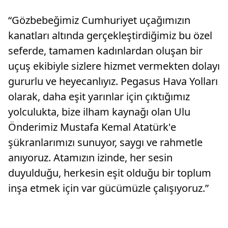
“Gözbebeğimiz Cumhuriyet uçağımızın
kanatları altında gerçekleştirdiğimiz bu özel
seferde, tamamen kadınlardan oluşan bir
uçuş ekibiyle sizlere hizmet vermekten dolayı
gururlu ve heyecanlıyız. Pegasus Hava Yolları
olarak, daha eşit yarınlar için çıktığımız
yolculukta, bize ilham kaynağı olan Ulu
Önderimiz Mustafa Kemal Atatürk'e
şükranlarımızı sunuyor, saygı ve rahmetle
anıyoruz. Atamızın izinde, her sesin
duyulduğu, herkesin eşit olduğu bir toplum
inşa etmek için var gücümüzle çalışıyoruz.”