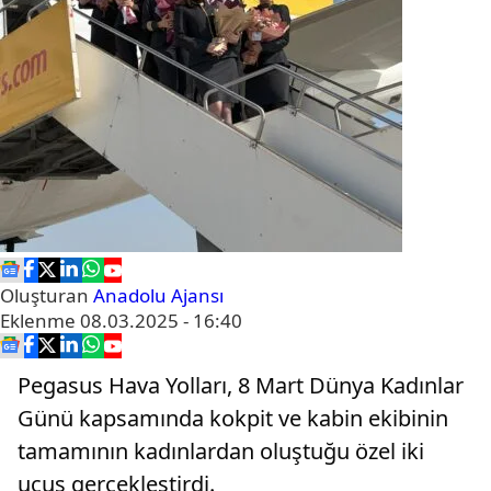
Oluşturan
Anadolu Ajansı
Eklenme
08.03.2025 - 16:40
Pegasus Hava Yolları, 8 Mart Dünya Kadınlar
Günü kapsamında kokpit ve kabin ekibinin
tamamının kadınlardan oluştuğu özel iki
uçuş gerçekleştirdi.