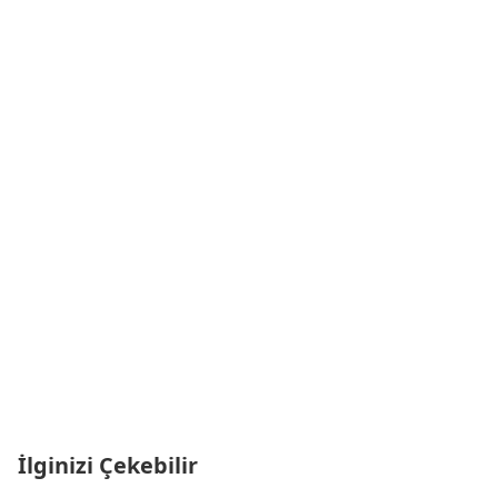
İlginizi Çekebilir