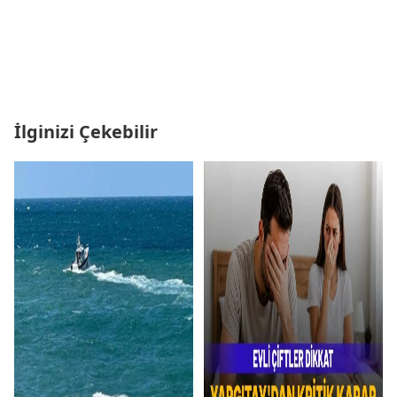
İlginizi Çekebilir