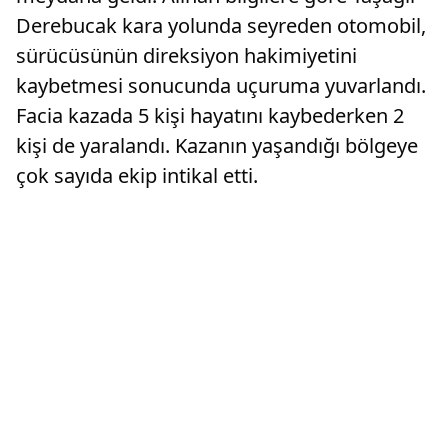
Derebucak kara yolunda seyreden otomobil,
sürücüsünün direksiyon hakimiyetini
kaybetmesi sonucunda uçuruma yuvarlandı.
Facia kazada 5 kişi hayatını kaybederken 2
kişi de yaralandı. Kazanın yaşandığı bölgeye
çok sayıda ekip intikal etti.