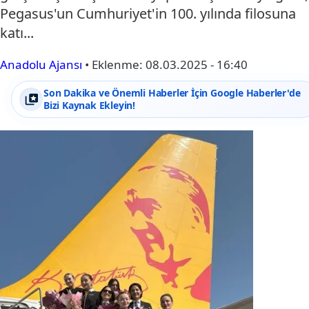
Pegasus'un Cumhuriyet'in 100. yılında filosuna
katı...
Anadolu Ajansı
•
Eklenme:
08.03.2025 - 16:40
Son Dakika ve Önemli Haberler İçin Google Haberler'de
Bizi Kaynak Ekleyin!