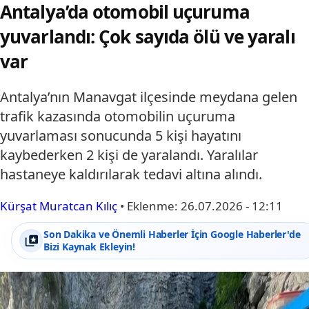
Antalya’da otomobil uçuruma
yuvarlandı: Çok sayıda ölü ve yaralı
var
Antalya’nın Manavgat ilçesinde meydana gelen
trafik kazasında otomobilin uçuruma
yuvarlaması sonucunda 5 kişi hayatını
kaybederken 2 kişi de yaralandı. Yaralılar
hastaneye kaldırılarak tedavi altına alındı.
Kürşat Muratcan Kılıç
•
Eklenme:
26.07.2026 - 12:11
Son Dakika ve Önemli Haberler İçin Google Haberler'de
Bizi Kaynak Ekleyin!