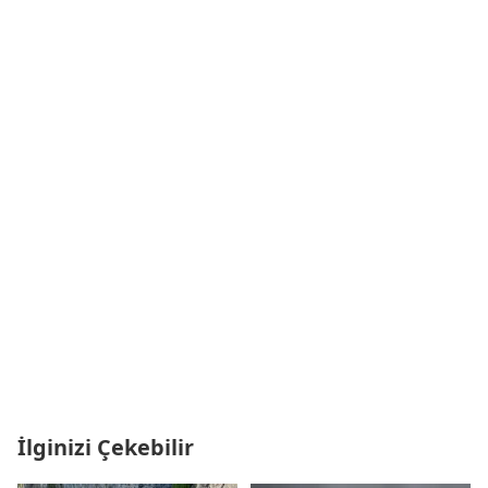
İlginizi Çekebilir