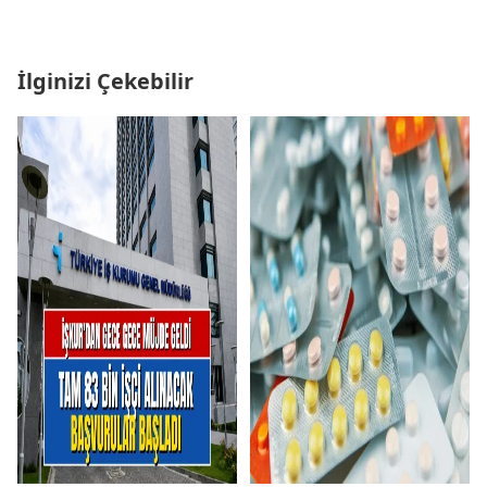
İlginizi Çekebilir