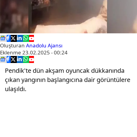
Oluşturan
Anadolu Ajansı
Eklenme
23.02.2025 - 00:24
Pendik'te dün akşam oyuncak dükkanında
çıkan yangının başlangıcına dair görüntülere
ulaşıldı.