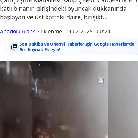
katlı binanın girişindeki oyuncak dükkanında
başlayan ve üst kattaki daire, bitişikt...
Anadolu Ajansı
•
Eklenme:
23.02.2025 - 00:24
Son Dakika ve Önemli Haberler İçin Google Haberler'de
Bizi Kaynak Ekleyin!