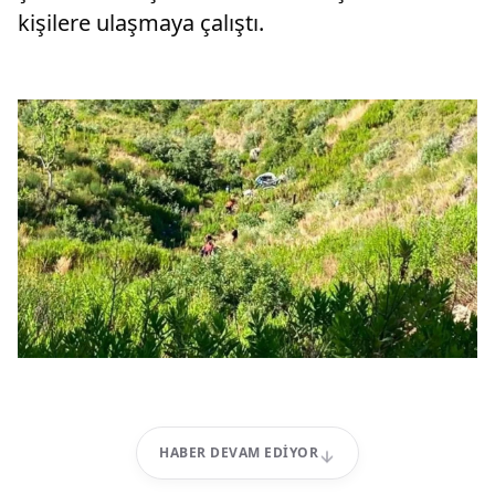
kişilere ulaşmaya çalıştı.
HABER DEVAM EDIYOR