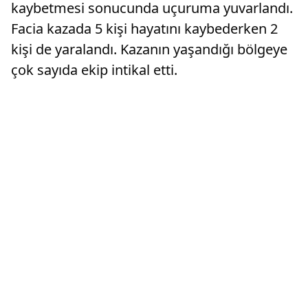
kaybetmesi sonucunda uçuruma yuvarlandı.
Facia kazada 5 kişi hayatını kaybederken 2
kişi de yaralandı. Kazanın yaşandığı bölgeye
çok sayıda ekip intikal etti.