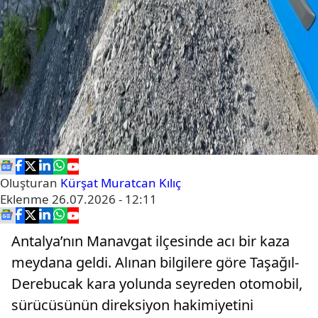
Oluşturan
Kürşat Muratcan Kılıç
Eklenme
26.07.2026 - 12:11
Antalya’nın Manavgat ilçesinde acı bir kaza
meydana geldi. Alınan bilgilere göre Taşağıl-
Derebucak kara yolunda seyreden otomobil,
sürücüsünün direksiyon hakimiyetini