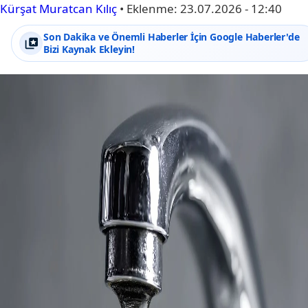
Kürşat Muratcan Kılıç
•
Eklenme:
23.07.2026 - 12:40
Son Dakika ve Önemli Haberler İçin Google Haberler'de
Bizi Kaynak Ekleyin!