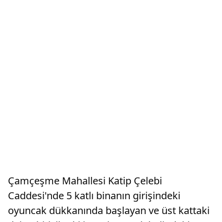
​​​​​​​Çamçeşme Mahallesi Katip Çelebi
Caddesi'nde 5 katlı binanın girişindeki
oyuncak dükkanında başlayan ve üst kattaki