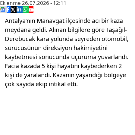
Eklenme
26.07.2026 - 12:11
Antalya’nın Manavgat ilçesinde acı bir kaza
meydana geldi. Alınan bilgilere göre Taşağıl-
Derebucak kara yolunda seyreden otomobil,
sürücüsünün direksiyon hakimiyetini
kaybetmesi sonucunda uçuruma yuvarlandı.
Facia kazada 5 kişi hayatını kaybederken 2
kişi de yaralandı. Kazanın yaşandığı bölgeye
çok sayıda ekip intikal etti.