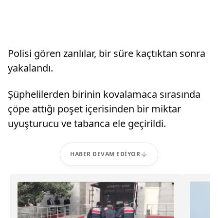
Polisi gören zanlılar, bir süre kaçtıktan sonra
yakalandı.
Şüphelilerden birinin kovalamaca sırasında
çöpe attığı poşet içerisinden bir miktar
uyuşturucu ve tabanca ele geçirildi.
HABER DEVAM EDIYOR