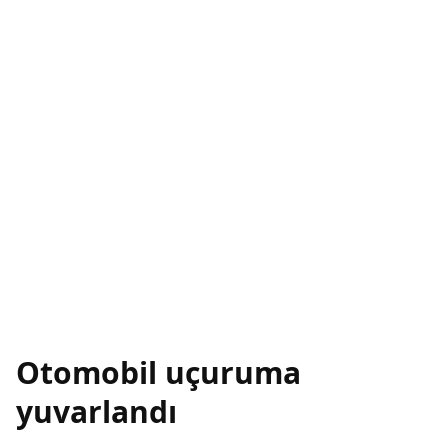
Otomobil uçuruma
yuvarlandı