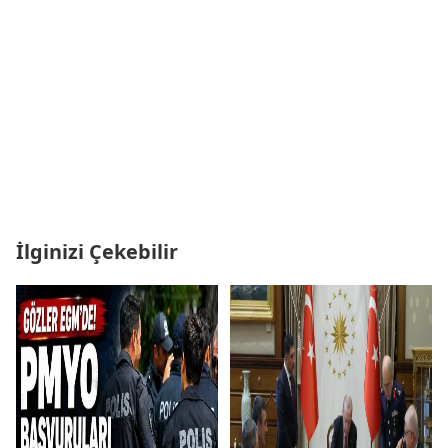
İlginizi Çekebilir