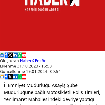
Oluşturan
HaberX Editör
Eklenme
31.10.2023 - 16:58
Güncellenme
19.01.2024 - 00:54
İl Emniyet Müdürlüğü Asayiş Şube
Müdürlüğüne bağlı Motosikletli Polis Timleri,
Yeniimaret Mahallesi’ndeki devriye yaptığı