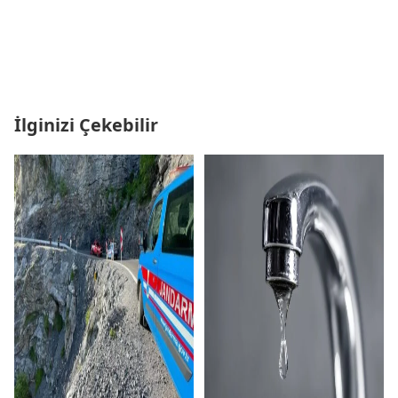
İlginizi Çekebilir