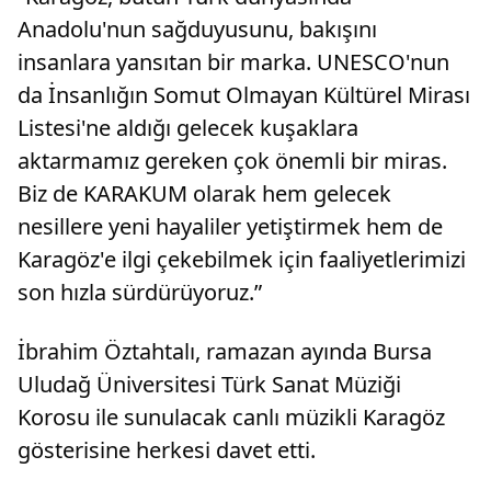
Anadolu'nun sağduyusunu, bakışını
insanlara yansıtan bir marka. UNESCO'nun
da İnsanlığın Somut Olmayan Kültürel Mirası
Listesi'ne aldığı gelecek kuşaklara
aktarmamız gereken çok önemli bir miras.
Biz de KARAKUM olarak hem gelecek
nesillere yeni hayaliler yetiştirmek hem de
Karagöz'e ilgi çekebilmek için faaliyetlerimizi
son hızla sürdürüyoruz.”
İbrahim Öztahtalı, ramazan ayında Bursa
Uludağ Üniversitesi Türk Sanat Müziği
Korosu ile sunulacak canlı müzikli Karagöz
gösterisine herkesi davet etti.