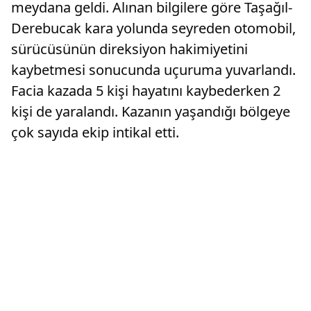
meydana geldi. Alınan bilgilere göre Taşağıl-
Derebucak kara yolunda seyreden otomobil,
sürücüsünün direksiyon hakimiyetini
kaybetmesi sonucunda uçuruma yuvarlandı.
Facia kazada 5 kişi hayatını kaybederken 2
kişi de yaralandı. Kazanın yaşandığı bölgeye
çok sayıda ekip intikal etti.