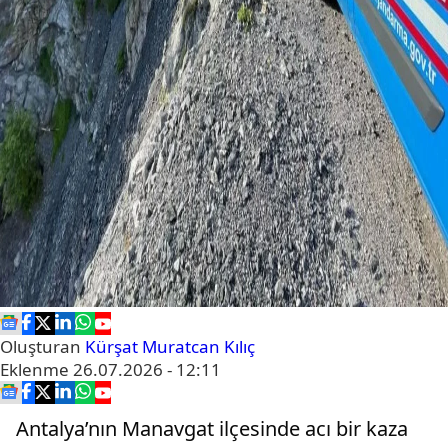
Oluşturan
Kürşat Muratcan Kılıç
Eklenme
26.07.2026 - 12:11
Antalya’nın Manavgat ilçesinde acı bir kaza