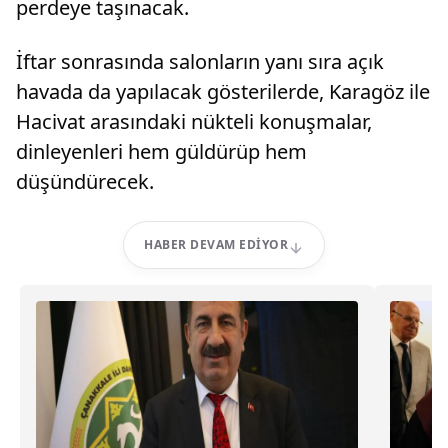
perdeye taşınacak.
İftar sonrasında salonların yanı sıra açık
havada da yapılacak gösterilerde, Karagöz ile
Hacivat arasındaki nükteli konuşmalar,
dinleyenleri hem güldürüp hem
düşündürecek.
HABER DEVAM EDIYOR