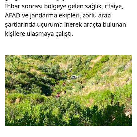
İhbar sonrası bölgeye gelen sağlık, itfaiye,
AFAD ve jandarma ekipleri, zorlu arazi
şartlarında uçuruma inerek araçta bulunan
kişilere ulaşmaya çalıştı.