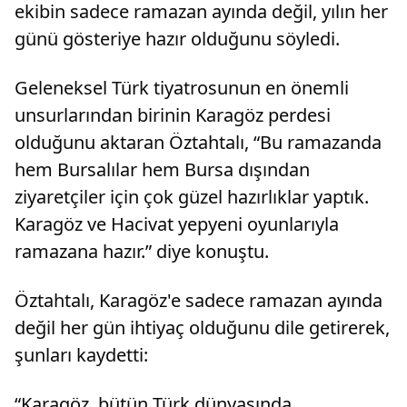
ekibin sadece ramazan ayında değil, yılın her
günü gösteriye hazır olduğunu söyledi.
Geleneksel Türk tiyatrosunun en önemli
unsurlarından birinin Karagöz perdesi
olduğunu aktaran Öztahtalı, “Bu ramazanda
hem Bursalılar hem Bursa dışından
ziyaretçiler için çok güzel hazırlıklar yaptık.
Karagöz ve Hacivat yepyeni oyunlarıyla
ramazana hazır.” diye konuştu.
Öztahtalı, Karagöz'e sadece ramazan ayında
değil her gün ihtiyaç olduğunu dile getirerek,
şunları kaydetti:
“Karagöz, bütün Türk dünyasında