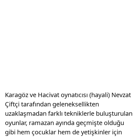
Karagöz ve Hacivat oynatıcısı (hayali) Nevzat
Çiftçi tarafından geleneksellikten
uzaklaşmadan farklı tekniklerle buluşturulan
oyunlar, ramazan ayında geçmişte olduğu
gibi hem çocuklar hem de yetişkinler için