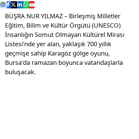
BÜŞRA NUR YILMAZ – Birleşmiş Milletler
Eğitim, Bilim ve Kültür Örgütü (UNESCO)
İnsanlığın Somut Olmayan Kültürel Mirası
Listesi'nde yer alan, yaklaşık 700 yıllık
geçmişe sahip Karagöz gölge oyunu,
Bursa'da ramazan boyunca vatandaşlarla
buluşacak.