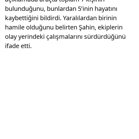
bulunduğunu, bunlardan 5’inin hayatını
kaybettiğini bildirdi. Yaralılardan birinin
hamile olduğunu belirten Şahin, ekiplerin
olay yerindeki çalışmalarını sürdürdüğünü
ifade etti.