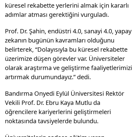
küresel rekabette yerlerini almak için kararlı
adımlar atması gerektiğini vurguladı.
Prof. Dr. Şahin, endüstri 4.0, sanayi 4.0, yapay
zekanın bugünün kavramları olduğunu
belirterek, “Dolayısıyla bu küresel rekabette
üzerimize düşen görevler var. Üniversiteler
olarak araştırma ve geliştirme faaliyetlerimizi
artırmak durumundayız.” dedi.
Bandırma Onyedi Eylül Üniversitesi Rektör
Vekili Prof. Dr. Ebru Kaya Mutlu da
öğrencilere kariyerlerini geliştirmeleri
noktasında tavsiyelerde bulundu.