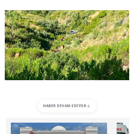
HABER DEVAM EDIYOR