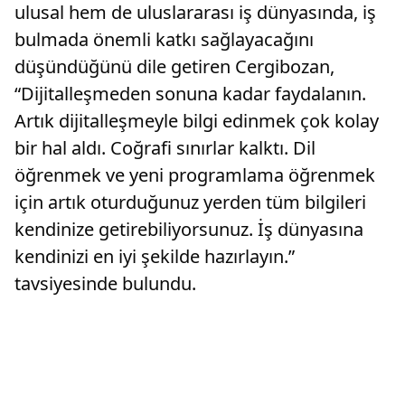
ulusal hem de uluslararası iş dünyasında, iş
bulmada önemli katkı sağlayacağını
düşündüğünü dile getiren Cergibozan,
“Dijitalleşmeden sonuna kadar faydalanın.
Artık dijitalleşmeyle bilgi edinmek çok kolay
bir hal aldı. Coğrafi sınırlar kalktı. Dil
öğrenmek ve yeni programlama öğrenmek
için artık oturduğunuz yerden tüm bilgileri
kendinize getirebiliyorsunuz. İş dünyasına
kendinizi en iyi şekilde hazırlayın.”
tavsiyesinde bulundu.