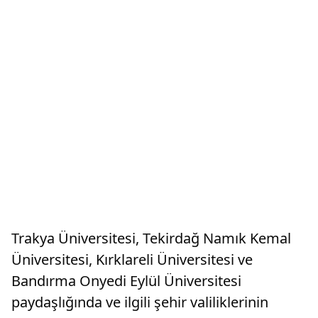
Trakya Üniversitesi, Tekirdağ Namık Kemal
Üniversitesi, Kırklareli Üniversitesi ve
Bandırma Onyedi Eylül Üniversitesi
paydaşlığında ve ilgili şehir valiliklerinin