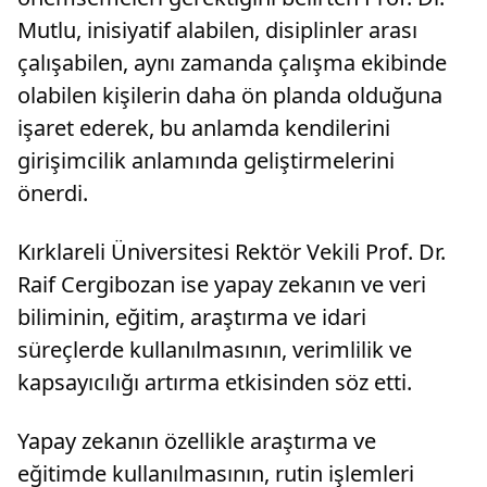
Mutlu, inisiyatif alabilen, disiplinler arası
çalışabilen, aynı zamanda çalışma ekibinde
olabilen kişilerin daha ön planda olduğuna
işaret ederek, bu anlamda kendilerini
girişimcilik anlamında geliştirmelerini
önerdi.
Kırklareli Üniversitesi Rektör Vekili Prof. Dr.
Raif Cergibozan ise yapay zekanın ve veri
biliminin, eğitim, araştırma ve idari
süreçlerde kullanılmasının, verimlilik ve
kapsayıcılığı artırma etkisinden söz etti.
Yapay zekanın özellikle araştırma ve
eğitimde kullanılmasının, rutin işlemleri