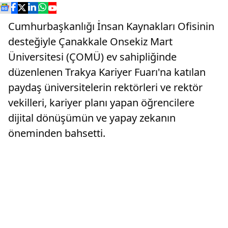
Cumhurbaşkanlığı İnsan Kaynakları Ofisinin
desteğiyle Çanakkale Onsekiz Mart
Üniversitesi (ÇOMÜ) ev sahipliğinde
düzenlenen Trakya Kariyer Fuarı'na katılan
paydaş üniversitelerin rektörleri ve rektör
vekilleri, kariyer planı yapan öğrencilere
dijital dönüşümün ve yapay zekanın
öneminden bahsetti.