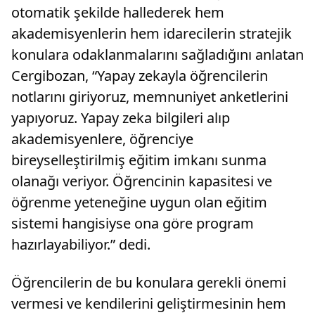
otomatik şekilde hallederek hem
akademisyenlerin hem idarecilerin stratejik
konulara odaklanmalarını sağladığını anlatan
Cergibozan, “Yapay zekayla öğrencilerin
notlarını giriyoruz, memnuniyet anketlerini
yapıyoruz. Yapay zeka bilgileri alıp
akademisyenlere, öğrenciye
bireyselleştirilmiş eğitim imkanı sunma
olanağı veriyor. Öğrencinin kapasitesi ve
öğrenme yeteneğine uygun olan eğitim
sistemi hangisiyse ona göre program
hazırlayabiliyor.” dedi.
Öğrencilerin de bu konulara gerekli önemi
vermesi ve kendilerini geliştirmesinin hem