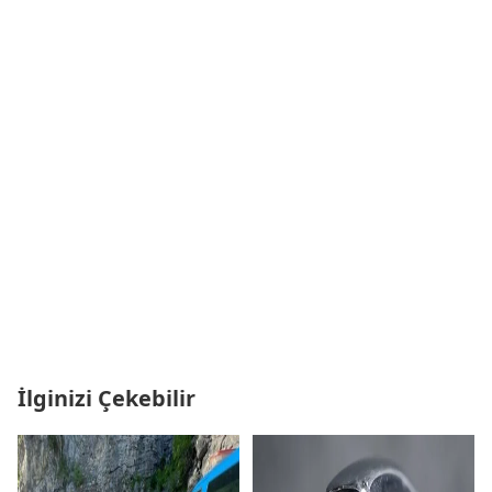
İlginizi Çekebilir