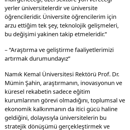
yerler üniversitelerdir ve üniversite
öğrencileridir. Üniversite öğrencilerim için
arzu ettiğim tek şey, teknolojik gelişmeleri,
bu değişimi yakinen takip etmeleridir.”
– “Araştırma ve geliştirme faaliyetlerimizi
artırmak durumundayız”
Namık Kemal Üniversitesi Rektörü Prof. Dr.
Mümin Şahin, araştırmanın, inovasyonun ve
küresel rekabetin sadece eğitim
kurumlarının görevi olmadığını, toplumsal ve
ekonomik kalkınmanın da itici gücü haline
geldiğini, dolayısıyla üniversitelerin bu
stratejik dönüşümü gerçekleştirmek ve