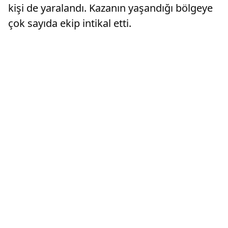
kişi de yaralandı. Kazanın yaşandığı bölgeye
çok sayıda ekip intikal etti.