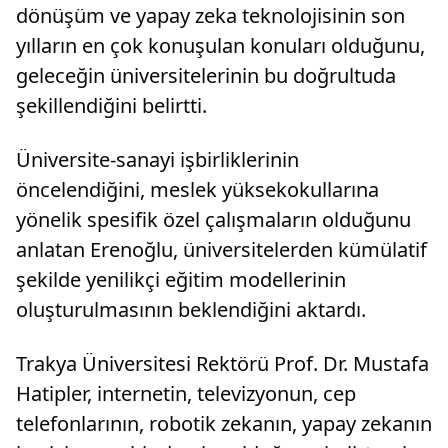
dönüşüm ve yapay zeka teknolojisinin son
yılların en çok konuşulan konuları olduğunu,
geleceğin üniversitelerinin bu doğrultuda
şekillendiğini belirtti.
Üniversite-sanayi işbirliklerinin
öncelendiğini, meslek yüksekokullarına
yönelik spesifik özel çalışmaların olduğunu
anlatan Erenoğlu, üniversitelerden kümülatif
şekilde yenilikçi eğitim modellerinin
oluşturulmasının beklendiğini aktardı.
Trakya Üniversitesi Rektörü Prof. Dr. Mustafa
Hatipler, internetin, televizyonun, cep
telefonlarının, robotik zekanın, yapay zekanın