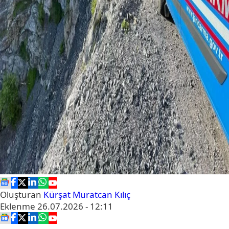
Oluşturan
Kürşat Muratcan Kılıç
Eklenme
26.07.2026 - 12:11