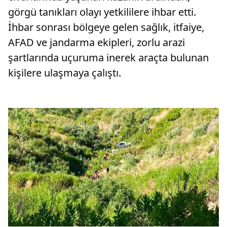
görgü tanıkları olayı yetkililere ihbar etti.
İhbar sonrası bölgeye gelen sağlık, itfaiye,
AFAD ve jandarma ekipleri, zorlu arazi
şartlarında uçuruma inerek araçta bulunan
kişilere ulaşmaya çalıştı.