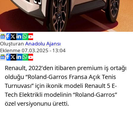
Oluşturan
Anadolu Ajansı
Eklenme
07.03.2025 - 13:04
Renault, 2022'den itibaren premium iş ortağı
olduğu “Roland-Garros Fransa Açık Tenis
Turnuvası” için ikonik modeli Renault 5 E-
Tech Elektrikli modelinin “Roland-Garros”
özel versiyonunu üretti.