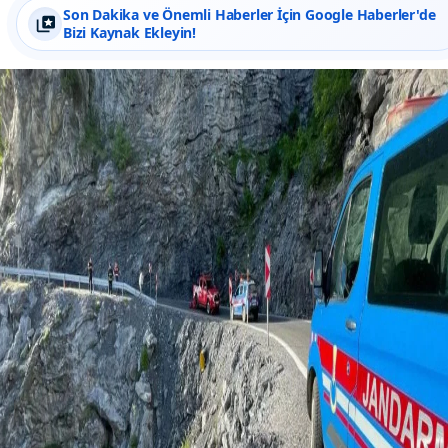
Son Dakika ve Önemli Haberler İçin Google Haberler'de
Bizi Kaynak Ekleyin!