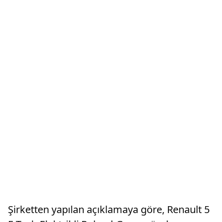
Şirketten yapılan açıklamaya göre, Renault 5