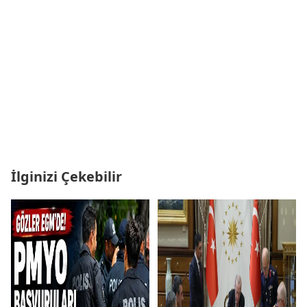
İlginizi Çekebilir