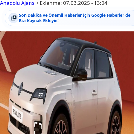
Anadolu Ajansı
•
Eklenme:
07.03.2025 - 13:04
Son Dakika ve Önemli Haberler İçin Google Haberler'de
Bizi Kaynak Ekleyin!