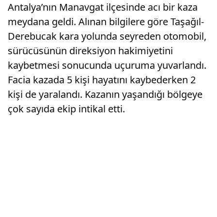
Antalya’nın Manavgat ilçesinde acı bir kaza
meydana geldi. Alınan bilgilere göre Taşağıl-
Derebucak kara yolunda seyreden otomobil,
sürücüsünün direksiyon hakimiyetini
kaybetmesi sonucunda uçuruma yuvarlandı.
Facia kazada 5 kişi hayatını kaybederken 2
kişi de yaralandı. Kazanın yaşandığı bölgeye
çok sayıda ekip intikal etti.