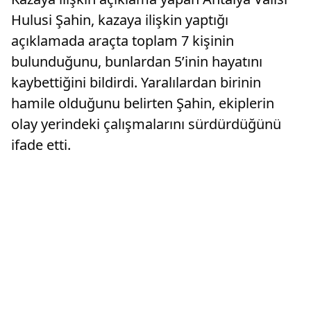
Hulusi Şahin, kazaya ilişkin yaptığı
açıklamada araçta toplam 7 kişinin
bulunduğunu, bunlardan 5’inin hayatını
kaybettiğini bildirdi. Yaralılardan birinin
hamile olduğunu belirten Şahin, ekiplerin
olay yerindeki çalışmalarını sürdürdüğünü
ifade etti.