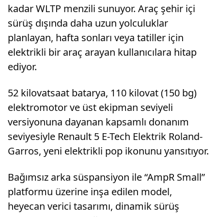
kadar WLTP menzili sunuyor. Araç şehir içi
sürüş dışında daha uzun yolculuklar
planlayan, hafta sonları veya tatiller için
elektrikli bir araç arayan kullanıcılara hitap
ediyor.
52 kilovatsaat batarya, 110 kilovat (150 bg)
elektromotor ve üst ekipman seviyeli
versiyonuna dayanan kapsamlı donanım
seviyesiyle Renault 5 E-Tech Elektrik Roland-
Garros, yeni elektrikli pop ikonunu yansıtıyor.
Bağımsız arka süspansiyon ile “AmpR Small”
platformu üzerine inşa edilen model,
heyecan verici tasarımı, dinamik sürüş