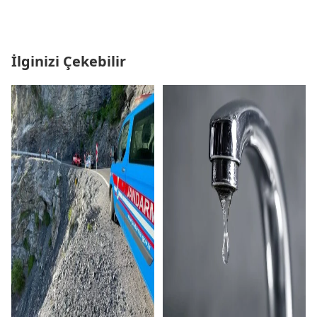
İlginizi Çekebilir