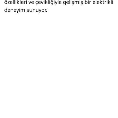
özellikleri ve çevikliğiyle gelişmiş bir elektrikli
deneyim sunuyor.