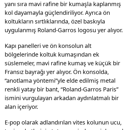
yanı sıra mavi rafine bir kumaşla kaplanmış
kol dayamayla güçlendiriliyor. Ayrıca ön
koltukların sırtlıklarında, özel baskıyla
uygulanmış Roland-Garros logosu yer alıyor.
Kapı panelleri ve ön konsolun alt
bölgelerinde koltuk kumaşından ek
süslemeler, mavi rafine kumaş ve küçük bir
Fransız bayrağı yer alıyor. Ön konsolda,
“anotlama yöntemi”yle elde edilmiş metal
renkli yatay bir bant, “Roland-Garros Paris”
ismini vurgulayan arkadan aydınlatmalı bir
alan içeriyor.
E-pop olarak adlandırılan vites kolunun ucu,