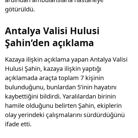
götürüldü.
Antalya Valisi Hulusi
Şahin’den açıklama
Kazaya ilişkin açıklama yapan Antalya Valisi
Hulusi Şahin, kazaya ilişkin yaptığı
açıklamada araçta toplam 7 kişinin
bulunduğunu, bunlardan 5’inin hayatını
kaybettiğini bildirdi. Yaralılardan birinin
hamile olduğunu belirten Şahin, ekiplerin
olay yerindeki çalışmalarını sürdürdüğünü
ifade etti.