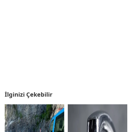
İlginizi Çekebilir