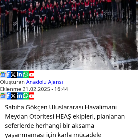
Oluşturan
Anadolu Ajansı
Eklenme
21.02.2025 - 16:44
Sabiha Gökçen Uluslararası Havalimanı
Meydan Otoritesi HEAŞ ekipleri, planlanan
seferlerde herhangi bir aksama
yaşanmaması için karla mücadele