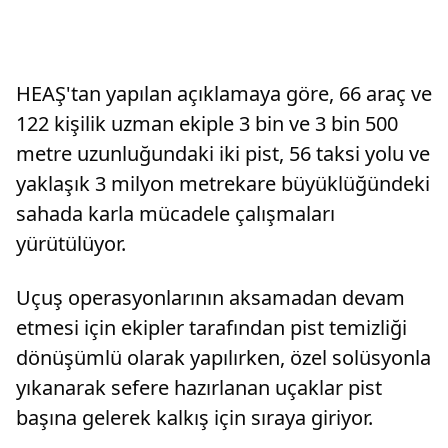
HEAŞ'tan yapılan açıklamaya göre, 66 araç ve
122 kişilik uzman ekiple 3 bin ve 3 bin 500
metre uzunluğundaki iki pist, 56 taksi yolu ve
yaklaşık 3 milyon metrekare büyüklüğündeki
sahada karla mücadele çalışmaları
yürütülüyor.
Uçuş operasyonlarının aksamadan devam
etmesi için ekipler tarafından pist temizliği
dönüşümlü olarak yapılırken, özel solüsyonla
yıkanarak sefere hazırlanan uçaklar pist
başına gelerek kalkış için sıraya giriyor.