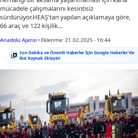
mücadele çalışmalarını kesintisiz
sürdürüyor.HEAŞ'tan yapılan açıklamaya göre,
66 araç ve 122 kişilik...
Anadolu Ajansı
•
Eklenme:
21.02.2025 - 16:44
Son Dakika ve Önemli Haberler İçin Google Haberler'de
Bizi Kaynak Ekleyin!