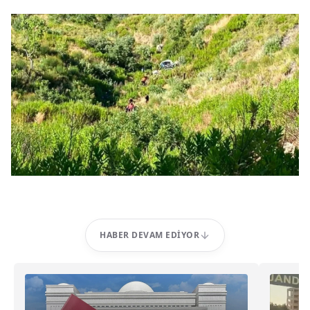
HABER DEVAM EDIYOR