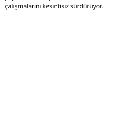
çalışmalarını kesintisiz sürdürüyor.