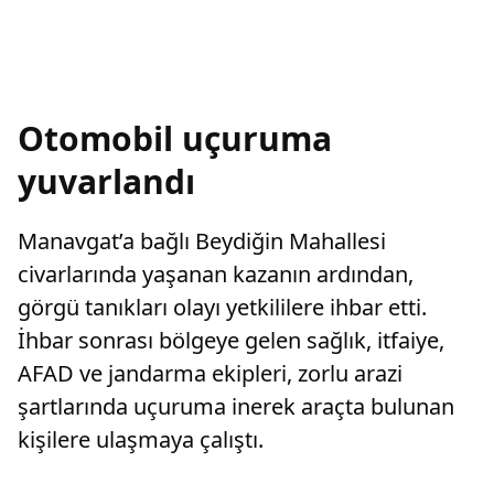
Otomobil uçuruma
yuvarlandı
Manavgat’a bağlı Beydiğin Mahallesi
civarlarında yaşanan kazanın ardından,
görgü tanıkları olayı yetkililere ihbar etti.
İhbar sonrası bölgeye gelen sağlık, itfaiye,
AFAD ve jandarma ekipleri, zorlu arazi
şartlarında uçuruma inerek araçta bulunan
kişilere ulaşmaya çalıştı.