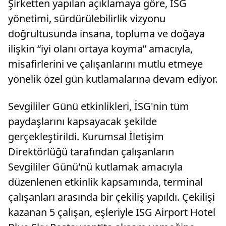
Şirketten yapılan açıklamaya göre, İSG
yönetimi, sürdürülebilirlik vizyonu
doğrultusunda insana, topluma ve doğaya
ilişkin “iyi olanı ortaya koyma” amacıyla,
misafirlerini ve çalışanlarını mutlu etmeye
yönelik özel gün kutlamalarına devam ediyor.
Sevgililer Günü etkinlikleri, İSG'nin tüm
paydaşlarını kapsayacak şekilde
gerçekleştirildi. Kurumsal İletişim
Direktörlüğü tarafından çalışanların
Sevgililer Günü'nü kutlamak amacıyla
düzenlenen etkinlik kapsamında, terminal
çalışanları arasında bir çekiliş yapıldı. Çekilişi
kazanan 5 çalışan, eşleriyle ISG Airport Hotel