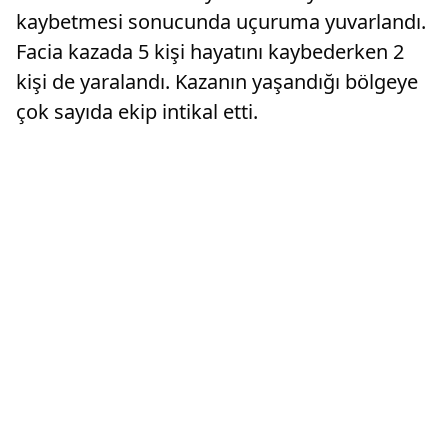
kaybetmesi sonucunda uçuruma yuvarlandı.
Facia kazada 5 kişi hayatını kaybederken 2
kişi de yaralandı. Kazanın yaşandığı bölgeye
çok sayıda ekip intikal etti.