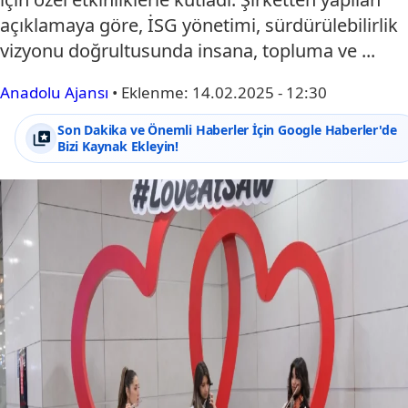
açıklamaya göre, İSG yönetimi, sürdürülebilirlik
vizyonu doğrultusunda insana, topluma ve ...
Anadolu Ajansı
•
Eklenme:
14.02.2025 - 12:30
Son Dakika ve Önemli Haberler İçin Google Haberler'de
Bizi Kaynak Ekleyin!