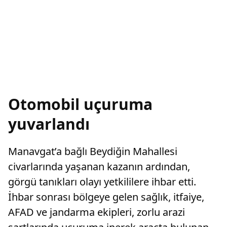
Otomobil uçuruma
yuvarlandı
Manavgat’a bağlı Beydiğin Mahallesi
civarlarında yaşanan kazanın ardından,
görgü tanıkları olayı yetkililere ihbar etti.
İhbar sonrası bölgeye gelen sağlık, itfaiye,
AFAD ve jandarma ekipleri, zorlu arazi