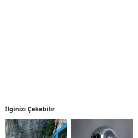
İlginizi Çekebilir