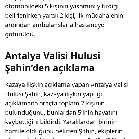
otomobildeki 5 kişinin yaşamını yitirdiği
belirlenirken yaralı 2 kişi, ilk müdahalenin
ardından ambulanslarla hastaneye
götürüldü.
Antalya Valisi Hulusi
Şahin’den açıklama
Kazaya ilişkin açıklama yapan Antalya Valisi
Hulusi Şahin, kazaya ilişkin yaptığı
açıklamada araçta toplam 7 kişinin
bulunduğunu, bunlardan 5’inin hayatını
kaybettiğini bildirdi. Yaralılardan birinin
hamile olduğunu belirten Şahin, ekiplerin