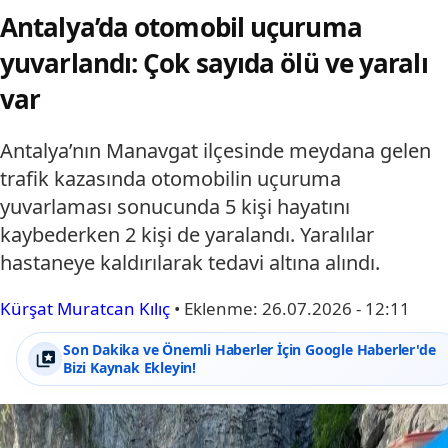
Antalya’da otomobil uçuruma
yuvarlandı: Çok sayıda ölü ve yaralı
var
Antalya’nın Manavgat ilçesinde meydana gelen
trafik kazasında otomobilin uçuruma
yuvarlaması sonucunda 5 kişi hayatını
kaybederken 2 kişi de yaralandı. Yaralılar
hastaneye kaldırılarak tedavi altına alındı.
Kürşat Muratcan Kılıç
•
Eklenme:
26.07.2026 - 12:11
Son Dakika ve Önemli Haberler İçin Google Haberler'de
Bizi Kaynak Ekleyin!