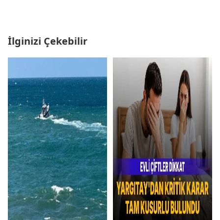
İlginizi Çekebilir