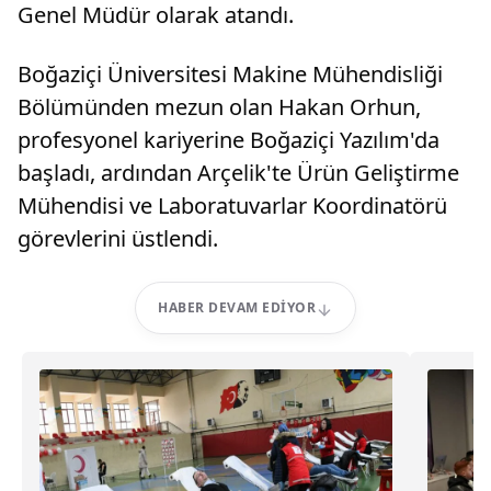
Genel Müdür olarak atandı.
Boğaziçi Üniversitesi Makine Mühendisliği
Bölümünden mezun olan Hakan Orhun,
profesyonel kariyerine Boğaziçi Yazılım'da
başladı, ardından Arçelik'te Ürün Geliştirme
Mühendisi ve Laboratuvarlar Koordinatörü
görevlerini üstlendi.
HABER DEVAM EDIYOR