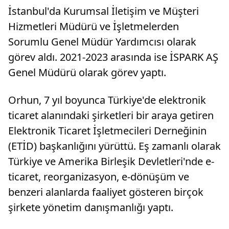
İstanbul'da Kurumsal İletişim ve Müşteri
Hizmetleri Müdürü ve İşletmelerden
Sorumlu Genel Müdür Yardımcısı olarak
görev aldı. 2021-2023 arasında ise İSPARK AŞ
Genel Müdürü olarak görev yaptı.
Orhun, 7 yıl boyunca Türkiye'de elektronik
ticaret alanındaki şirketleri bir araya getiren
Elektronik Ticaret İşletmecileri Derneğinin
(ETİD) başkanlığını yürüttü. Eş zamanlı olarak
Türkiye ve Amerika Birleşik Devletleri'nde e-
ticaret, reorganizasyon, e-dönüşüm ve
benzeri alanlarda faaliyet gösteren birçok
şirkete yönetim danışmanlığı yaptı.