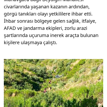
civarlarında yaşanan kazanın ardından,
görgü tanıkları olayı yetkililere ihbar etti.
İhbar sonrası bölgeye gelen sağlık, itfaiye,
AFAD ve jandarma ekipleri, zorlu arazi
şartlarında uçuruma inerek araçta bulunan
kişilere ulaşmaya çalıştı.