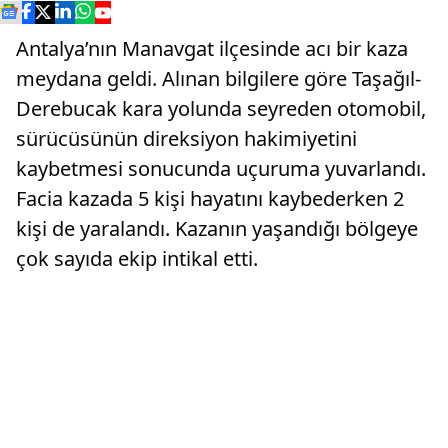
Antalya’nın Manavgat ilçesinde acı bir kaza
meydana geldi. Alınan bilgilere göre Taşağıl-
Derebucak kara yolunda seyreden otomobil,
sürücüsünün direksiyon hakimiyetini
kaybetmesi sonucunda uçuruma yuvarlandı.
Facia kazada 5 kişi hayatını kaybederken 2
kişi de yaralandı. Kazanın yaşandığı bölgeye
çok sayıda ekip intikal etti.