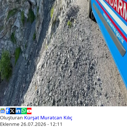
Oluşturan
Kürşat Muratcan Kılıç
Eklenme
26.07.2026 - 12:11