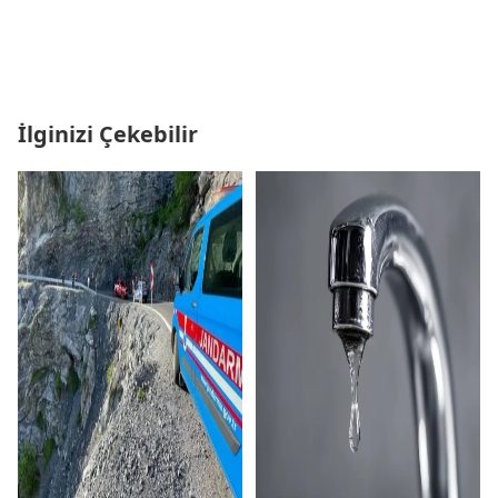
İlginizi Çekebilir