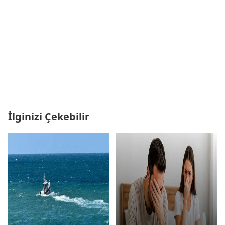
İlginizi Çekebilir