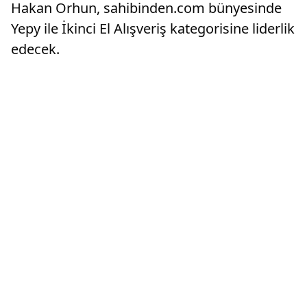
Hakan Orhun, sahibinden.com bünyesinde
Yepy ile İkinci El Alışveriş kategorisine liderlik
edecek.