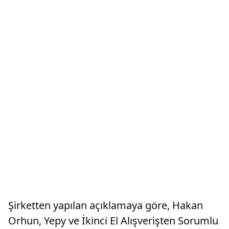
Şirketten yapılan açıklamaya göre, Hakan
Orhun, Yepy ve İkinci El Alışverişten Sorumlu