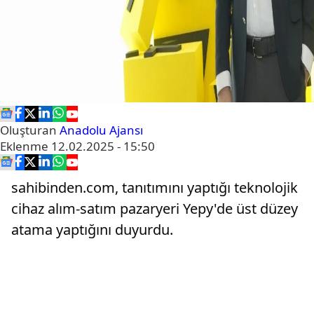
Oluşturan
Anadolu Ajansı
Eklenme
12.02.2025 - 15:50
sahibinden.com, tanıtımını yaptığı teknolojik
cihaz alım-satım pazaryeri Yepy'de üst düzey
atama yaptığını duyurdu.