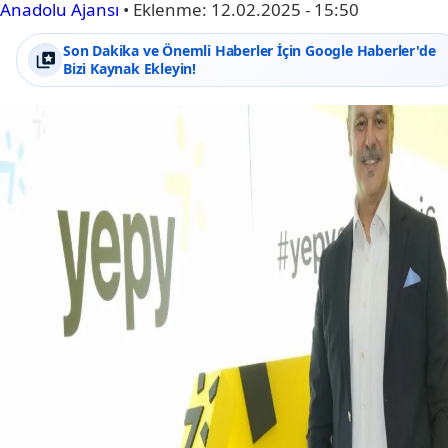
Anadolu Ajansı
•
Eklenme:
12.02.2025 - 15:50
Son Dakika ve Önemli Haberler İçin Google Haberler'de
Bizi Kaynak Ekleyin!