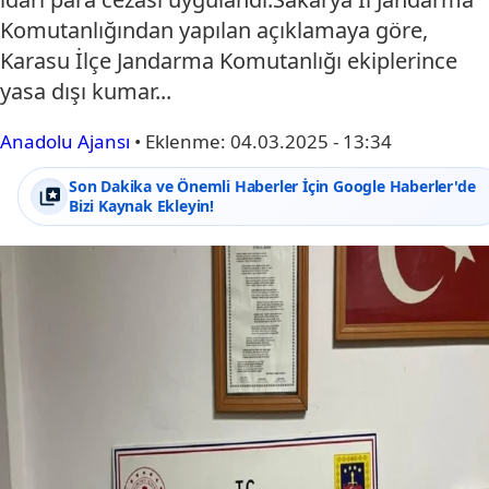
Komutanlığından yapılan açıklamaya göre,
Karasu İlçe Jandarma Komutanlığı ekiplerince
yasa dışı kumar...
Anadolu Ajansı
•
Eklenme:
04.03.2025 - 13:34
Son Dakika ve Önemli Haberler İçin Google Haberler'de
Bizi Kaynak Ekleyin!