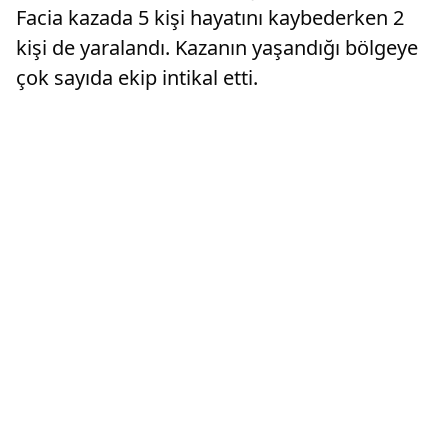
Facia kazada 5 kişi hayatını kaybederken 2
kişi de yaralandı. Kazanın yaşandığı bölgeye
çok sayıda ekip intikal etti.