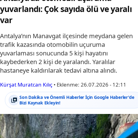
yuvarlandı: Çok sayıda ölü ve yaralı
var
Antalya’nın Manavgat ilçesinde meydana gelen
trafik kazasında otomobilin uçuruma
yuvarlaması sonucunda 5 kişi hayatını
kaybederken 2 kişi de yaralandı. Yaralılar
hastaneye kaldırılarak tedavi altına alındı.
Kürşat Muratcan Kılıç
•
Eklenme:
26.07.2026 - 12:11
Son Dakika ve Önemli Haberler İçin Google Haberler'de
Bizi Kaynak Ekleyin!