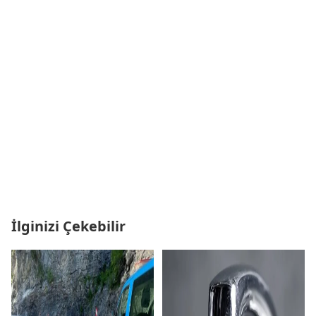
İlginizi Çekebilir