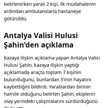
belirlenirken yaralı 2 kişi, ilk müdahalenin
ardından ambulanslarla hastaneye
götürüldü.
Antalya Valisi Hulusi
Şahin’den açıklama
Kazaya ilişkin açıklama yapan Antalya Valisi
Hulusi Şahin, kazaya ilişkin yaptığı
açıklamada araçta toplam 7 kişinin
bulunduğunu, bunlardan 5’inin hayatını
kaybettiğini bildirdi. Yaralılardan birinin
hamile olduğunu belirten Şahin, ekiplerin
olay yerindeki çalışmalarını sürdürdüğünü