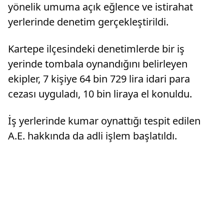
yönelik umuma açık eğlence ve istirahat
yerlerinde denetim gerçekleştirildi.
Kartepe ilçesindeki denetimlerde bir iş
yerinde tombala oynandığını belirleyen
ekipler, 7 kişiye 64 bin 729 lira idari para
cezası uyguladı, 10 bin liraya el konuldu.
İş yerlerinde kumar oynattığı tespit edilen
A.E. hakkında da adli işlem başlatıldı.