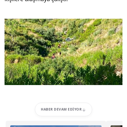
HABER DEVAM EDIYOR