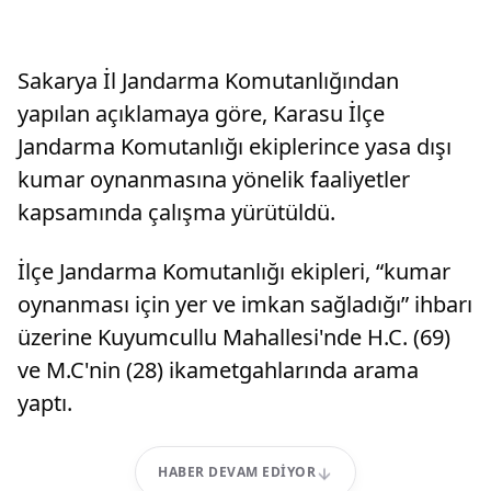
Sakarya İl Jandarma Komutanlığından
yapılan açıklamaya göre, Karasu İlçe
Jandarma Komutanlığı ekiplerince yasa dışı
kumar oynanmasına yönelik faaliyetler
kapsamında çalışma yürütüldü.
İlçe Jandarma Komutanlığı ekipleri, “kumar
oynanması için yer ve imkan sağladığı” ihbarı
üzerine Kuyumcullu Mahallesi'nde H.C. (69)
ve M.C'nin (28) ikametgahlarında arama
yaptı.
HABER DEVAM EDIYOR