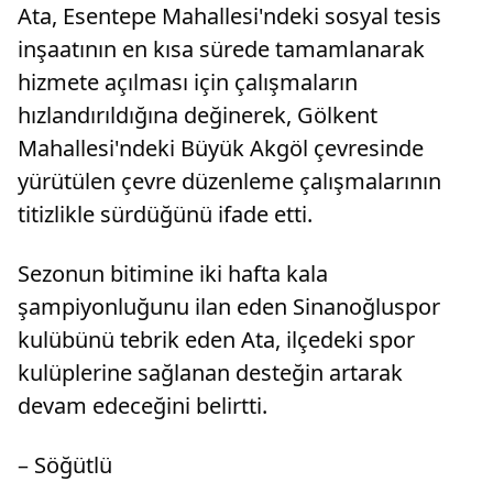
Ata, Esentepe Mahallesi'ndeki sosyal tesis
inşaatının en kısa sürede tamamlanarak
hizmete açılması için çalışmaların
hızlandırıldığına değinerek, Gölkent
Mahallesi'ndeki Büyük Akgöl çevresinde
yürütülen çevre düzenleme çalışmalarının
titizlikle sürdüğünü ifade etti.
Sezonun bitimine iki hafta kala
şampiyonluğunu ilan eden Sinanoğluspor
kulübünü tebrik eden Ata, ilçedeki spor
kulüplerine sağlanan desteğin artarak
devam edeceğini belirtti.
– Söğütlü