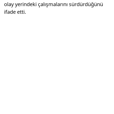
olay yerindeki çalışmalarını sürdürdüğünü
ifade etti.