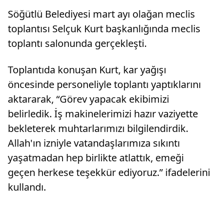
Söğütlü Belediyesi mart ayı olağan meclis
toplantısı Selçuk Kurt başkanlığında meclis
toplantı salonunda gerçekleşti.
Toplantıda konuşan Kurt, kar yağışı
öncesinde personeliyle toplantı yaptıklarını
aktararak, “Görev yapacak ekibimizi
belirledik. İş makinelerimizi hazır vaziyette
bekleterek muhtarlarımızı bilgilendirdik.
Allah'ın izniyle vatandaşlarımıza sıkıntı
yaşatmadan hep birlikte atlattık, emeği
geçen herkese teşekkür ediyoruz.” ifadelerini
kullandı.