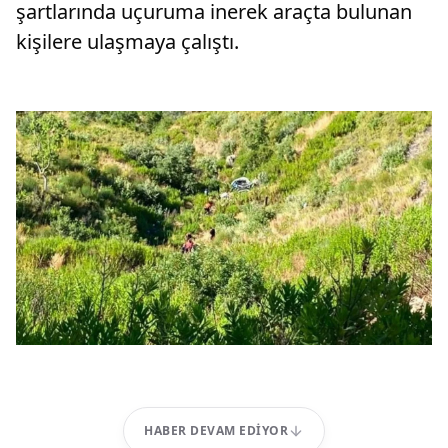
şartlarında uçuruma inerek araçta bulunan
kişilere ulaşmaya çalıştı.
HABER DEVAM EDIYOR