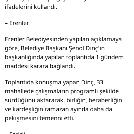
ifadelerini kullandı.
– Erenler
Erenler Belediyesinden yapılan açıklamaya
göre, Belediye Başkanı Şenol Dinç'in
başkanlığında yapılan toplantıda 1 gündem
maddesi karara bağlandı.
Toplantıda konuşma yapan Dinç, 33
mahallede çalışmaların programlı şekilde
sürdüğünü aktararak, birliğin, beraberliğin
ve kardeşliğin ramazan ayında daha da
pekişmesini temenni etti.