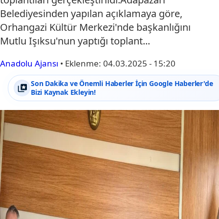
Belediyesinden yapılan açıklamaya göre,
Orhangazi Kültür Merkezi'nde başkanlığını
Mutlu Işıksu'nun yaptığı toplant...
Anadolu Ajansı
•
Eklenme:
04.03.2025 - 15:20
Son Dakika ve Önemli Haberler İçin Google Haberler'de
Bizi Kaynak Ekleyin!