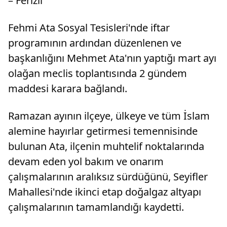
– Ferizli
Fehmi Ata Sosyal Tesisleri'nde iftar
programının ardından düzenlenen ve
başkanlığını Mehmet Ata'nın yaptığı mart ayı
olağan meclis toplantısında 2 gündem
maddesi karara bağlandı.
Ramazan ayının ilçeye, ülkeye ve tüm İslam
alemine hayırlar getirmesi temennisinde
bulunan Ata, ilçenin muhtelif noktalarında
devam eden yol bakım ve onarım
çalışmalarının aralıksız sürdüğünü, Seyifler
Mahallesi'nde ikinci etap doğalgaz altyapı
çalışmalarının tamamlandığı kaydetti.