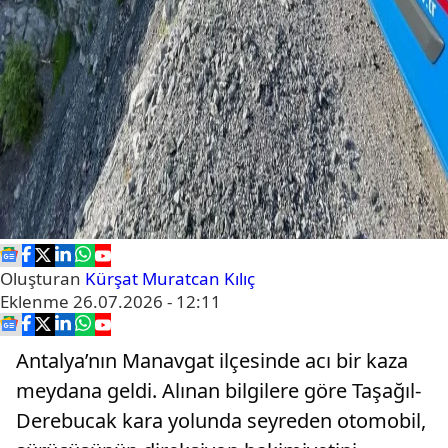
Oluşturan
Kürşat Muratcan Kılıç
Eklenme
26.07.2026 - 12:11
Antalya’nın Manavgat ilçesinde acı bir kaza
meydana geldi. Alınan bilgilere göre Taşağıl-
Derebucak kara yolunda seyreden otomobil,