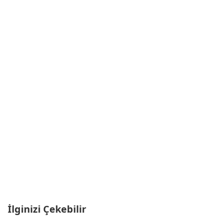
İlginizi Çekebilir