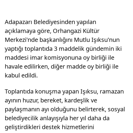
Adapazarı Belediyesinden yapılan
açıklamaya göre, Orhangazi Kültür
Merkezi'nde başkanlığını Mutlu Işıksu'nun
yaptığı toplantıda 3 maddelik gündemin iki
maddesi imar komisyonuna oy birliği ile
havale edilirken, diğer madde oy birliği ile
kabul edildi.
Toplantıda konuşma yapan Işıksu, ramazan
ayının huzur, bereket, kardeşlik ve
paylaşmanın ayı olduğunu belirterek, sosyal
belediyecilik anlayışıyla her yıl daha da
geliştirdikleri destek hizmetlerini