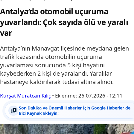
Antalya’da otomobil uçuruma
yuvarlandı: Çok sayıda ölü ve yaralı
var
Antalya’nın Manavgat ilçesinde meydana gelen
trafik kazasında otomobilin uçuruma
yuvarlaması sonucunda 5 kişi hayatını
kaybederken 2 kişi de yaralandı. Yaralılar
hastaneye kaldırılarak tedavi altına alındı.
Kürşat Muratcan Kılıç
•
Eklenme:
26.07.2026 - 12:11
Son Dakika ve Önemli Haberler İçin Google Haberler'de
Bizi Kaynak Ekleyin!