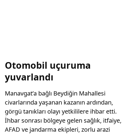
Otomobil uçuruma
yuvarlandı
Manavgat’a bağlı Beydiğin Mahallesi
civarlarında yaşanan kazanın ardından,
görgü tanıkları olayı yetkililere ihbar etti.
İhbar sonrası bölgeye gelen sağlık, itfaiye,
AFAD ve jandarma ekipleri, zorlu arazi