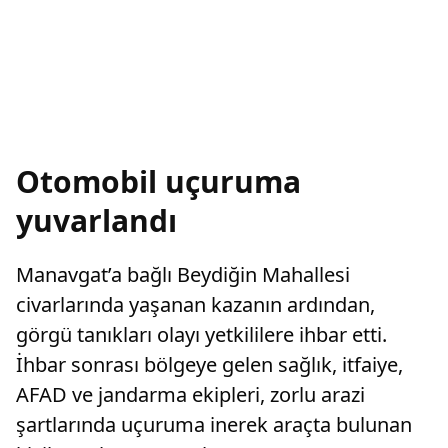
Otomobil uçuruma
yuvarlandı
Manavgat’a bağlı Beydiğin Mahallesi
civarlarında yaşanan kazanın ardından,
görgü tanıkları olayı yetkililere ihbar etti.
İhbar sonrası bölgeye gelen sağlık, itfaiye,
AFAD ve jandarma ekipleri, zorlu arazi
şartlarında uçuruma inerek araçta bulunan