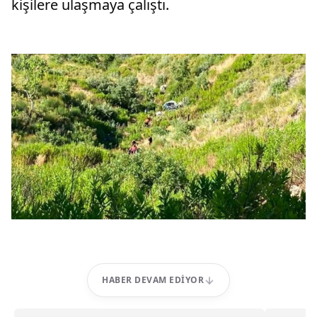
kişilere ulaşmaya çalıştı.
HABER DEVAM EDIYOR