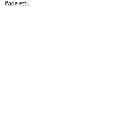
ifade etti.