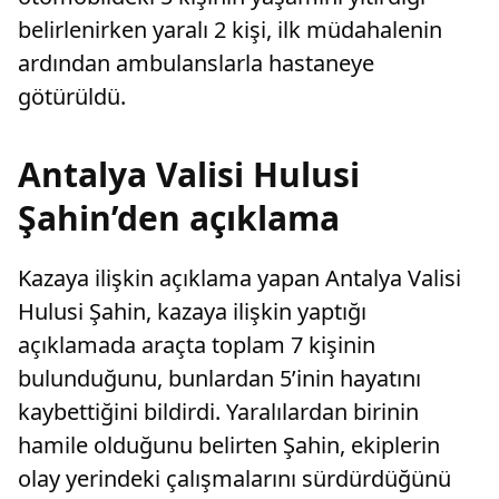
belirlenirken yaralı 2 kişi, ilk müdahalenin
ardından ambulanslarla hastaneye
götürüldü.
Antalya Valisi Hulusi
Şahin’den açıklama
Kazaya ilişkin açıklama yapan Antalya Valisi
Hulusi Şahin, kazaya ilişkin yaptığı
açıklamada araçta toplam 7 kişinin
bulunduğunu, bunlardan 5’inin hayatını
kaybettiğini bildirdi. Yaralılardan birinin
hamile olduğunu belirten Şahin, ekiplerin
olay yerindeki çalışmalarını sürdürdüğünü