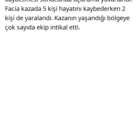
Facia kazada 5 kişi hayatını kaybederken 2
kişi de yaralandı. Kazanın yaşandığı bölgeye
çok sayıda ekip intikal etti.