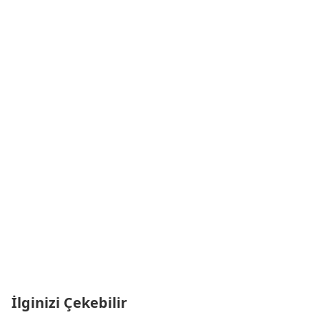
İlginizi Çekebilir