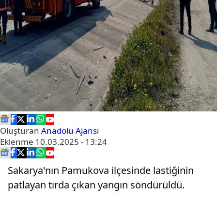
Oluşturan
Anadolu Ajansı
Eklenme
10.03.2025 - 13:24
Sakarya'nın Pamukova ilçesinde lastiğinin
patlayan tırda çıkan yangın söndürüldü.