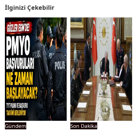
İlginizi Çekebilir
Gündem
Son Dakika