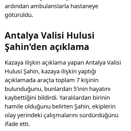
ardından ambulanslarla hastaneye
götürüldü.
Antalya Valisi Hulusi
Şahin’den açıklama
Kazaya ilişkin açıklama yapan Antalya Valisi
Hulusi Şahin, kazaya ilişkin yaptığı
açıklamada araçta toplam 7 kişinin
bulunduğunu, bunlardan 5’inin hayatını
kaybettiğini bildirdi. Yaralılardan birinin
hamile olduğunu belirten Şahin, ekiplerin
olay yerindeki çalışmalarını sürdürdüğünü
ifade etti.