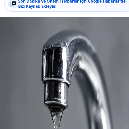
Son Dakika ve Önemli Haberler İçin Google Haberler'de
Bizi Kaynak Ekleyin!