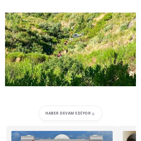
HABER DEVAM EDIYOR