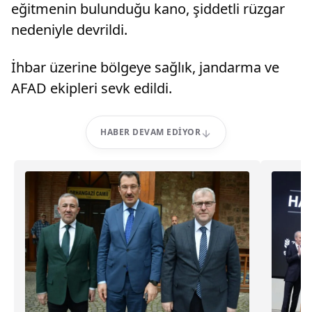
eğitmenin bulunduğu kano, şiddetli rüzgar
nedeniyle devrildi.
İhbar üzerine bölgeye sağlık, jandarma ve
AFAD ekipleri sevk edildi.
HABER DEVAM EDIYOR