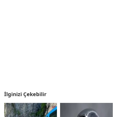
İlginizi Çekebilir