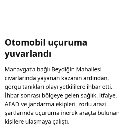
Otomobil uçuruma
yuvarlandı
Manavgat’a bağlı Beydiğin Mahallesi
civarlarında yaşanan kazanın ardından,
görgü tanıkları olayı yetkililere ihbar etti.
İhbar sonrası bölgeye gelen sağlık, itfaiye,
AFAD ve jandarma ekipleri, zorlu arazi
şartlarında uçuruma inerek araçta bulunan
kişilere ulaşmaya çalıştı.