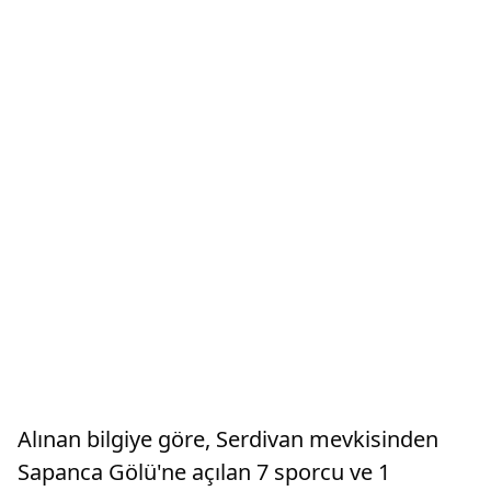
Alınan bilgiye göre, Serdivan mevkisinden
Sapanca Gölü'ne açılan 7 sporcu ve 1