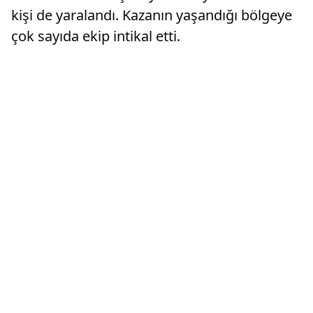
kişi de yaralandı. Kazanın yaşandığı bölgeye
çok sayıda ekip intikal etti.