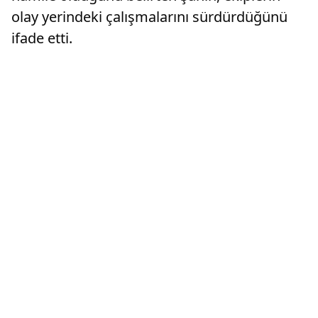
olay yerindeki çalışmalarını sürdürdüğünü
ifade etti.