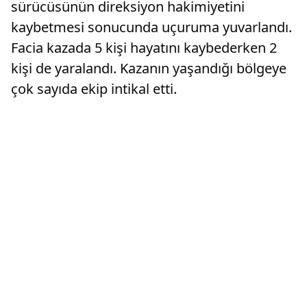
sürücüsünün direksiyon hakimiyetini
kaybetmesi sonucunda uçuruma yuvarlandı.
Facia kazada 5 kişi hayatını kaybederken 2
kişi de yaralandı. Kazanın yaşandığı bölgeye
çok sayıda ekip intikal etti.