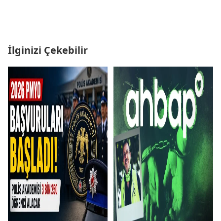
İlginizi Çekebilir