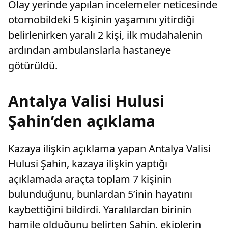
Olay yerinde yapılan incelemeler neticesinde
otomobildeki 5 kişinin yaşamını yitirdiği
belirlenirken yaralı 2 kişi, ilk müdahalenin
ardından ambulanslarla hastaneye
götürüldü.
Antalya Valisi Hulusi
Şahin’den açıklama
Kazaya ilişkin açıklama yapan Antalya Valisi
Hulusi Şahin, kazaya ilişkin yaptığı
açıklamada araçta toplam 7 kişinin
bulunduğunu, bunlardan 5’inin hayatını
kaybettiğini bildirdi. Yaralılardan birinin
hamile olduğunu belirten Şahin, ekiplerin