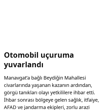
Otomobil uçuruma
yuvarlandı
Manavgat’a bağlı Beydiğin Mahallesi
civarlarında yaşanan kazanın ardından,
görgü tanıkları olayı yetkililere ihbar etti.
İhbar sonrası bölgeye gelen sağlık, itfaiye,
AFAD ve jandarma ekipleri, zorlu arazi