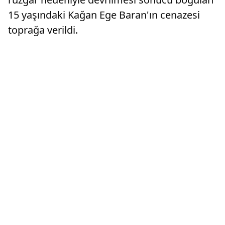
15 yaşındaki Kağan Ege Baran'ın cenazesi
toprağa verildi.