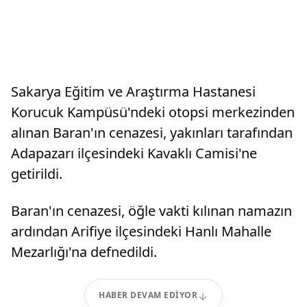
Sakarya Eğitim ve Araştırma Hastanesi
Korucuk Kampüsü'ndeki otopsi merkezinden
alınan Baran'ın cenazesi, yakınları tarafından
Adapazarı ilçesindeki Kavaklı Camisi'ne
getirildi.
Baran'ın cenazesi, öğle vakti kılınan namazın
ardından Arifiye ilçesindeki Hanlı Mahalle
Mezarlığı'na defnedildi.
HABER DEVAM EDIYOR