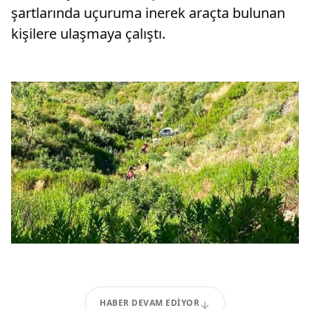
şartlarında uçuruma inerek araçta bulunan
kişilere ulaşmaya çalıştı.
HABER DEVAM EDIYOR