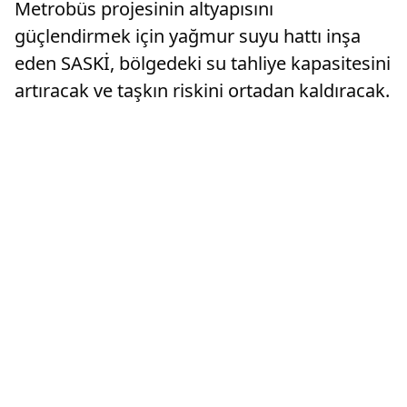
Metrobüs projesinin altyapısını
güçlendirmek için yağmur suyu hattı inşa
eden SASKİ, bölgedeki su tahliye kapasitesini
artıracak ve taşkın riskini ortadan kaldıracak.