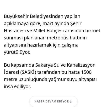
Büyükşehir Belediyesinden yapılan
açıklamaya göre, mart ayında Şehir
Hastanesi ve Millet Bahçesi arasında hizmet
sunması planlanan metrobüs hattının
altyapısını hazırlamak için çalışma
yürütülüyor.
Bu kapsamda Sakarya Su ve Kanalizasyon
İdaresi (SASKİ) tarafından bu hatta 1500
metre uzunluğunda yağmur suyu altyapısı
inşa ediliyor.
HABER DEVAM EDIYOR