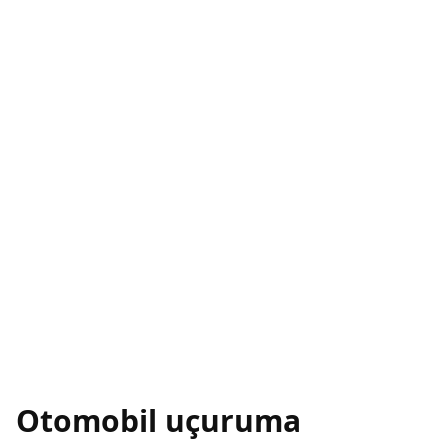
Otomobil uçuruma