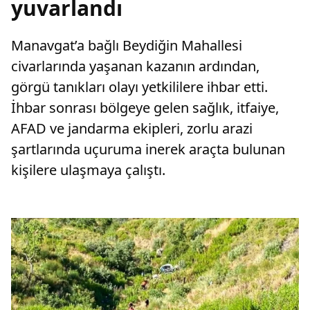
yuvarlandı
Manavgat’a bağlı Beydiğin Mahallesi
civarlarında yaşanan kazanın ardından,
görgü tanıkları olayı yetkililere ihbar etti.
İhbar sonrası bölgeye gelen sağlık, itfaiye,
AFAD ve jandarma ekipleri, zorlu arazi
şartlarında uçuruma inerek araçta bulunan
kişilere ulaşmaya çalıştı.