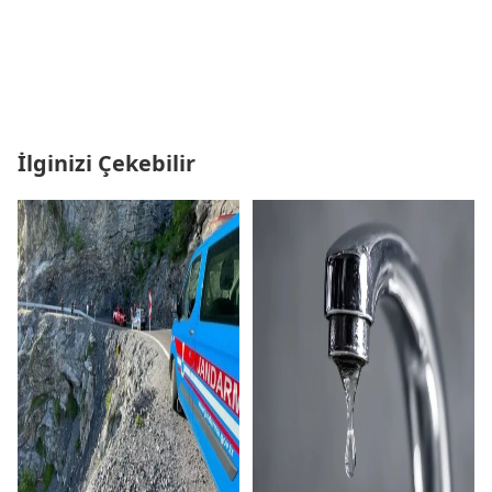
İlginizi Çekebilir