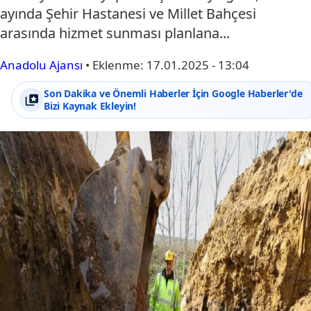
ayında Şehir Hastanesi ve Millet Bahçesi
arasında hizmet sunması planlana...
Anadolu Ajansı
•
Eklenme:
17.01.2025 - 13:04
Son Dakika ve Önemli Haberler İçin Google Haberler'de
Bizi Kaynak Ekleyin!