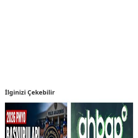
İlginizi Çekebilir