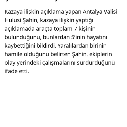
Kazaya ilişkin açıklama yapan Antalya Valisi
Hulusi Şahin, kazaya ilişkin yaptığı
açıklamada araçta toplam 7 kişinin
bulunduğunu, bunlardan 5’inin hayatını
kaybettiğini bildirdi. Yaralılardan birinin
hamile olduğunu belirten Şahin, ekiplerin
olay yerindeki çalışmalarını sürdürdüğünü
ifade etti.