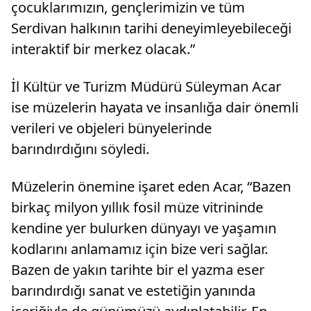
çocuklarımızın, gençlerimizin ve tüm
Serdivan halkının tarihi deneyimleyebileceği
interaktif bir merkez olacak.”
İl Kültür ve Turizm Müdürü Süleyman Acar
ise müzelerin hayata ve insanlığa dair önemli
verileri ve objeleri bünyelerinde
barındırdığını söyledi.
Müzelerin önemine işaret eden Acar, “Bazen
birkaç milyon yıllık fosil müze vitrininde
kendine yer bulurken dünyayı ve yaşamın
kodlarını anlamamız için bize veri sağlar.
Bazen de yakın tarihte bir el yazma eser
barındırdığı sanat ve estetiğin yanında