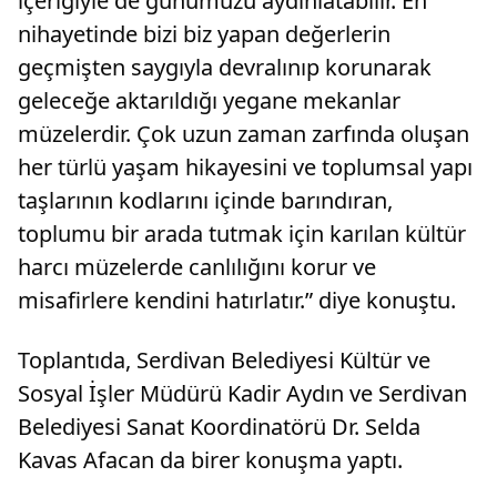
içeriğiyle de günümüzü aydınlatabilir. En
nihayetinde bizi biz yapan değerlerin
geçmişten saygıyla devralınıp korunarak
geleceğe aktarıldığı yegane mekanlar
müzelerdir. Çok uzun zaman zarfında oluşan
her türlü yaşam hikayesini ve toplumsal yapı
taşlarının kodlarını içinde barındıran,
toplumu bir arada tutmak için karılan kültür
harcı müzelerde canlılığını korur ve
misafirlere kendini hatırlatır.” diye konuştu.
Toplantıda, Serdivan Belediyesi Kültür ve
Sosyal İşler Müdürü Kadir Aydın ve Serdivan
Belediyesi Sanat Koordinatörü Dr. Selda
Kavas Afacan da birer konuşma yaptı.