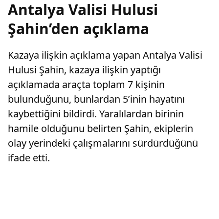
Antalya Valisi Hulusi
Şahin’den açıklama
Kazaya ilişkin açıklama yapan Antalya Valisi
Hulusi Şahin, kazaya ilişkin yaptığı
açıklamada araçta toplam 7 kişinin
bulunduğunu, bunlardan 5’inin hayatını
kaybettiğini bildirdi. Yaralılardan birinin
hamile olduğunu belirten Şahin, ekiplerin
olay yerindeki çalışmalarını sürdürdüğünü
ifade etti.