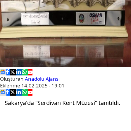
Oluşturan
Anadolu Ajansı
Eklenme
14.02.2025 - 19:01
Sakarya'da “Serdivan Kent Müzesi” tanıtıldı.