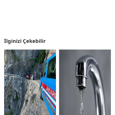
İlginizi Çekebilir