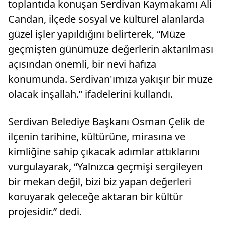
toplantıda konuşan Serdivan Kaymakamı Ali
Candan, ilçede sosyal ve kültürel alanlarda
güzel işler yapıldığını belirterek, “Müze
geçmişten günümüze değerlerin aktarılması
açısından önemli, bir nevi hafıza
konumunda. Serdivan'ımıza yakışır bir müze
olacak inşallah.” ifadelerini kullandı.
Serdivan Belediye Başkanı Osman Çelik de
ilçenin tarihine, kültürüne, mirasına ve
kimliğine sahip çıkacak adımlar attıklarını
vurgulayarak, “Yalnızca geçmişi sergileyen
bir mekan değil, bizi biz yapan değerleri
koruyarak geleceğe aktaran bir kültür
projesidir.” dedi.