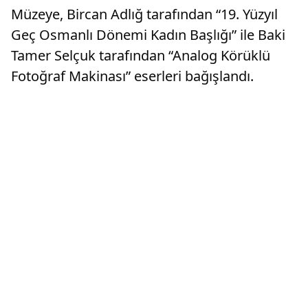
Müzeye, Bircan Adlığ tarafından “19. Yüzyıl
Geç Osmanlı Dönemi Kadın Başlığı” ile Baki
Tamer Selçuk tarafından “Analog Körüklü
Fotoğraf Makinası” eserleri bağışlandı.