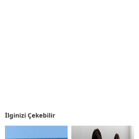
İlginizi Çekebilir