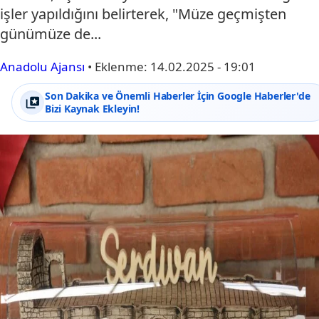
işler yapıldığını belirterek, "Müze geçmişten
günümüze de...
Anadolu Ajansı
•
Eklenme:
14.02.2025 - 19:01
Son Dakika ve Önemli Haberler İçin Google Haberler'de
Bizi Kaynak Ekleyin!