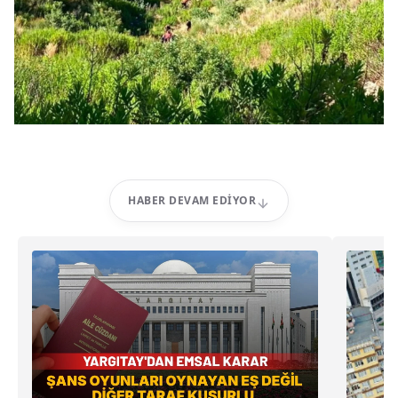
HABER DEVAM EDIYOR