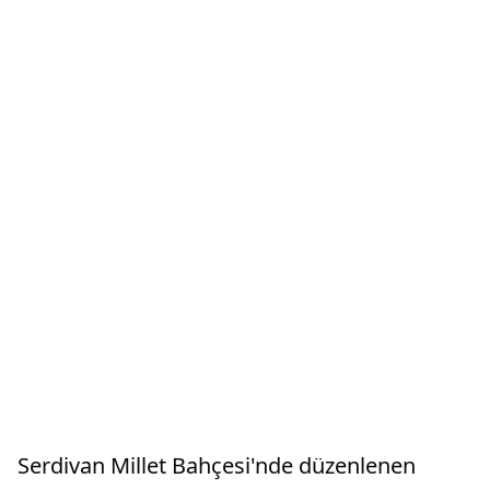
Serdivan Millet Bahçesi'nde düzenlenen