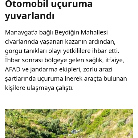
Otomobil uçuruma
yuvarlandı
Manavgat’a bağlı Beydiğin Mahallesi
civarlarında yaşanan kazanın ardından,
görgü tanıkları olayı yetkililere ihbar etti.
İhbar sonrası bölgeye gelen sağlık, itfaiye,
AFAD ve jandarma ekipleri, zorlu arazi
şartlarında uçuruma inerek araçta bulunan
kişilere ulaşmaya çalıştı.