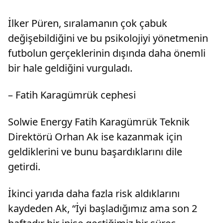
İlker Püren, sıralamanın çok çabuk
değişebildiğini ve bu psikolojiyi yönetmenin
futbolun gerçeklerinin dışında daha önemli
bir hale geldiğini vurguladı.
– Fatih Karagümrük cephesi
Solwie Energy Fatih Karagümrük Teknik
Direktörü Orhan Ak ise kazanmak için
geldiklerini ve bunu başardıklarını dile
getirdi.
İkinci yarıda daha fazla risk aldıklarını
kaydeden Ak, “İyi başladığımız ama son 2