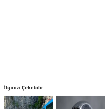
İlginizi Çekebilir