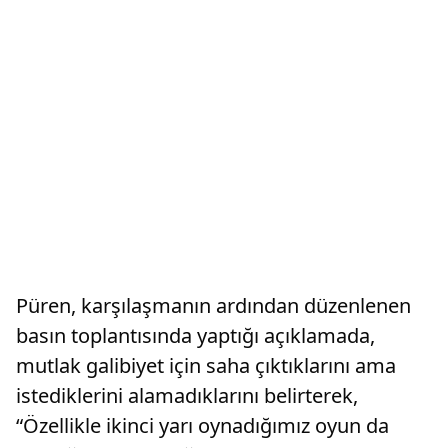
Püren, karşılaşmanın ardından düzenlenen
basın toplantısında yaptığı açıklamada,
mutlak galibiyet için saha çıktıklarını ama
istediklerini alamadıklarını belirterek,
“Özellikle ikinci yarı oynadığımız oyun da