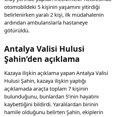
otomobildeki 5 kişinin yaşamını yitirdiği
belirlenirken yaralı 2 kişi, ilk müdahalenin
ardından ambulanslarla hastaneye
götürüldü.
Antalya Valisi Hulusi
Şahin’den açıklama
Kazaya ilişkin açıklama yapan Antalya Valisi
Hulusi Şahin, kazaya ilişkin yaptığı
açıklamada araçta toplam 7 kişinin
bulunduğunu, bunlardan 5’inin hayatını
kaybettiğini bildirdi. Yaralılardan birinin
hamile olduğunu belirten Şahin, ekiplerin