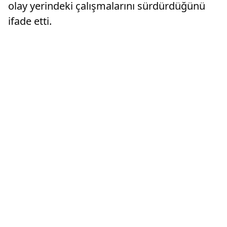
olay yerindeki çalışmalarını sürdürdüğünü
ifade etti.