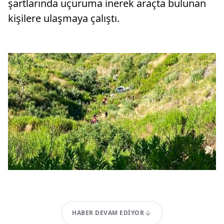
şartlarında uçuruma inerek araçta bulunan
kişilere ulaşmaya çalıştı.
HABER DEVAM EDIYOR