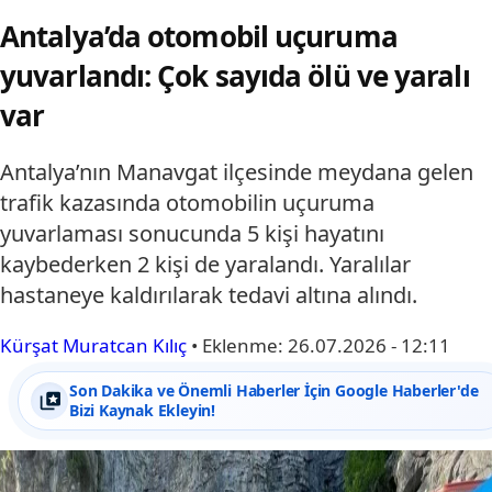
Antalya’da otomobil uçuruma
yuvarlandı: Çok sayıda ölü ve yaralı
var
Antalya’nın Manavgat ilçesinde meydana gelen
trafik kazasında otomobilin uçuruma
yuvarlaması sonucunda 5 kişi hayatını
kaybederken 2 kişi de yaralandı. Yaralılar
hastaneye kaldırılarak tedavi altına alındı.
Kürşat Muratcan Kılıç
•
Eklenme:
26.07.2026 - 12:11
Son Dakika ve Önemli Haberler İçin Google Haberler'de
Bizi Kaynak Ekleyin!