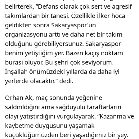
belirterek, “Defans olarak çok sert ve agresif
takımlardan bir tanesi. Özellikle İlker hoca
geldikten sonra Sakaryaspor'un
organizasyonu arttı ve daha net bir takım
olduğunu görebiliyorsunuz. Sakaryaspor
benim yetiştiğim yer. Bazen kaçış noktam
burası oluyor. Bu şehri çok seviyorum.
İnşallah önümüzdeki yıllarda da daha iyi
yerlerde olacaktır.” dedi.
Orhan Ak, maç sonunda yeğenine
saldırıldığını ama sağduyulu taraftarların
olayı yatıştırdığını vurgulayarak, “Kazanma ve
kaybetme duygusunu yaşamak
küçüklüğümüzden beri yaşadığımız bir şey.