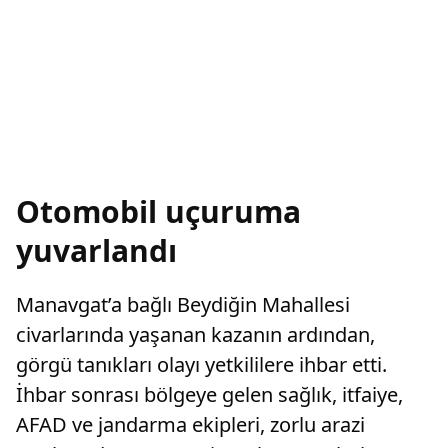
Otomobil uçuruma
yuvarlandı
Manavgat’a bağlı Beydiğin Mahallesi
civarlarında yaşanan kazanın ardından,
görgü tanıkları olayı yetkililere ihbar etti.
İhbar sonrası bölgeye gelen sağlık, itfaiye,
AFAD ve jandarma ekipleri, zorlu arazi