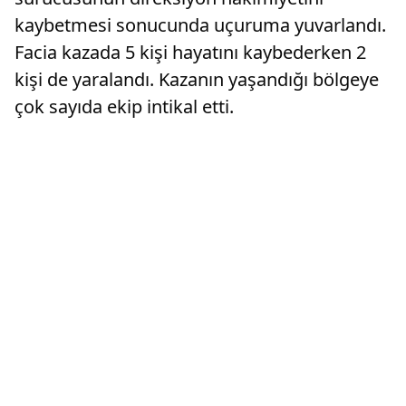
kaybetmesi sonucunda uçuruma yuvarlandı.
Facia kazada 5 kişi hayatını kaybederken 2
kişi de yaralandı. Kazanın yaşandığı bölgeye
çok sayıda ekip intikal etti.