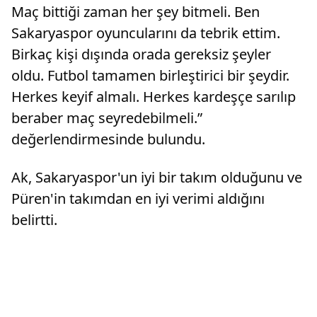
Maç bittiği zaman her şey bitmeli. Ben
Sakaryaspor oyuncularını da tebrik ettim.
Birkaç kişi dışında orada gereksiz şeyler
oldu. Futbol tamamen birleştirici bir şeydir.
Herkes keyif almalı. Herkes kardeşçe sarılıp
beraber maç seyredebilmeli.”
değerlendirmesinde bulundu.
Ak, Sakaryaspor'un iyi bir takım olduğunu ve
Püren'in takımdan en iyi verimi aldığını
belirtti.