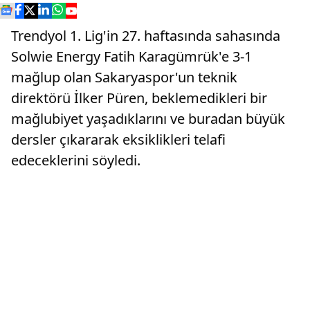
Trendyol 1. Lig'in 27. haftasında sahasında
Solwie Energy Fatih Karagümrük'e 3-1
mağlup olan Sakaryaspor'un teknik
direktörü İlker Püren, beklemedikleri bir
mağlubiyet yaşadıklarını ve buradan büyük
dersler çıkararak eksiklikleri telafi
edeceklerini söyledi.