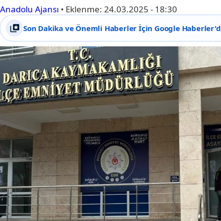
Anadolu Ajansı
•
Eklenme:
24.03.2025 - 18:30
Son Dakika ve Önemli Haberler İçin Google Haberler'de