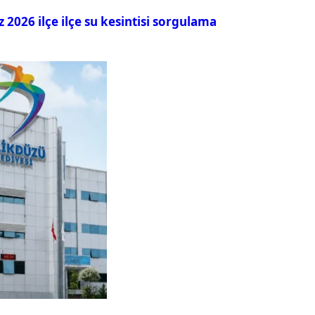
026 ilçe ilçe su kesintisi sorgulama