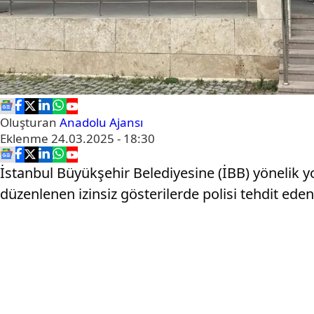
Oluşturan
Anadolu Ajansı
Eklenme
24.03.2025 - 18:30
İstanbul Büyükşehir Belediyesine (İBB) yönelik 
düzenlenen izinsiz gösterilerde polisi tehdit eden