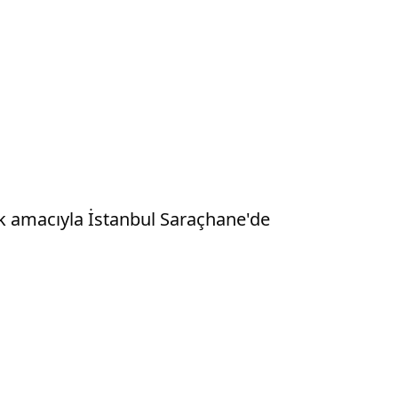
ek amacıyla İstanbul Saraçhane'de