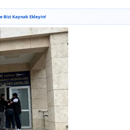
 Bizi Kaynak Ekleyin!