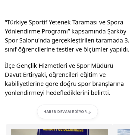
“Türkiye Sportif Yetenek Taraması ve Spora
Yönlendirme Programı” kapsamında Şarköy
Spor Salonu'nda gerçekleştirilen taramada 3.
sınıf öğrencilerine testler ve ölçümler yapıldı.
İlçe Gençlik Hizmetleri ve Spor Müdürü
Davut Ertiryaki, öğrencileri eğitim ve
kabiliyetlerine göre doğru spor branşlarına
yönlendirmeyi hedeflediklerini belirtti.
HABER DEVAM EDIYOR