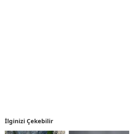
İlginizi Çekebilir