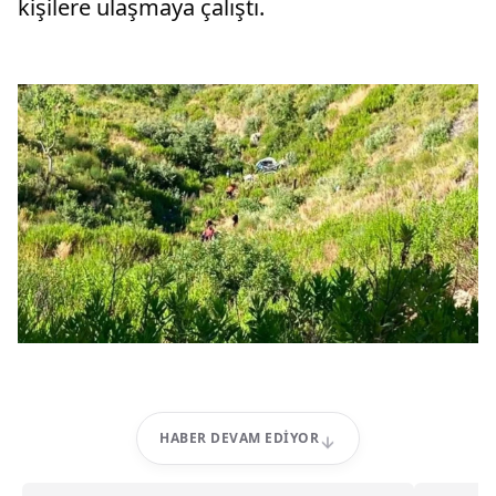
kişilere ulaşmaya çalıştı.
HABER DEVAM EDIYOR