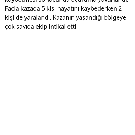
Facia kazada 5 kişi hayatını kaybederken 2
kişi de yaralandı. Kazanın yaşandığı bölgeye
çok sayıda ekip intikal etti.