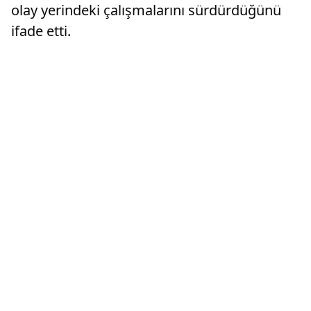
olay yerindeki çalışmalarını sürdürdüğünü
ifade etti.