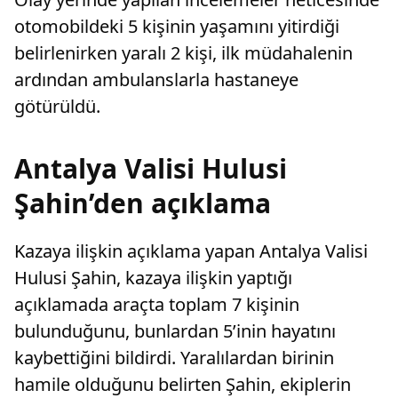
otomobildeki 5 kişinin yaşamını yitirdiği
belirlenirken yaralı 2 kişi, ilk müdahalenin
ardından ambulanslarla hastaneye
götürüldü.
Antalya Valisi Hulusi
Şahin’den açıklama
Kazaya ilişkin açıklama yapan Antalya Valisi
Hulusi Şahin, kazaya ilişkin yaptığı
açıklamada araçta toplam 7 kişinin
bulunduğunu, bunlardan 5’inin hayatını
kaybettiğini bildirdi. Yaralılardan birinin
hamile olduğunu belirten Şahin, ekiplerin