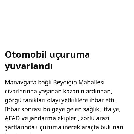
Otomobil uçuruma
yuvarlandı
Manavgat’a bağlı Beydiğin Mahallesi
civarlarında yaşanan kazanın ardından,
görgü tanıkları olayı yetkililere ihbar etti.
İhbar sonrası bölgeye gelen sağlık, itfaiye,
AFAD ve jandarma ekipleri, zorlu arazi
şartlarında uçuruma inerek araçta bulunan