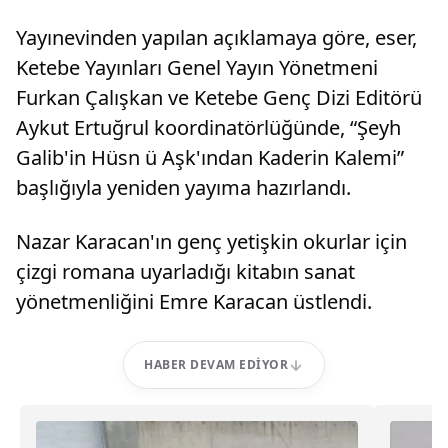
Yayınevinden yapılan açıklamaya göre, eser,
Ketebe Yayınları Genel Yayın Yönetmeni
Furkan Çalışkan ve Ketebe Genç Dizi Editörü
Aykut Ertuğrul koordinatörlüğünde, “Şeyh
Galib'in Hüsn ü Aşk'ından Kaderin Kalemi”
başlığıyla yeniden yayıma hazırlandı.
Nazar Karacan'ın genç yetişkin okurlar için
çizgi romana uyarladığı kitabın sanat
yönetmenliğini Emre Karacan üstlendi.
HABER DEVAM EDIYOR