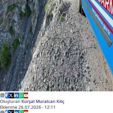
Oluşturan
Kürşat Muratcan Kılıç
Eklenme
26.07.2026 - 12:11