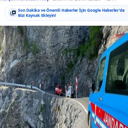
Son Dakika ve Önemli Haberler İçin Google Haberler'de
Bizi Kaynak Ekleyin!