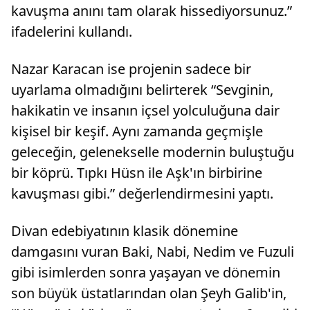
kavuşma anını tam olarak hissediyorsunuz.”
ifadelerini kullandı.
Nazar Karacan ise projenin sadece bir
uyarlama olmadığını belirterek “Sevginin,
hakikatin ve insanın içsel yolculuğuna dair
kişisel bir keşif. Aynı zamanda geçmişle
geleceğin, gelenekselle modernin buluştuğu
bir köprü. Tıpkı Hüsn ile Aşk'ın birbirine
kavuşması gibi.” değerlendirmesini yaptı.
Divan edebiyatının klasik dönemine
damgasını vuran Baki, Nabi, Nedim ve Fuzuli
gibi isimlerden sonra yaşayan ve dönemin
son büyük üstatlarından olan Şeyh Galib'in,