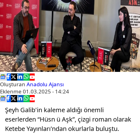
Oluşturan
Anadolu Ajansı
Eklenme
01.03.2025 - 14:24
Şeyh Galib'in kaleme aldığı önemli
eserlerden “Hüsn ü Aşk”, çizgi roman olarak
Ketebe Yayınları'ndan okurlarla buluştu.