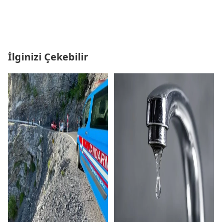
İlginizi Çekebilir