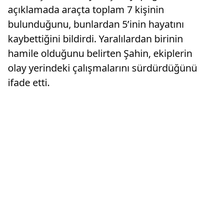
açıklamada araçta toplam 7 kişinin
bulunduğunu, bunlardan 5’inin hayatını
kaybettiğini bildirdi. Yaralılardan birinin
hamile olduğunu belirten Şahin, ekiplerin
olay yerindeki çalışmalarını sürdürdüğünü
ifade etti.