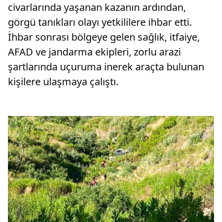
civarlarında yaşanan kazanın ardından,
görgü tanıkları olayı yetkililere ihbar etti.
İhbar sonrası bölgeye gelen sağlık, itfaiye,
AFAD ve jandarma ekipleri, zorlu arazi
şartlarında uçuruma inerek araçta bulunan
kişilere ulaşmaya çalıştı.