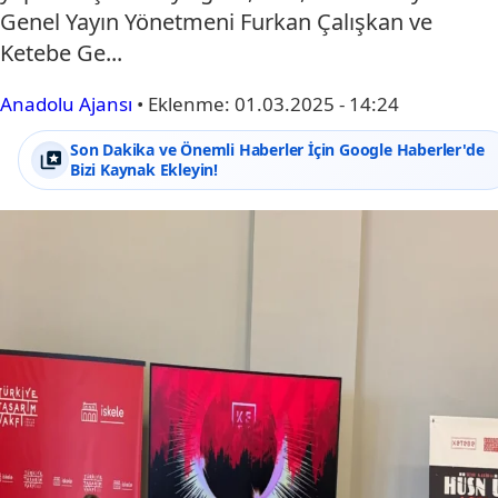
Genel Yayın Yönetmeni Furkan Çalışkan ve
Ketebe Ge...
Anadolu Ajansı
•
Eklenme:
01.03.2025 - 14:24
Son Dakika ve Önemli Haberler İçin Google Haberler'de
Bizi Kaynak Ekleyin!