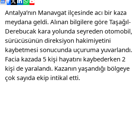
Antalya’nın Manavgat ilçesinde acı bir kaza
meydana geldi. Alınan bilgilere göre Taşağıl-
Derebucak kara yolunda seyreden otomobil,
sürücüsünün direksiyon hakimiyetini
kaybetmesi sonucunda uçuruma yuvarlandı.
Facia kazada 5 kişi hayatını kaybederken 2
kişi de yaralandı. Kazanın yaşandığı bölgeye
çok sayıda ekip intikal etti.