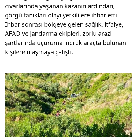
civarlarında yaşanan kazanın ardından,
görgü tanıkları olayı yetkililere ihbar etti.
İhbar sonrası bölgeye gelen sağlık, itfaiye,
AFAD ve jandarma ekipleri, zorlu arazi
şartlarında uçuruma inerek araçta bulunan
kişilere ulaşmaya çalıştı.