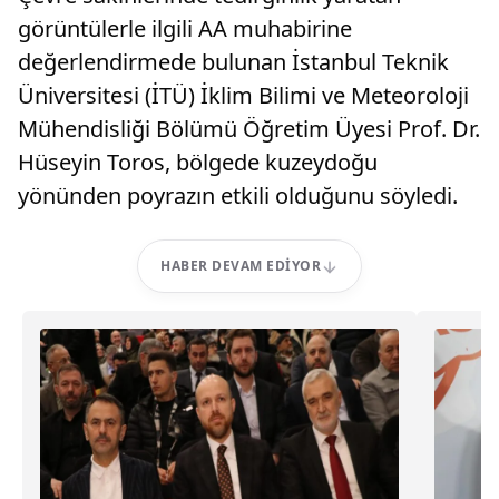
görüntülerle ilgili AA muhabirine
değerlendirmede bulunan İstanbul Teknik
Üniversitesi (İTÜ) İklim Bilimi ve Meteoroloji
Mühendisliği Bölümü Öğretim Üyesi Prof. Dr.
Hüseyin Toros, bölgede kuzeydoğu
yönünden poyrazın etkili olduğunu söyledi.
HABER DEVAM EDIYOR