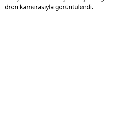
dron kamerasıyla görüntülendi.