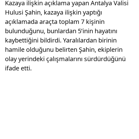
Kazaya ilişkin açıklama yapan Antalya Valisi
Hulusi Şahin, kazaya ilişkin yaptığı
açıklamada araçta toplam 7 kişinin
bulunduğunu, bunlardan 5’inin hayatını
kaybettiğini bildirdi. Yaralılardan birinin
hamile olduğunu belirten Şahin, ekiplerin
olay yerindeki çalışmalarını sürdürdüğünü
ifade etti.