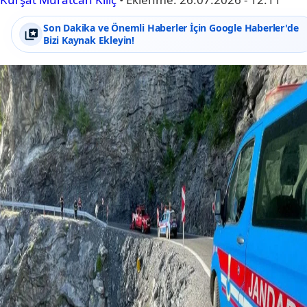
Son Dakika ve Önemli Haberler İçin Google Haberler'de
Bizi Kaynak Ekleyin!