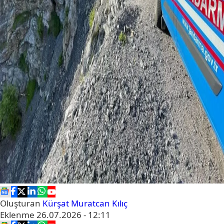
Oluşturan
Kürşat Muratcan Kılıç
Eklenme
26.07.2026 - 12:11