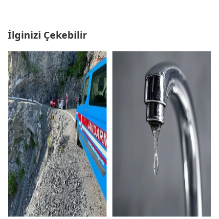
İlginizi Çekebilir