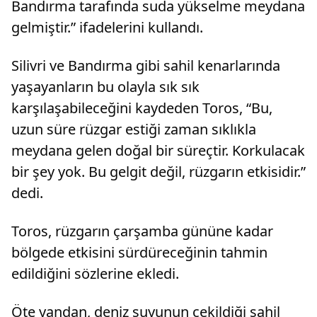
Bandırma tarafında suda yükselme meydana
gelmiştir.” ifadelerini kullandı.
Silivri ve Bandırma gibi sahil kenarlarında
yaşayanların bu olayla sık sık
karşılaşabileceğini kaydeden Toros, “Bu,
uzun süre rüzgar estiği zaman sıklıkla
meydana gelen doğal bir süreçtir. Korkulacak
bir şey yok. Bu gelgit değil, rüzgarın etkisidir.”
dedi.
Toros, rüzgarın çarşamba gününe kadar
bölgede etkisini sürdüreceğinin tahmin
edildiğini sözlerine ekledi.
Öte yandan, deniz suyunun çekildiği sahil