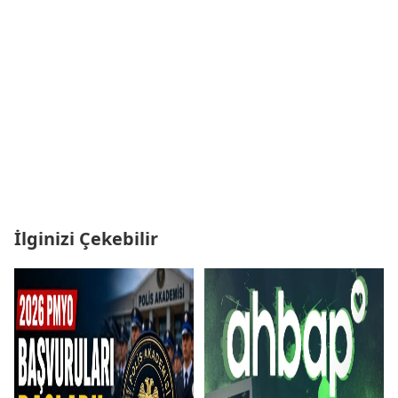
İlginizi Çekebilir