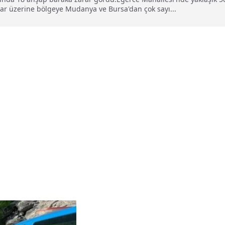
ar üzerine bölgeye Mudanya ve Bursa'dan çok sayı...