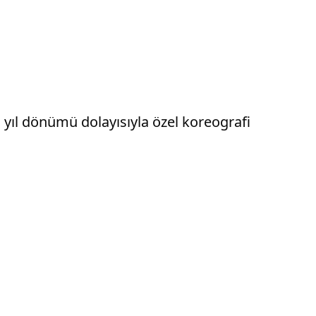
. yıl dönümü dolayısıyla özel koreografi