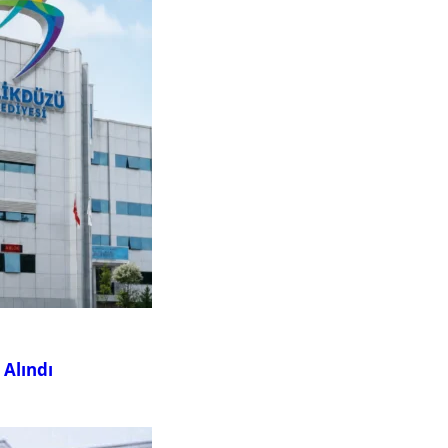
 Alındı