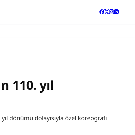
n 110. yıl
. yıl dönümü dolayısıyla özel koreografi