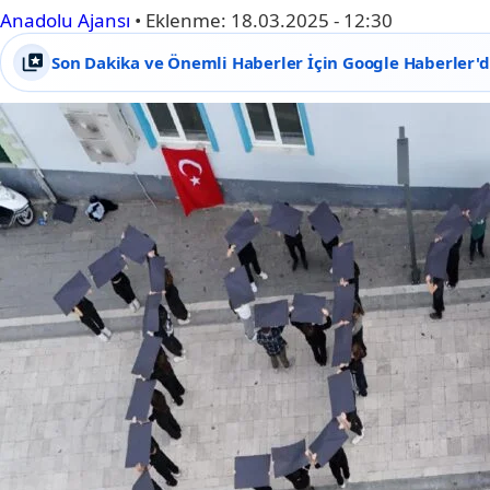
Anadolu Ajansı
•
Eklenme:
18.03.2025 - 12:30
Son Dakika ve Önemli Haberler İçin Google Haberler'de