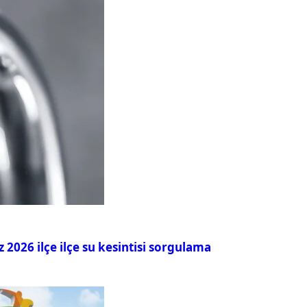
026 ilçe ilçe su kesintisi sorgulama