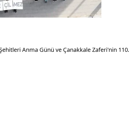
rt Şehitleri Anma Günü ve Çanakkale Zaferi'nin 110