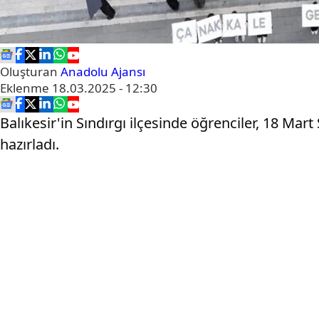
Oluşturan
Anadolu Ajansı
Eklenme
18.03.2025 - 12:30
Balıkesir'in Sındırgı ilçesinde öğrenciler, 18 Ma
hazırladı.