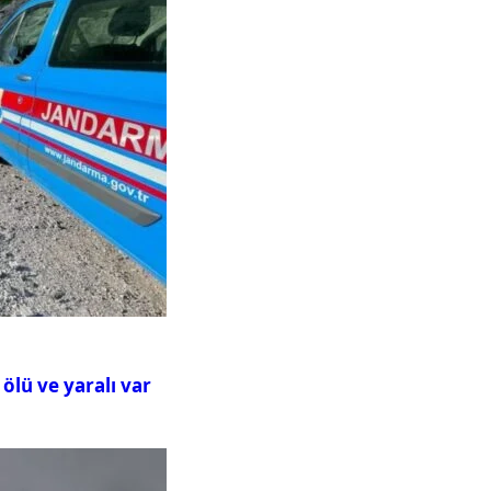
ölü ve yaralı var