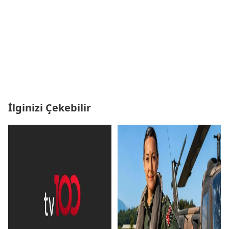
İlginizi Çekebilir