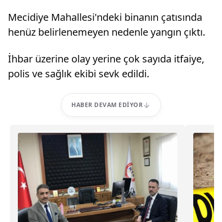
Mecidiye Mahallesi'ndeki binanın çatısında
henüz belirlenemeyen nedenle yangın çıktı.
İhbar üzerine olay yerine çok sayıda itfaiye,
polis ve sağlık ekibi sevk edildi.
HABER DEVAM EDIYOR