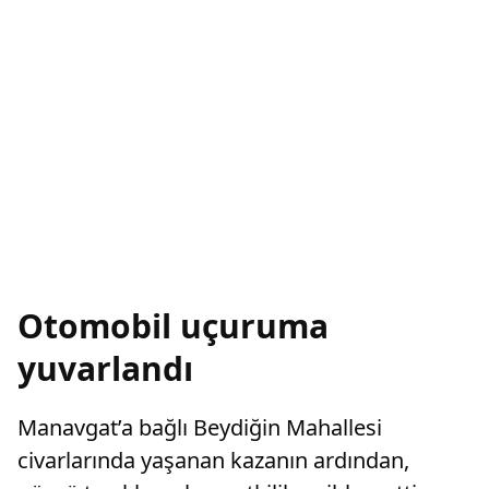
Otomobil uçuruma
yuvarlandı
Manavgat’a bağlı Beydiğin Mahallesi
civarlarında yaşanan kazanın ardından,