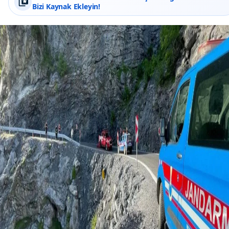
Bizi Kaynak Ekleyin!