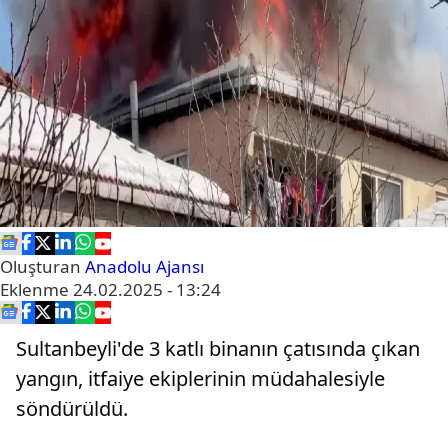
Oluşturan
Anadolu Ajansı
Eklenme
24.02.2025 - 13:24
Sultanbeyli'de 3 katlı binanın çatısında çıkan
yangın, itfaiye ekiplerinin müdahalesiyle
söndürüldü.