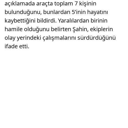
açıklamada araçta toplam 7 kişinin
bulunduğunu, bunlardan 5’inin hayatını
kaybettiğini bildirdi. Yaralılardan birinin
hamile olduğunu belirten Şahin, ekiplerin
olay yerindeki çalışmalarını sürdürdüğünü
ifade etti.