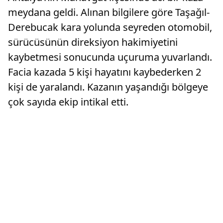
meydana geldi. Alınan bilgilere göre Taşağıl-
Derebucak kara yolunda seyreden otomobil,
sürücüsünün direksiyon hakimiyetini
kaybetmesi sonucunda uçuruma yuvarlandı.
Facia kazada 5 kişi hayatını kaybederken 2
kişi de yaralandı. Kazanın yaşandığı bölgeye
çok sayıda ekip intikal etti.