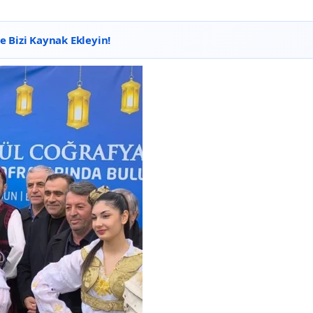
 Bizi Kaynak Ekleyin!