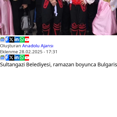
Oluşturan
Anadolu Ajansı
Eklenme
28.02.2025 - 17:31
Sultangazi Belediyesi, ramazan boyunca Bulgaris