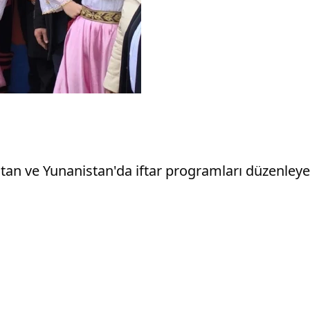
tan ve Yunanistan'da iftar programları düzenleye