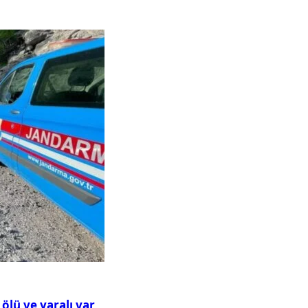
ölü ve yaralı var