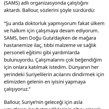
(SAMS) adlı organizasyonda çalıştığını
aktardı. Ballour, sözlerini şöyle sürdürdü:
“Şu anda doktorluk yapmıyorum fakat ülkem
ve halkım için çalışmaya devam ediyorum.
SAMS, ben Doğu Guta’dayken de mağara
hastanemize ilaç, tıbbi malzeme ve sağlık
personeli eğitimi gibi yardımlarda
bulunuyordu. Çalışmalarını çok beğendiğim
için onlara katılmak istedim. Dünyanın her
yerindeki Suriyelilerin acılarını dindirmek için
elimizden gelenin en iyisini yapmaya
çalışıyoruz.”
Ballour, Suriye’nin geleceği için asla