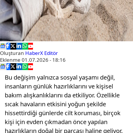
Oluşturan
HaberX Editör
Eklenme
01.07.2026 - 18:16
Bu değişim yalnızca sosyal yaşamı değil,
insanların günlük hazırlıklarını ve kişisel
bakım alışkanlıklarını da etkiliyor. Özellikle
sıcak havaların etkisini yoğun şekilde
hissettirdiği günlerde cilt koruması, birçok
kişi için evden çıkmadan önce yapılan
hazırlıkların doğal bir parçası haline geliyor.