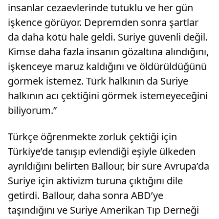
insanlar cezaevlerinde tutuklu ve her gün
işkence görüyor. Depremden sonra şartlar
da daha kötü hale geldi. Suriye güvenli değil.
Kimse daha fazla insanın gözaltına alındığını,
işkenceye maruz kaldığını ve öldürüldüğünü
görmek istemez. Türk halkının da Suriye
halkının acı çektiğini görmek istemeyeceğini
biliyorum.”
Türkçe öğrenmekte zorluk çektiği için
Türkiye’de tanışıp evlendiği eşiyle ülkeden
ayrıldığını belirten Ballour, bir süre Avrupa’da
Suriye için aktivizm turuna çıktığını dile
getirdi. Ballour, daha sonra ABD’ye
taşındığını ve Suriye Amerikan Tıp Derneği