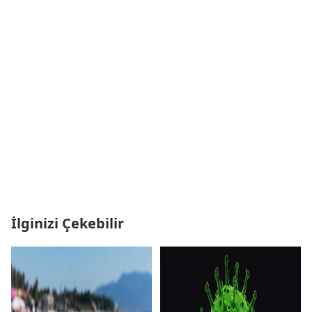
İlginizi Çekebilir