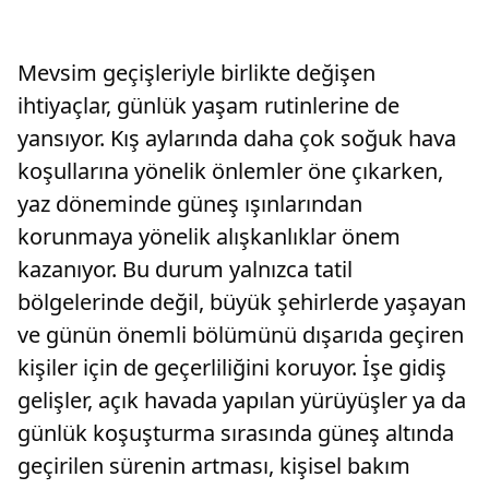
Mevsim geçişleriyle birlikte değişen
ihtiyaçlar, günlük yaşam rutinlerine de
yansıyor. Kış aylarında daha çok soğuk hava
koşullarına yönelik önlemler öne çıkarken,
yaz döneminde güneş ışınlarından
korunmaya yönelik alışkanlıklar önem
kazanıyor. Bu durum yalnızca tatil
bölgelerinde değil, büyük şehirlerde yaşayan
ve günün önemli bölümünü dışarıda geçiren
kişiler için de geçerliliğini koruyor. İşe gidiş
gelişler, açık havada yapılan yürüyüşler ya da
günlük koşuşturma sırasında güneş altında
geçirilen sürenin artması, kişisel bakım