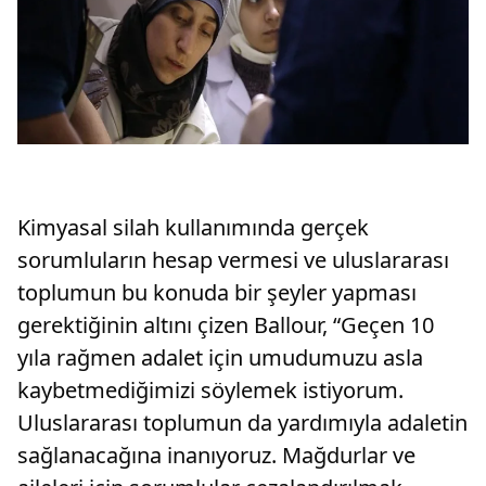
Kimyasal silah kullanımında gerçek
sorumluların hesap vermesi ve uluslararası
toplumun bu konuda bir şeyler yapması
gerektiğinin altını çizen Ballour, “Geçen 10
yıla rağmen adalet için umudumuzu asla
kaybetmediğimizi söylemek istiyorum.
Uluslararası toplumun da yardımıyla adaletin
sağlanacağına inanıyoruz. Mağdurlar ve