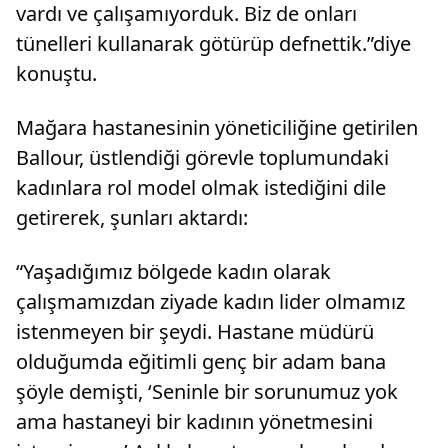
vardı ve çalışamıyorduk. Biz de onları
tünelleri kullanarak götürüp defnettik.”diye
konuştu.
Mağara hastanesinin yöneticiliğine getirilen
Ballour, üstlendiği görevle toplumundaki
kadınlara rol model olmak istediğini dile
getirerek, şunları aktardı:
“Yaşadığımız bölgede kadın olarak
çalışmamızdan ziyade kadın lider olmamız
istenmeyen bir şeydi. Hastane müdürü
olduğumda eğitimli genç bir adam bana
şöyle demişti, ‘Seninle bir sorunumuz yok
ama hastaneyi bir kadının yönetmesini