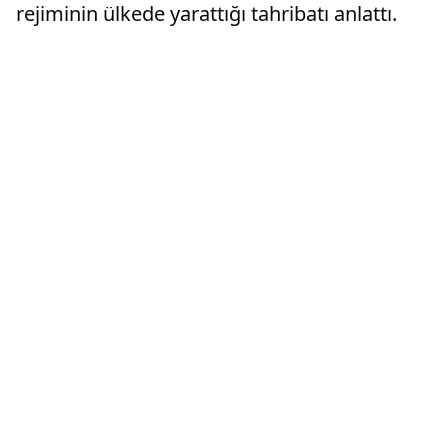
rejiminin ülkede yarattığı tahribatı anlattı.