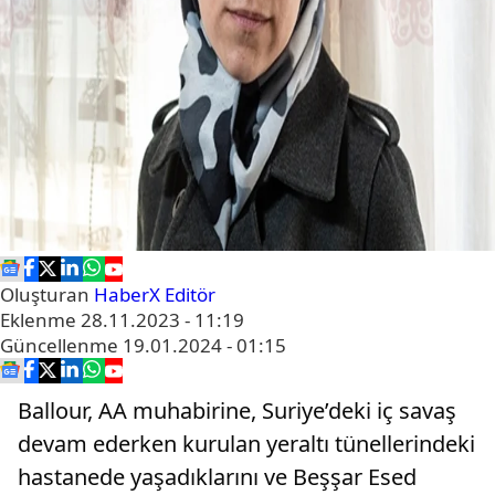
Oluşturan
HaberX Editör
Eklenme
28.11.2023 - 11:19
Güncellenme
19.01.2024 - 01:15
Ballour, AA muhabirine, Suriye’deki iç savaş
devam ederken kurulan yeraltı tünellerindeki
hastanede yaşadıklarını ve Beşşar Esed