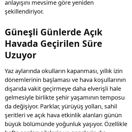
anlayışını mevsime göre yeniden
şekillendiriyor.
Güneşli Günlerde Açık
Havada Geçirilen Süre
Uzuyor
Yaz aylarında okulların kapanması, yıllık izin
dönemlerinin başlaması ve hava koşullarının
dışarıda vakit geçirmeye daha elverişli hale
gelmesiyle birlikte şehir yaşamının temposu
da değişiyor. Parklar, yürüyüş yolları, sahil
şeritleri ve açık hava etkinlik alanları günün
büyük bölümünde yoğunluk yaşıyor. Özellikle