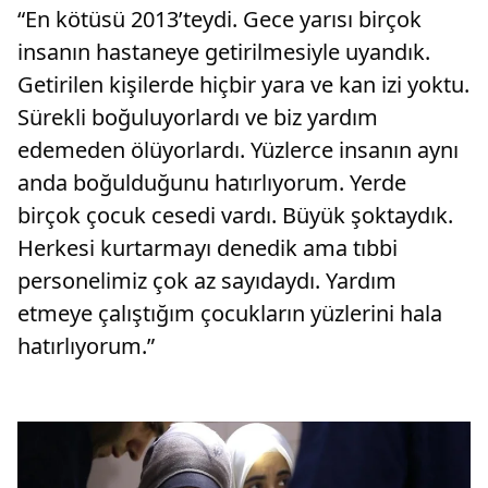
“En kötüsü 2013’teydi. Gece yarısı birçok
insanın hastaneye getirilmesiyle uyandık.
Getirilen kişilerde hiçbir yara ve kan izi yoktu.
Sürekli boğuluyorlardı ve biz yardım
edemeden ölüyorlardı. Yüzlerce insanın aynı
anda boğulduğunu hatırlıyorum. Yerde
birçok çocuk cesedi vardı. Büyük şoktaydık.
Herkesi kurtarmayı denedik ama tıbbi
personelimiz çok az sayıdaydı. Yardım
etmeye çalıştığım çocukların yüzlerini hala
hatırlıyorum.”