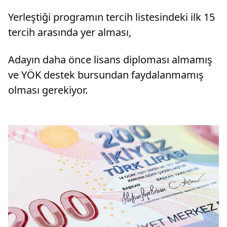
Yerleştiği programın tercih listesindeki ilk 15
tercih arasında yer alması,
Adayın daha önce lisans diploması almamış
ve YÖK destek bursundan faydalanmamış
olması gerekiyor.