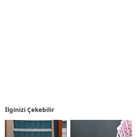
İlginizi Çekebilir