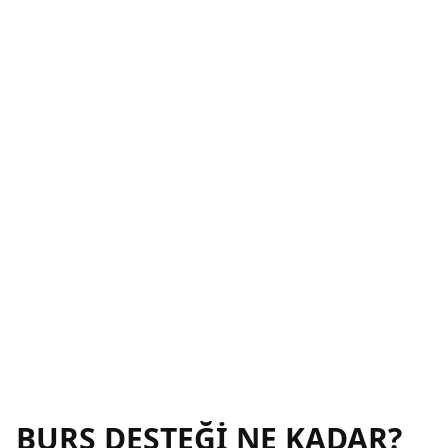
BURS DESTEĞİ NE KADAR?