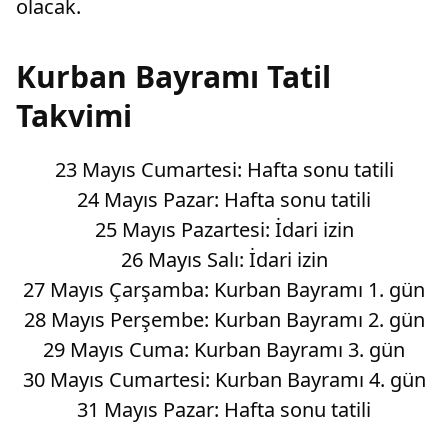
olacak.
Kurban Bayramı Tatil
Takvimi
23 Mayıs Cumartesi: Hafta sonu tatili
24 Mayıs Pazar: Hafta sonu tatili
25 Mayıs Pazartesi: İdari izin
26 Mayıs Salı: İdari izin
27 Mayıs Çarşamba: Kurban Bayramı 1. gün
28 Mayıs Perşembe: Kurban Bayramı 2. gün
29 Mayıs Cuma: Kurban Bayramı 3. gün
30 Mayıs Cumartesi: Kurban Bayramı 4. gün
31 Mayıs Pazar: Hafta sonu tatili