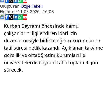
Oluşturan
Özge Tekeli
Eklenme
11.05.2026 - 16:08
Kurban Bayramı öncesinde kamu
çalışanlarını ilgilendiren idari izin
düzenlemesiyle birlikte eğitim kurumlarının
tatil süresi netlik kazandı. Açıklanan takvime
göre ilk ve ortaöğretim kurumları ile
üniversitelerde bayram tatili toplam 9 gün
sürecek.