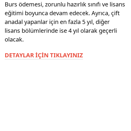
Burs ödemesi, zorunlu hazırlık sınıfı ve lisans
eğitimi boyunca devam edecek. Ayrıca, çift
anadal yapanlar için en fazla 5 yıl, diğer
lisans bölümlerinde ise 4 yıl olarak geçerli
olacak.
DETAYLAR İÇİN TIKLAYINIZ