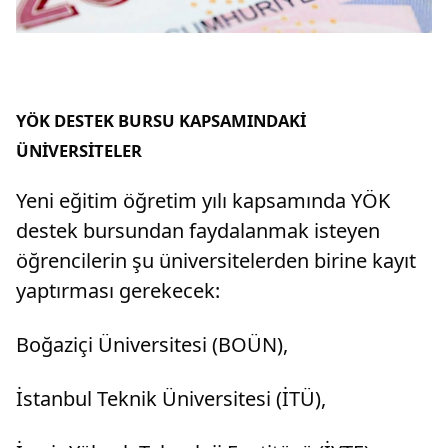
YÖK DESTEK BURSU KAPSAMINDAKİ
ÜNİVERSİTELER
Yeni eğitim öğretim yılı kapsamında YÖK
destek bursundan faydalanmak isteyen
öğrencilerin şu üniversitelerden birine kayıt
yaptırması gerekecek:
Boğaziçi Üniversitesi (BOÜN),
İstanbul Teknik Üniversitesi (İTÜ),