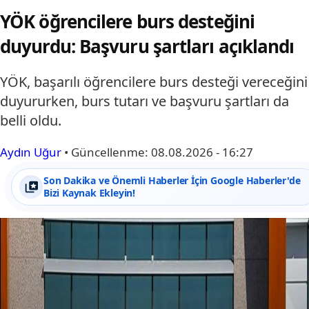
YÖK öğrencilere burs desteğini
duyurdu: Başvuru şartları açıklandı
YÖK, başarılı öğrencilere burs desteği vereceğini
duyururken, burs tutarı ve başvuru şartları da
belli oldu.
Aydın Uğur
•
Güncellenme:
08.08.2026 - 16:27
Son Dakika ve Önemli Haberler İçin Google Haberler'de
Bizi Kaynak Ekleyin!