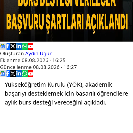
Oluşturan
Aydın Uğur
Eklenme
08.08.2026 - 16:25
Güncellenme
08.08.2026 - 16:27
Yükseköğretim Kurulu (YÖK), akademik
başarıyı desteklemek için başarılı öğrencilere
aylık burs desteği vereceğini açıkladı.