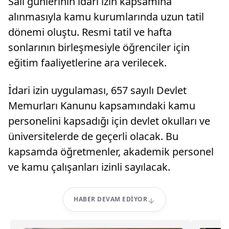
Salı günlerinin idari izin kapsamına
alınmasıyla kamu kurumlarında uzun tatil
dönemi oluştu. Resmi tatil ve hafta
sonlarının birleşmesiyle öğrenciler için
eğitim faaliyetlerine ara verilecek.
İdari izin uygulaması, 657 sayılı Devlet
Memurları Kanunu kapsamındaki kamu
personelini kapsadığı için devlet okulları ve
üniversitelerde de geçerli olacak. Bu
kapsamda öğretmenler, akademik personel
ve kamu çalışanları izinli sayılacak.
HABER DEVAM EDIYOR