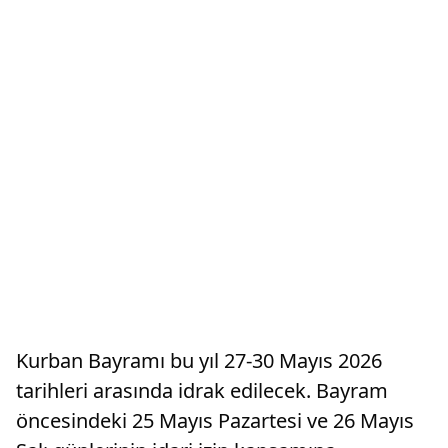
Kurban Bayramı bu yıl 27-30 Mayıs 2026
tarihleri arasında idrak edilecek. Bayram
öncesindeki 25 Mayıs Pazartesi ve 26 Mayıs