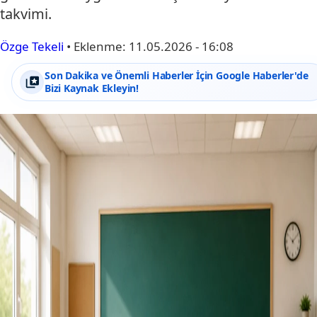
takvimi.
Özge Tekeli
•
Eklenme:
11.05.2026 - 16:08
Son Dakika ve Önemli Haberler İçin Google Haberler'de
Bizi Kaynak Ekleyin!