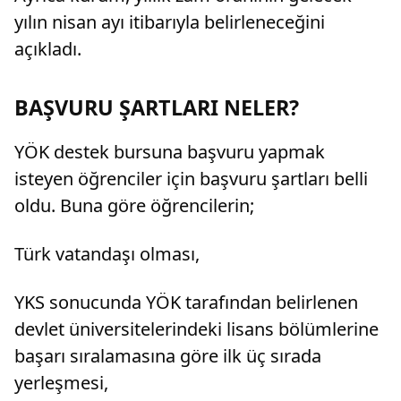
yılın nisan ayı itibarıyla belirleneceğini
açıkladı.
BAŞVURU ŞARTLARI NELER?
YÖK destek bursuna başvuru yapmak
isteyen öğrenciler için başvuru şartları belli
oldu. Buna göre öğrencilerin;
Türk vatandaşı olması,
YKS sonucunda YÖK tarafından belirlenen
devlet üniversitelerindeki lisans bölümlerine
başarı sıralamasına göre ilk üç sırada
yerleşmesi,