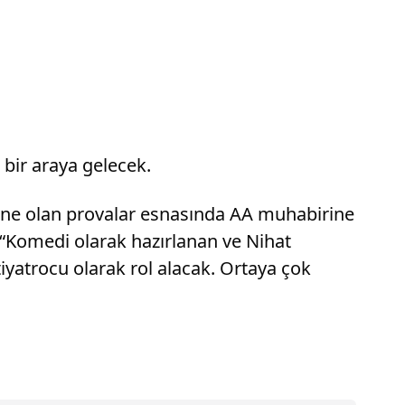
 bir araya gelecek.
ahne olan provalar esnasında AA muhabirine
, “Komedi olarak hazırlanan ve Nihat
yatrocu olarak rol alacak. Ortaya çok