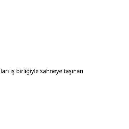
rı iş birliğiyle sahneye taşınan