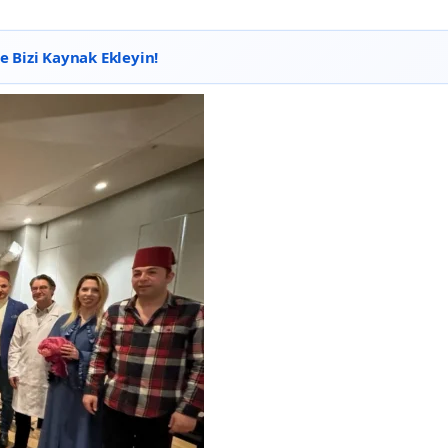
 Bizi Kaynak Ekleyin!