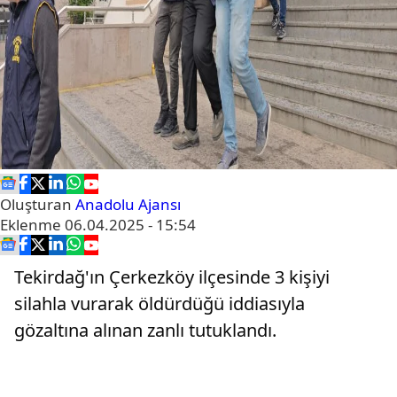
Oluşturan
Anadolu Ajansı
Eklenme
06.04.2025 - 15:54
Tekirdağ'ın Çerkezköy ilçesinde 3 kişiyi
silahla vurarak öldürdüğü iddiasıyla
gözaltına alınan zanlı tutuklandı.