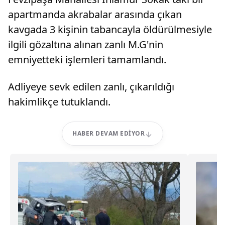
apartmanda akrabalar arasında çıkan
kavgada 3 kişinin tabancayla öldürülmesiyle
ilgili gözaltına alınan zanlı M.G'nin
emniyetteki işlemleri tamamlandı.
Adliyeye sevk edilen zanlı, çıkarıldığı
hakimlikçe tutuklandı.
HABER DEVAM EDIYOR