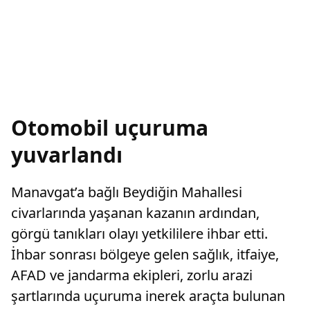
Otomobil uçuruma
yuvarlandı
Manavgat’a bağlı Beydiğin Mahallesi
civarlarında yaşanan kazanın ardından,
görgü tanıkları olayı yetkililere ihbar etti.
İhbar sonrası bölgeye gelen sağlık, itfaiye,
AFAD ve jandarma ekipleri, zorlu arazi
şartlarında uçuruma inerek araçta bulunan