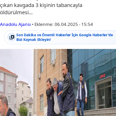
çıkan kavgada 3 kişinin tabancayla
öldürülmesi...
Anadolu Ajansı
•
Eklenme:
06.04.2025 - 15:54
Son Dakika ve Önemli Haberler İçin Google Haberler'de
Bizi Kaynak Ekleyin!