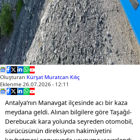
Oluşturan
Kürşat Muratcan Kılıç
Eklenme
26.07.2026 - 12:11
Antalya’nın Manavgat ilçesinde acı bir kaza
meydana geldi. Alınan bilgilere göre Taşağıl-
Derebucak kara yolunda seyreden otomobil,
sürücüsünün direksiyon hakimiyetini