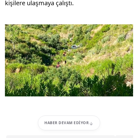
kişilere ulaşmaya çalıştı.
HABER DEVAM EDIYOR