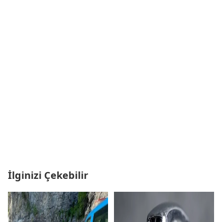
İlginizi Çekebilir