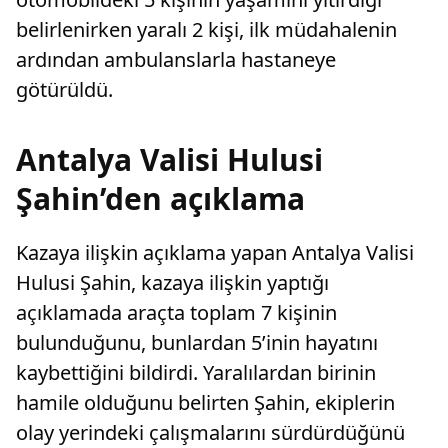
belirlenirken yaralı 2 kişi, ilk müdahalenin
ardından ambulanslarla hastaneye
götürüldü.
Antalya Valisi Hulusi
Şahin’den açıklama
Kazaya ilişkin açıklama yapan Antalya Valisi
Hulusi Şahin, kazaya ilişkin yaptığı
açıklamada araçta toplam 7 kişinin
bulunduğunu, bunlardan 5’inin hayatını
kaybettiğini bildirdi. Yaralılardan birinin
hamile olduğunu belirten Şahin, ekiplerin
olay yerindeki çalışmalarını sürdürdüğünü