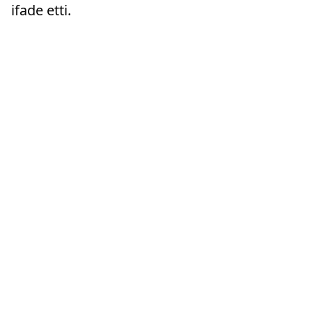
ifade etti.