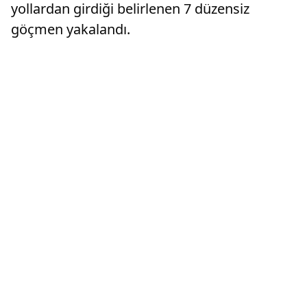
yollardan girdiği belirlenen 7 düzensiz
göçmen yakalandı.