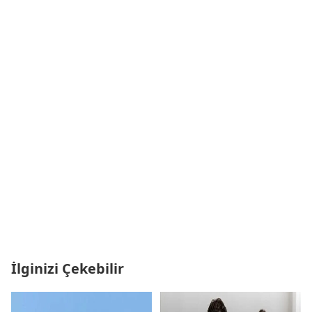
İlginizi Çekebilir