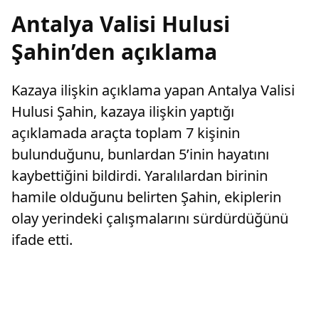
Antalya Valisi Hulusi
Şahin’den açıklama
Kazaya ilişkin açıklama yapan Antalya Valisi
Hulusi Şahin, kazaya ilişkin yaptığı
açıklamada araçta toplam 7 kişinin
bulunduğunu, bunlardan 5’inin hayatını
kaybettiğini bildirdi. Yaralılardan birinin
hamile olduğunu belirten Şahin, ekiplerin
olay yerindeki çalışmalarını sürdürdüğünü
ifade etti.