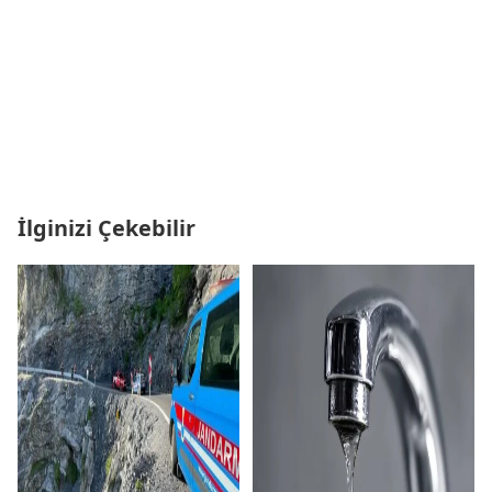
İlginizi Çekebilir