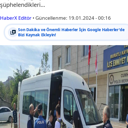
şüphelendikleri…
HaberX Editör
•
Güncellenme:
19.01.2024 - 00:16
Son Dakika ve Önemli Haberler İçin Google Haberler'de
Bizi Kaynak Ekleyin!