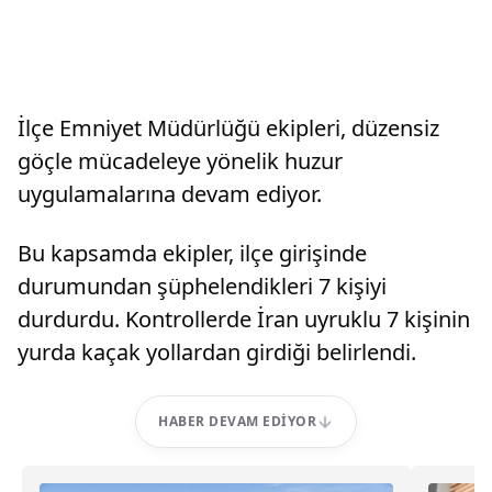
İlçe Emniyet Müdürlüğü ekipleri, düzensiz
göçle mücadeleye yönelik huzur
uygulamalarına devam ediyor.
Bu kapsamda ekipler, ilçe girişinde
durumundan şüphelendikleri 7 kişiyi
durdurdu. Kontrollerde İran uyruklu 7 kişinin
yurda kaçak yollardan girdiği belirlendi.
HABER DEVAM EDIYOR