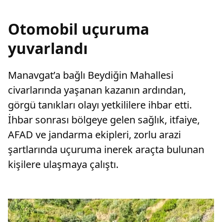
Otomobil uçuruma
yuvarlandı
Manavgat’a bağlı Beydiğin Mahallesi
civarlarında yaşanan kazanın ardından,
görgü tanıkları olayı yetkililere ihbar etti.
İhbar sonrası bölgeye gelen sağlık, itfaiye,
AFAD ve jandarma ekipleri, zorlu arazi
şartlarında uçuruma inerek araçta bulunan
kişilere ulaşmaya çalıştı.