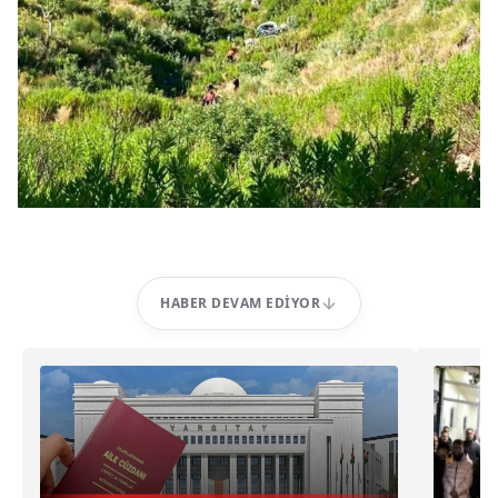
HABER DEVAM EDIYOR