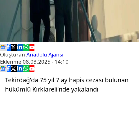
Oluşturan
Anadolu Ajansı
Eklenme
08.03.2025 - 14:10
Tekirdağ'da 75 yıl 7 ay hapis cezası bulunan
hükümlü Kırklareli'nde yakalandı