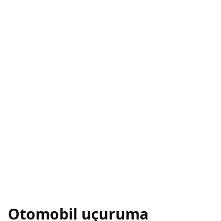
Otomobil uçuruma