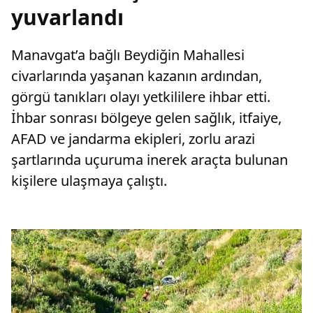
yuvarlandı
Manavgat’a bağlı Beydiğin Mahallesi
civarlarında yaşanan kazanın ardından,
görgü tanıkları olayı yetkililere ihbar etti.
İhbar sonrası bölgeye gelen sağlık, itfaiye,
AFAD ve jandarma ekipleri, zorlu arazi
şartlarında uçuruma inerek araçta bulunan
kişilere ulaşmaya çalıştı.