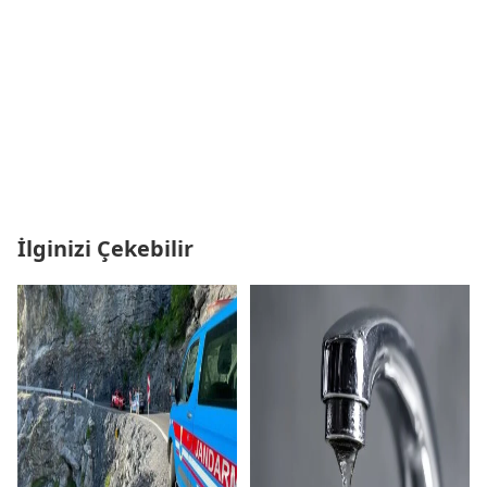
İlginizi Çekebilir