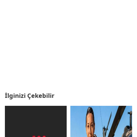
İlginizi Çekebilir