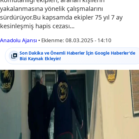
yakalanmasına yönelik çalışmalarını
sürdürüyor.Bu kapsamda ekipler 75 yıl 7 ay
kesinleşmiş hapis cezası...
Anadolu Ajansı
•
Eklenme:
08.03.2025 - 14:10
Son Dakika ve Önemli Haberler İçin Google Haberler'de
Bizi Kaynak Ekleyin!