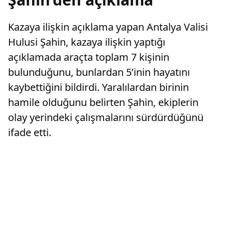
Kazaya ilişkin açıklama yapan Antalya Valisi
Hulusi Şahin, kazaya ilişkin yaptığı
açıklamada araçta toplam 7 kişinin
bulunduğunu, bunlardan 5’inin hayatını
kaybettiğini bildirdi. Yaralılardan birinin
hamile olduğunu belirten Şahin, ekiplerin
olay yerindeki çalışmalarını sürdürdüğünü
ifade etti.