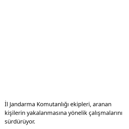
İl Jandarma Komutanlığı ekipleri, aranan
kişilerin yakalanmasına yönelik çalışmalarını
sürdürüyor.