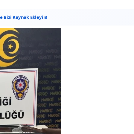
 Bizi Kaynak Ekleyin!