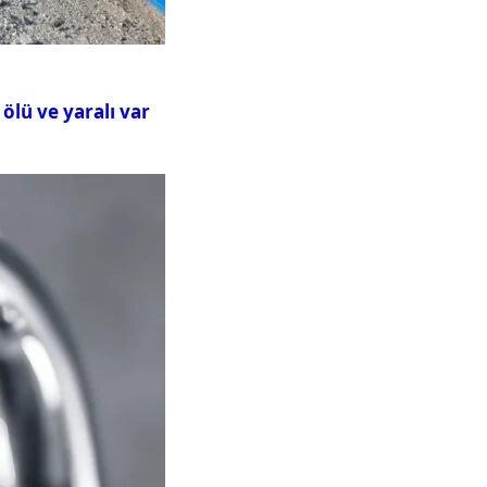
ölü ve yaralı var