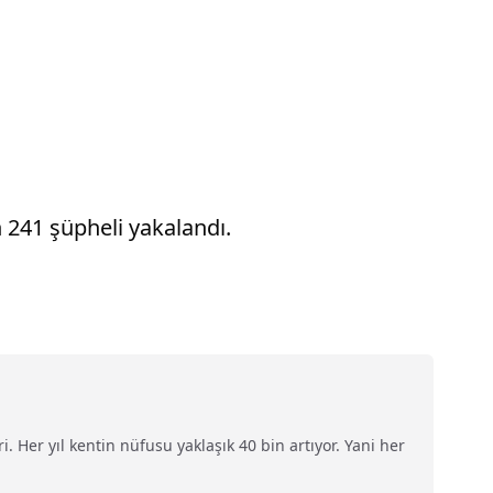
 241 şüpheli yakalandı.
. Her yıl kentin nüfusu yaklaşık 40 bin artıyor. Yani her