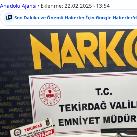
Anadolu Ajansı
•
Eklenme:
22.02.2025 - 13:54
Son Dakika ve Önemli Haberler İçin Google Haberler'de