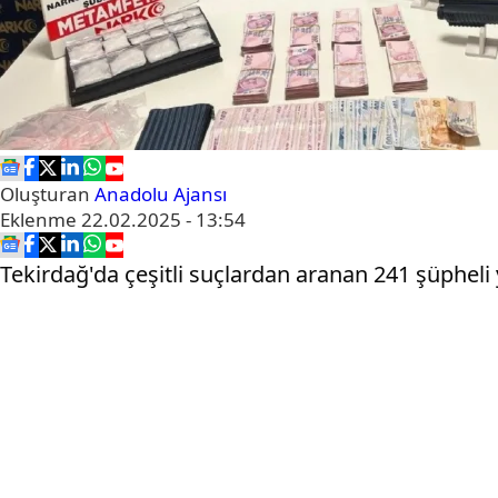
Oluşturan
Anadolu Ajansı
Eklenme
22.02.2025 - 13:54
Tekirdağ'da çeşitli suçlardan aranan 241 şüpheli 