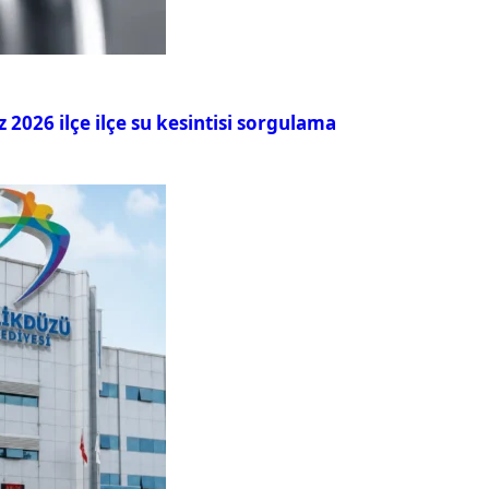
026 ilçe ilçe su kesintisi sorgulama