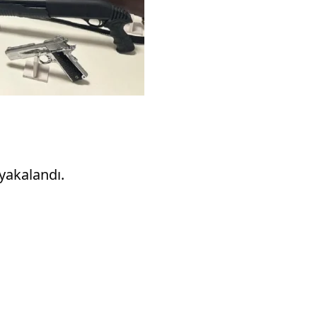
yakalandı.