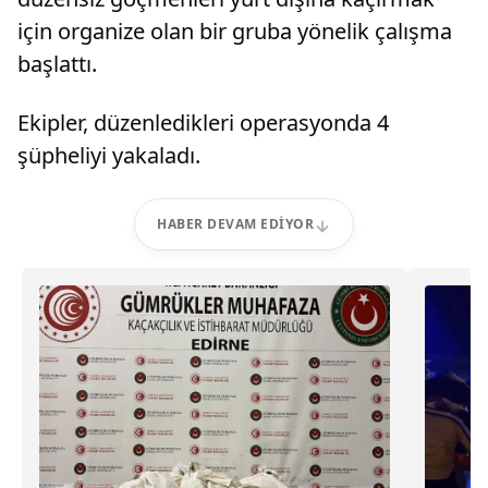
için organize olan bir gruba yönelik çalışma
başlattı.
Ekipler, düzenledikleri operasyonda 4
şüpheliyi yakaladı.
HABER DEVAM EDIYOR