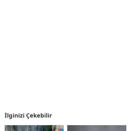
İlginizi Çekebilir