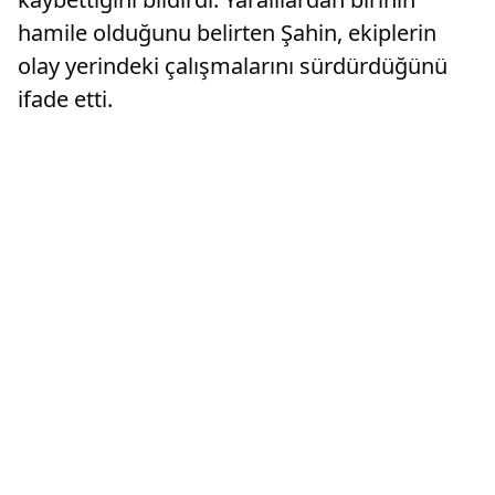
hamile olduğunu belirten Şahin, ekiplerin
olay yerindeki çalışmalarını sürdürdüğünü
ifade etti.