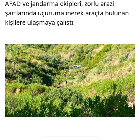
AFAD ve jandarma ekipleri, zorlu arazi
şartlarında uçuruma inerek araçta bulunan
kişilere ulaşmaya çalıştı.