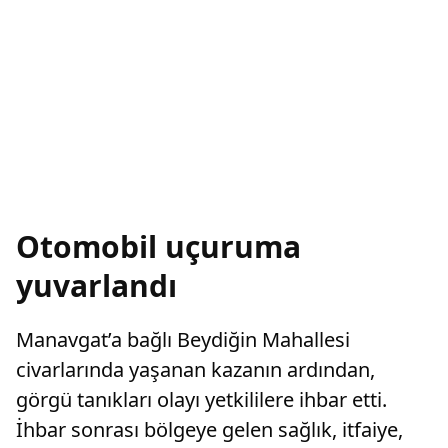
Otomobil uçuruma
yuvarlandı
Manavgat’a bağlı Beydiğin Mahallesi
civarlarında yaşanan kazanın ardından,
görgü tanıkları olayı yetkililere ihbar etti.
İhbar sonrası bölgeye gelen sağlık, itfaiye,