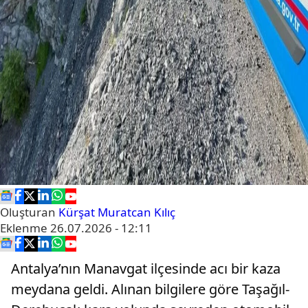
Oluşturan
Kürşat Muratcan Kılıç
Eklenme
26.07.2026 - 12:11
Antalya’nın Manavgat ilçesinde acı bir kaza
meydana geldi. Alınan bilgilere göre Taşağıl-