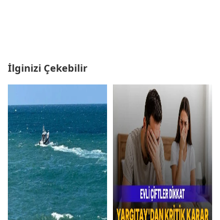
İlginizi Çekebilir