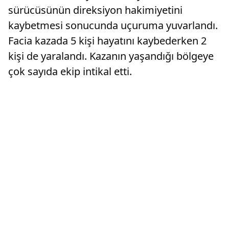
sürücüsünün direksiyon hakimiyetini
kaybetmesi sonucunda uçuruma yuvarlandı.
Facia kazada 5 kişi hayatını kaybederken 2
kişi de yaralandı. Kazanın yaşandığı bölgeye
çok sayıda ekip intikal etti.