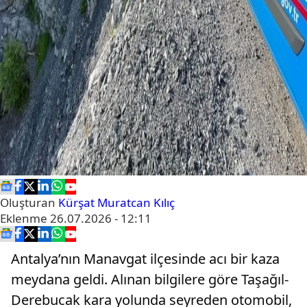
Oluşturan
Kürşat Muratcan Kılıç
Eklenme
26.07.2026 - 12:11
Antalya’nın Manavgat ilçesinde acı bir kaza
meydana geldi. Alınan bilgilere göre Taşağıl-
Derebucak kara yolunda seyreden otomobil,