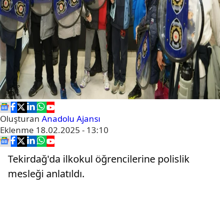
Oluşturan
Anadolu Ajansı
Eklenme
18.02.2025 - 13:10
Tekirdağ'da ilkokul öğrencilerine polislik
mesleği anlatıldı.