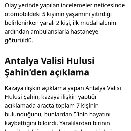
Olay yerinde yapılan incelemeler neticesinde
otomobildeki 5 kişinin yaşamını yitirdiği
belirlenirken yaralı 2 kişi, ilk müdahalenin
ardından ambulanslarla hastaneye
götürüldü.
Antalya Valisi Hulusi
Şahin’den açıklama
Kazaya ilişkin açıklama yapan Antalya Valisi
Hulusi Şahin, kazaya ilişkin yaptığı
açıklamada araçta toplam 7 kişinin
bulunduğunu, bunlardan 5’inin hayatını
kaybettiğini bildirdi. Yaralılardan birinin