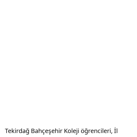
Tekirdağ Bahçeşehir Koleji öğrencileri, İl