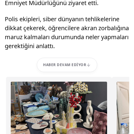
Emniyet Müdürlüğünü ziyaret etti.
Polis ekipleri, siber dünyanın tehlikelerine
dikkat çekerek, öğrencilere akran zorbalığına
maruz kalmaları durumunda neler yapmaları
gerektiğini anlattı.
HABER DEVAM EDIYOR