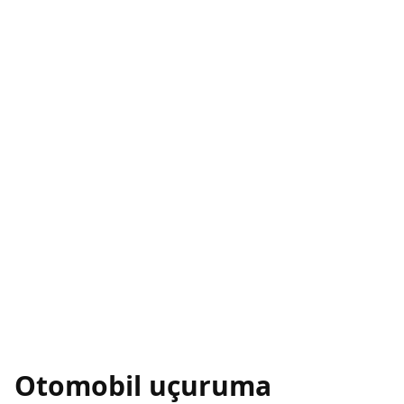
Otomobil uçuruma