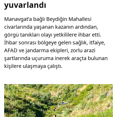
yuvarlandı
Manavgat’a bağlı Beydiğin Mahallesi
civarlarında yaşanan kazanın ardından,
görgü tanıkları olayı yetkililere ihbar etti.
İhbar sonrası bölgeye gelen sağlık, itfaiye,
AFAD ve jandarma ekipleri, zorlu arazi
şartlarında uçuruma inerek araçta bulunan
kişilere ulaşmaya çalıştı.