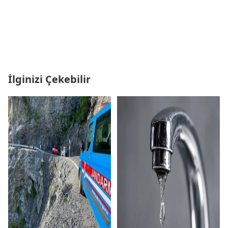
İlginizi Çekebilir