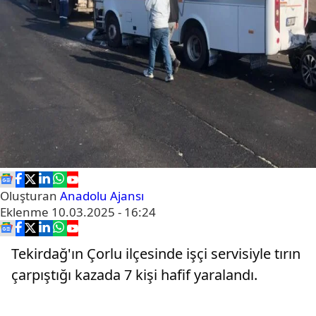
Oluşturan
Anadolu Ajansı
Eklenme
10.03.2025 - 16:24
Tekirdağ'ın Çorlu ilçesinde işçi servisiyle tırın
çarpıştığı kazada 7 kişi hafif yaralandı.