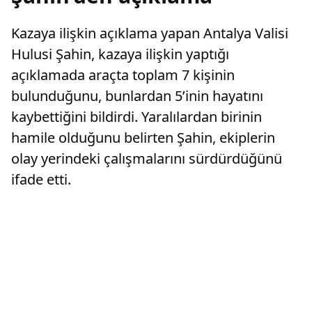
Kazaya ilişkin açıklama yapan Antalya Valisi
Hulusi Şahin, kazaya ilişkin yaptığı
açıklamada araçta toplam 7 kişinin
bulunduğunu, bunlardan 5’inin hayatını
kaybettiğini bildirdi. Yaralılardan birinin
hamile olduğunu belirten Şahin, ekiplerin
olay yerindeki çalışmalarını sürdürdüğünü
ifade etti.