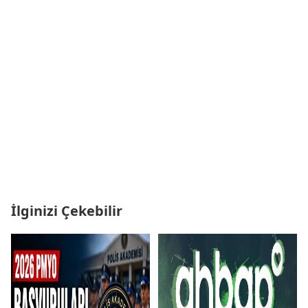
İlginizi Çekebilir