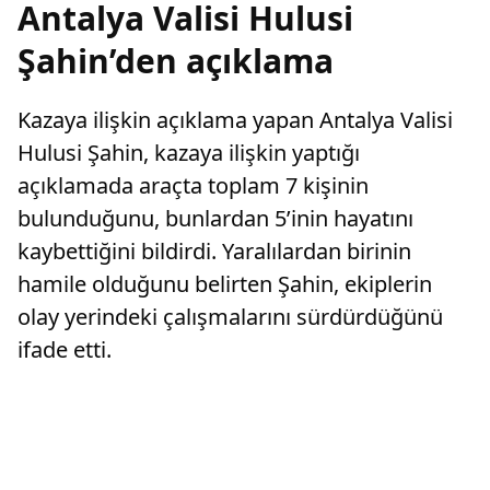
Antalya Valisi Hulusi
Şahin’den açıklama
Kazaya ilişkin açıklama yapan Antalya Valisi
Hulusi Şahin, kazaya ilişkin yaptığı
açıklamada araçta toplam 7 kişinin
bulunduğunu, bunlardan 5’inin hayatını
kaybettiğini bildirdi. Yaralılardan birinin
hamile olduğunu belirten Şahin, ekiplerin
olay yerindeki çalışmalarını sürdürdüğünü
ifade etti.