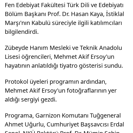
Fen Edebiyat Fakültesi Türk Dili ve Edebiyatı
Bölüm Başkanı Prof. Dr. Hasan Kaya, İstiklal
Marşı'nın Kabulü süreciyle ilgili katılımcıları
bilgilendirdi.
Zübeyde Hanım Mesleki ve Teknik Anadolu
Lisesi öğrencileri, Mehmet Akif Ersoy'un
hayatının anlatıldığı tiyatro gösterisi sundu.
Protokol üyeleri programın ardından,
Mehmet Akif Ersoy'un fotoğraflarının yer
aldığı sergiyi gezdi.
Programa, Garnizon Komutanı Tuğgeneral
Ahmet Uğurlu, Cumhuriyet Başsavcısı Erdal