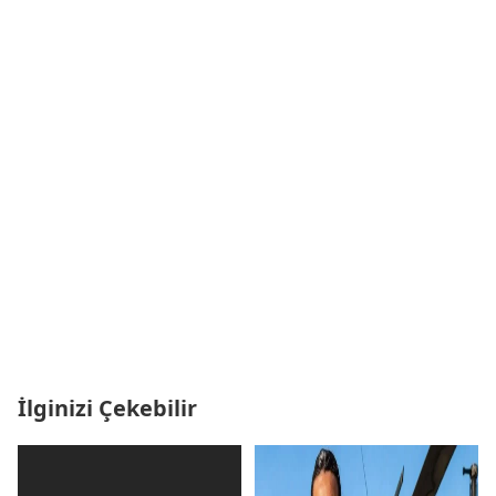
İlginizi Çekebilir