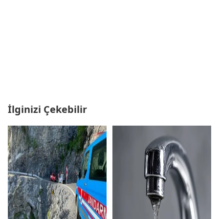
İlginizi Çekebilir