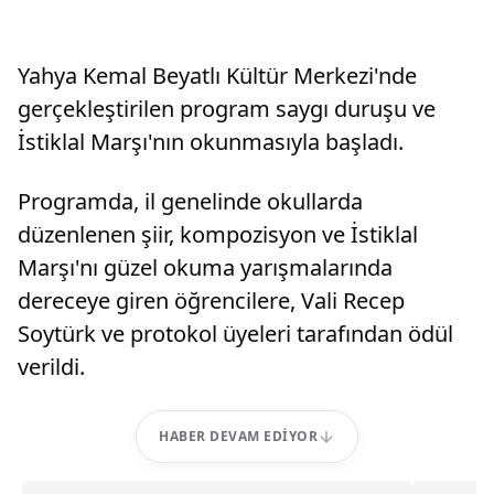
Yahya Kemal Beyatlı Kültür Merkezi'nde
gerçekleştirilen program saygı duruşu ve
İstiklal Marşı'nın okunmasıyla başladı.
Programda, il genelinde okullarda
düzenlenen şiir, kompozisyon ve İstiklal
Marşı'nı güzel okuma yarışmalarında
dereceye giren öğrencilere, Vali Recep
Soytürk ve protokol üyeleri tarafından ödül
verildi.
HABER DEVAM EDIYOR