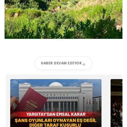
HABER DEVAM EDIYOR