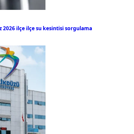
026 ilçe ilçe su kesintisi sorgulama