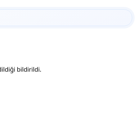
diği bildirildi.