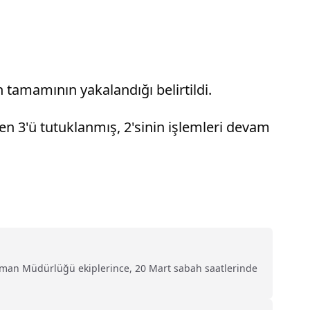
 tamamının yakalandığı belirtildi.
den 3'ü tutuklanmış, 2'sinin işlemleri devam
Orman Müdürlüğü ekiplerince, 20 Mart sabah saatlerinde