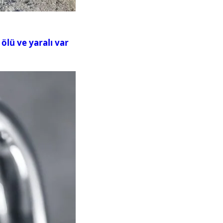
ölü ve yaralı var