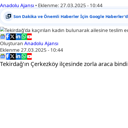
Anadolu Ajansı
•
Eklenme:
27.03.2025 - 10:44
Son Dakika ve Önemli Haberler İçin Google Haberler'de
Oluşturan
Anadolu Ajansı
Eklenme
27.03.2025 - 10:44
Tekirdağ'ın Çerkezköy ilçesinde zorla araca bindiri