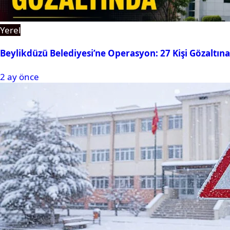
Yerel
Beylikdüzü Belediyesi’ne Operasyon: 27 Kişi Gözaltına
2 ay önce