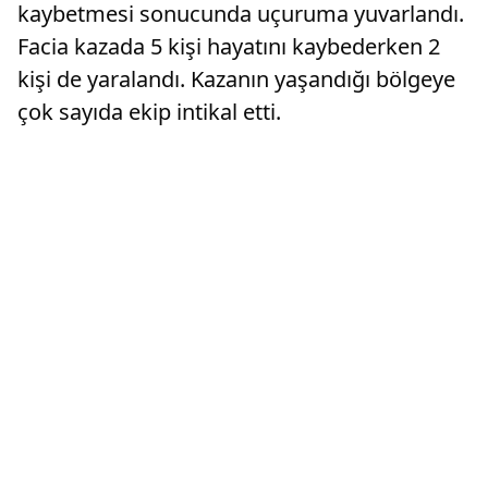
kaybetmesi sonucunda uçuruma yuvarlandı.
Facia kazada 5 kişi hayatını kaybederken 2
kişi de yaralandı. Kazanın yaşandığı bölgeye
çok sayıda ekip intikal etti.