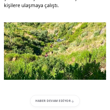
kişilere ulaşmaya çalıştı.
HABER DEVAM EDIYOR