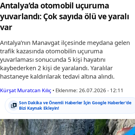
Antalya’da otomobil uçuruma
yuvarlandı: Çok sayıda ölü ve yaralı
var
Antalya’nın Manavgat ilçesinde meydana gelen
trafik kazasında otomobilin uçuruma
yuvarlaması sonucunda 5 kişi hayatını
kaybederken 2 kişi de yaralandı. Yaralılar
hastaneye kaldırılarak tedavi altına alındı.
Kürşat Muratcan Kılıç
•
Eklenme:
26.07.2026 - 12:11
Son Dakika ve Önemli Haberler İçin Google Haberler'de
Bizi Kaynak Ekleyin!