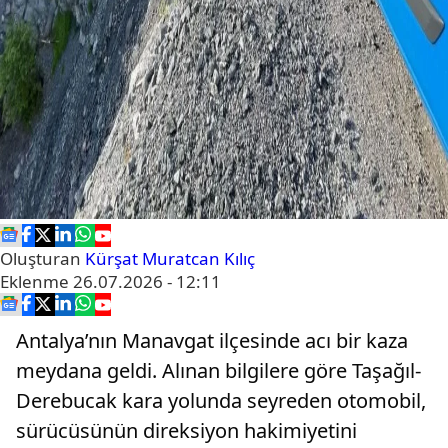
Oluşturan
Kürşat Muratcan Kılıç
Eklenme
26.07.2026 - 12:11
Antalya’nın Manavgat ilçesinde acı bir kaza
meydana geldi. Alınan bilgilere göre Taşağıl-
Derebucak kara yolunda seyreden otomobil,
sürücüsünün direksiyon hakimiyetini