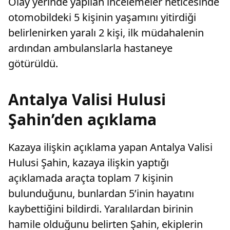
Olay yerinde yapılan incelemeler neticesinde
otomobildeki 5 kişinin yaşamını yitirdiği
belirlenirken yaralı 2 kişi, ilk müdahalenin
ardından ambulanslarla hastaneye
götürüldü.
Antalya Valisi Hulusi
Şahin’den açıklama
Kazaya ilişkin açıklama yapan Antalya Valisi
Hulusi Şahin, kazaya ilişkin yaptığı
açıklamada araçta toplam 7 kişinin
bulunduğunu, bunlardan 5’inin hayatını
kaybettiğini bildirdi. Yaralılardan birinin
hamile olduğunu belirten Şahin, ekiplerin