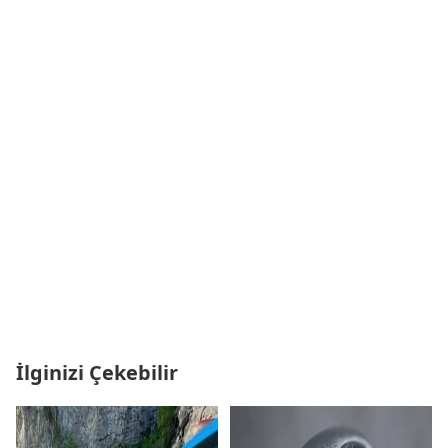
İlginizi Çekebilir