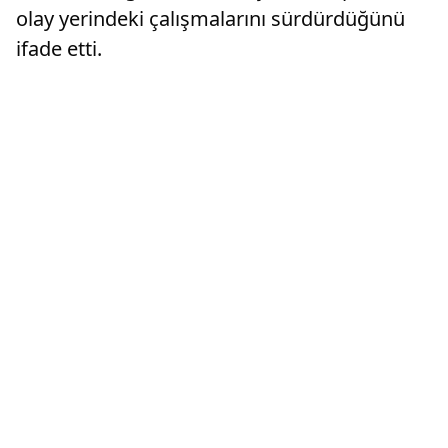
olay yerindeki çalışmalarını sürdürdüğünü
ifade etti.