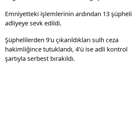
Emniyetteki işlemlerinin ardından 13 şüpheli
adliyeye sevk edildi.
Şüphelilerden 9'u çıkarıldıkları sulh ceza
hakimliğince tutuklandı, 4'ü ise adli kontrol
şartıyla serbest bırakıldı.