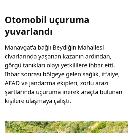
Otomobil uçuruma
yuvarlandı
Manavgat’a bağlı Beydiğin Mahallesi
civarlarında yaşanan kazanın ardından,
görgü tanıkları olayı yetkililere ihbar etti.
İhbar sonrası bölgeye gelen sağlık, itfaiye,
AFAD ve jandarma ekipleri, zorlu arazi
şartlarında uçuruma inerek araçta bulunan
kişilere ulaşmaya çalıştı.