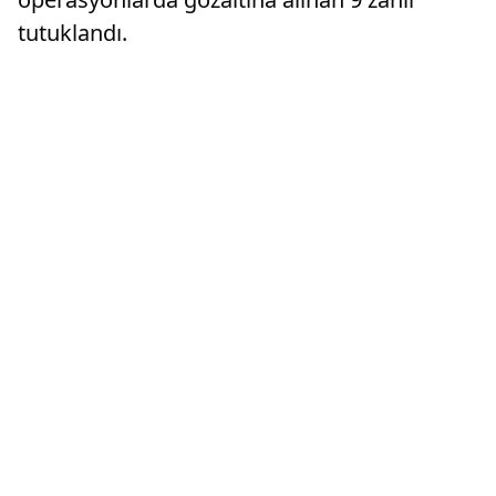
tutuklandı.