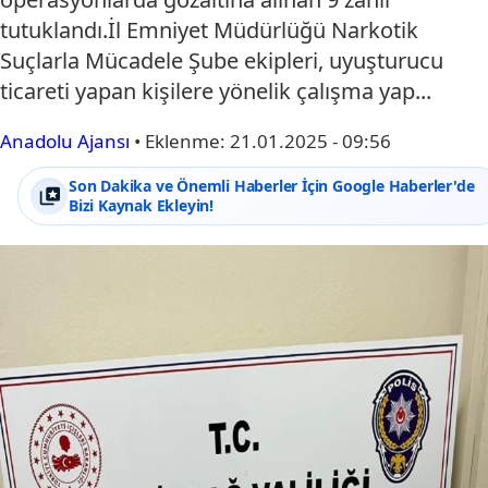
tutuklandı.İl Emniyet Müdürlüğü Narkotik
Suçlarla Mücadele Şube ekipleri, uyuşturucu
ticareti yapan kişilere yönelik çalışma yap...
Anadolu Ajansı
•
Eklenme:
21.01.2025 - 09:56
Son Dakika ve Önemli Haberler İçin Google Haberler'de
Bizi Kaynak Ekleyin!