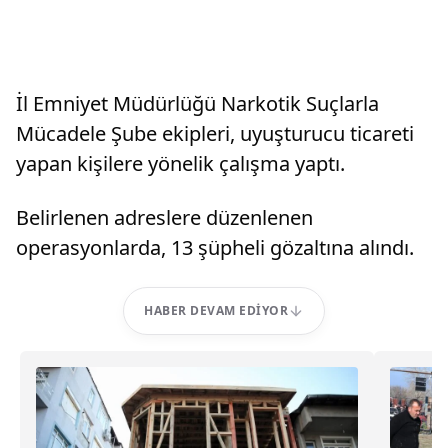
İl Emniyet Müdürlüğü Narkotik Suçlarla
Mücadele Şube ekipleri, uyuşturucu ticareti
yapan kişilere yönelik çalışma yaptı.
Belirlenen adreslere düzenlenen
operasyonlarda, 13 şüpheli gözaltına alındı.
HABER DEVAM EDIYOR