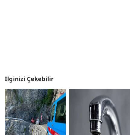
İlginizi Çekebilir