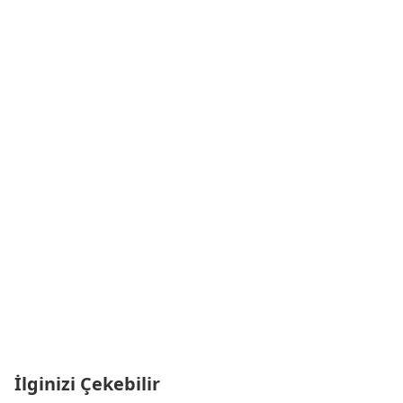
İlginizi Çekebilir