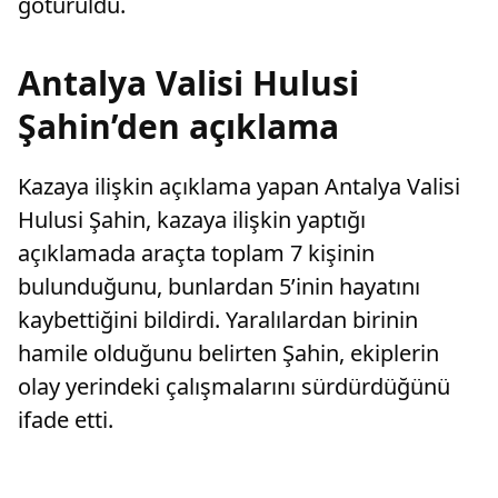
götürüldü.
Antalya Valisi Hulusi
Şahin’den açıklama
Kazaya ilişkin açıklama yapan Antalya Valisi
Hulusi Şahin, kazaya ilişkin yaptığı
açıklamada araçta toplam 7 kişinin
bulunduğunu, bunlardan 5’inin hayatını
kaybettiğini bildirdi. Yaralılardan birinin
hamile olduğunu belirten Şahin, ekiplerin
olay yerindeki çalışmalarını sürdürdüğünü
ifade etti.