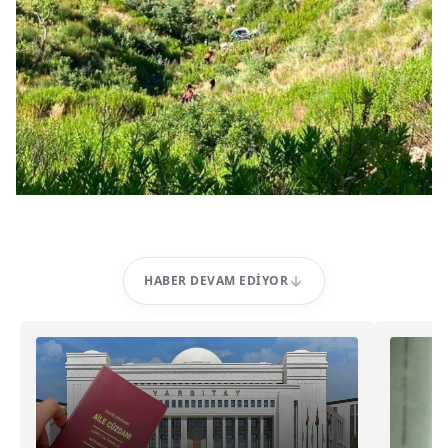
HABER DEVAM EDIYOR