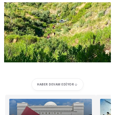
HABER DEVAM EDIYOR