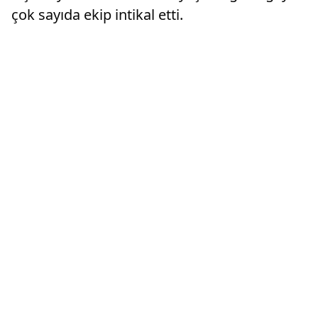
çok sayıda ekip intikal etti.