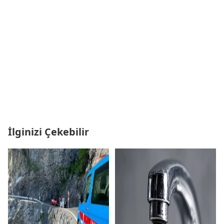
İlginizi Çekebilir