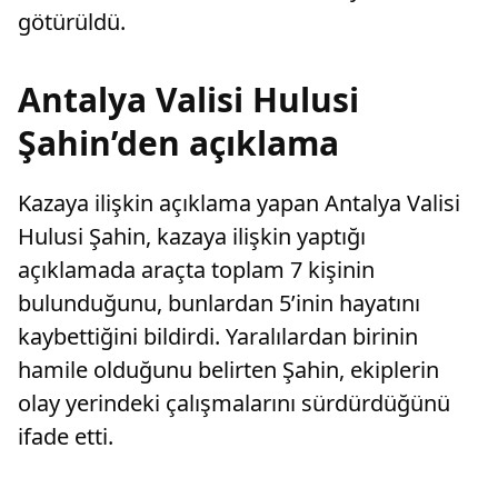
götürüldü.
Antalya Valisi Hulusi
Şahin’den açıklama
Kazaya ilişkin açıklama yapan Antalya Valisi
Hulusi Şahin, kazaya ilişkin yaptığı
açıklamada araçta toplam 7 kişinin
bulunduğunu, bunlardan 5’inin hayatını
kaybettiğini bildirdi. Yaralılardan birinin
hamile olduğunu belirten Şahin, ekiplerin
olay yerindeki çalışmalarını sürdürdüğünü
ifade etti.