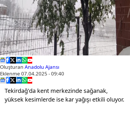
Oluşturan
Anadolu Ajansı
Eklenme
07.04.2025 - 09:40
Tekirdağ'da kent merkezinde sağanak,
yüksek kesimlerde ise kar yağışı etkili oluyor.