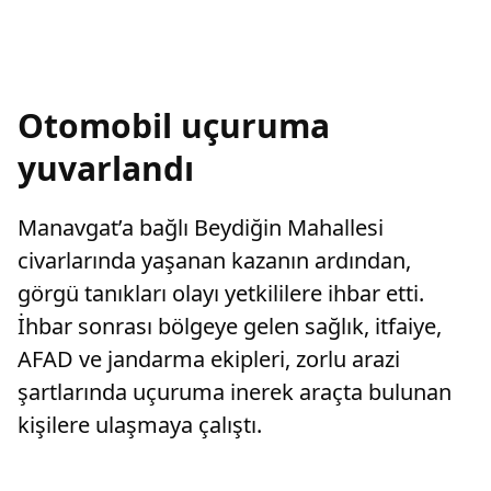
Otomobil uçuruma
yuvarlandı
Manavgat’a bağlı Beydiğin Mahallesi
civarlarında yaşanan kazanın ardından,
görgü tanıkları olayı yetkililere ihbar etti.
İhbar sonrası bölgeye gelen sağlık, itfaiye,
AFAD ve jandarma ekipleri, zorlu arazi
şartlarında uçuruma inerek araçta bulunan
kişilere ulaşmaya çalıştı.