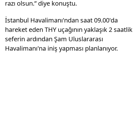
razı olsun.” diye konuştu.
İstanbul Havalimanı'ndan saat 09.00'da
hareket eden THY uçağının yaklaşık 2 saatlik
seferin ardından Şam Uluslararası
Havalimanı'na iniş yapması planlanıyor.