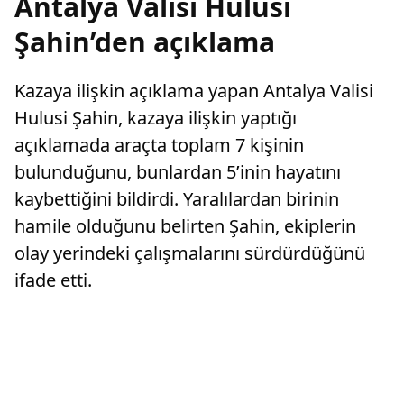
Antalya Valisi Hulusi
Şahin’den açıklama
Kazaya ilişkin açıklama yapan Antalya Valisi
Hulusi Şahin, kazaya ilişkin yaptığı
açıklamada araçta toplam 7 kişinin
bulunduğunu, bunlardan 5’inin hayatını
kaybettiğini bildirdi. Yaralılardan birinin
hamile olduğunu belirten Şahin, ekiplerin
olay yerindeki çalışmalarını sürdürdüğünü
ifade etti.