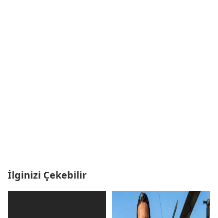
İlginizi Çekebilir