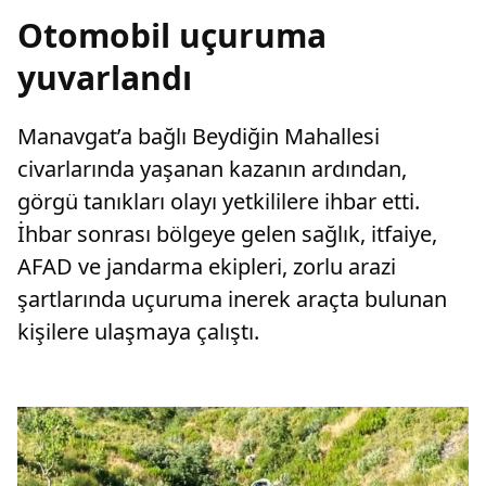
Otomobil uçuruma
yuvarlandı
Manavgat’a bağlı Beydiğin Mahallesi
civarlarında yaşanan kazanın ardından,
görgü tanıkları olayı yetkililere ihbar etti.
İhbar sonrası bölgeye gelen sağlık, itfaiye,
AFAD ve jandarma ekipleri, zorlu arazi
şartlarında uçuruma inerek araçta bulunan
kişilere ulaşmaya çalıştı.