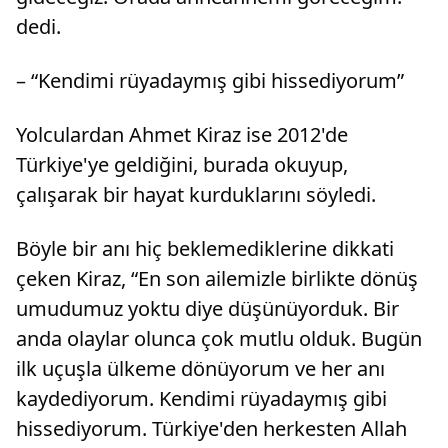
dedi.
– “Kendimi rüyadaymış gibi hissediyorum”
Yolculardan Ahmet Kiraz ise 2012'de
Türkiye'ye geldiğini, burada okuyup,
çalışarak bir hayat kurduklarını söyledi.
Böyle bir anı hiç beklemediklerine dikkati
çeken Kiraz, “En son ailemizle birlikte dönüş
umudumuz yoktu diye düşünüyorduk. Bir
anda olaylar olunca çok mutlu olduk. Bugün
ilk uçuşla ülkeme dönüyorum ve her anı
kaydediyorum. Kendimi rüyadaymış gibi
hissediyorum. Türkiye'den herkesten Allah