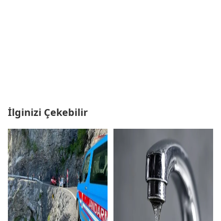
İlginizi Çekebilir