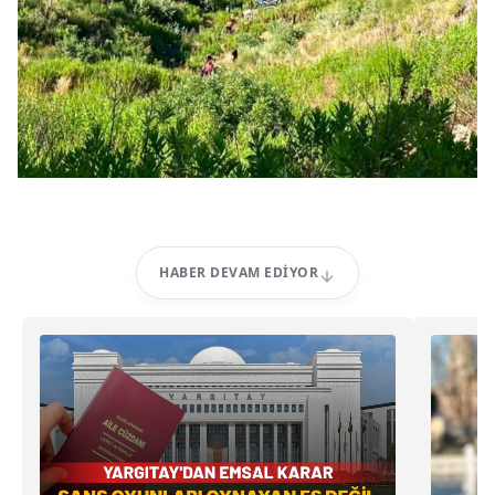
HABER DEVAM EDIYOR