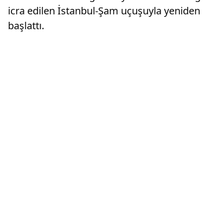
icra edilen İstanbul-Şam uçuşuyla yeniden
başlattı.