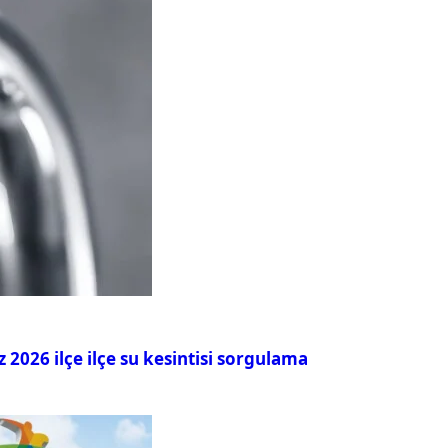
026 ilçe ilçe su kesintisi sorgulama