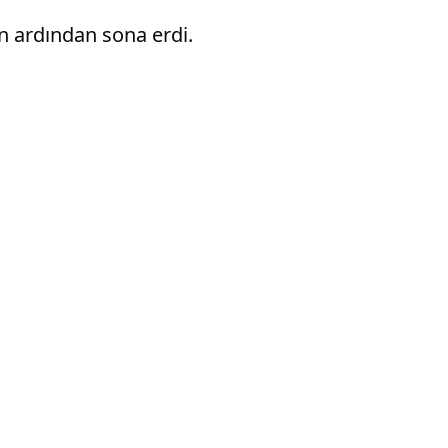
n ardından sona erdi.