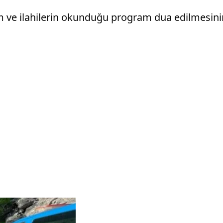
im ve ilahilerin okunduğu program dua edilmesini