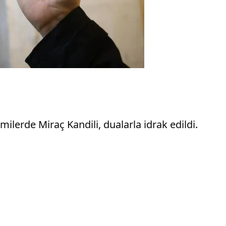
milerde Miraç Kandili, dualarla idrak edildi.