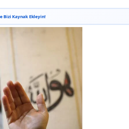
 Bizi Kaynak Ekleyin!