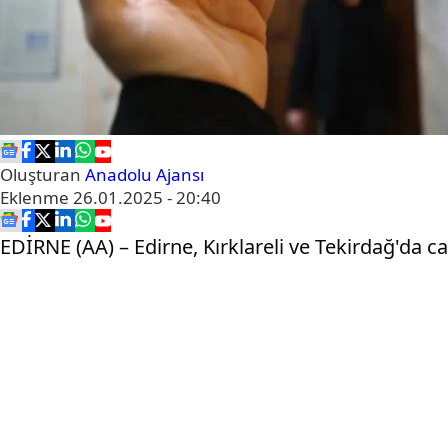
Oluşturan
Anadolu Ajansı
Eklenme
26.01.2025 - 20:40
EDİRNE (AA) – Edirne, Kırklareli ve Tekirdağ'da ca