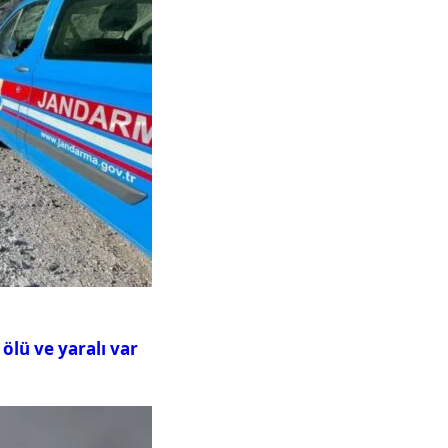
ölü ve yaralı var