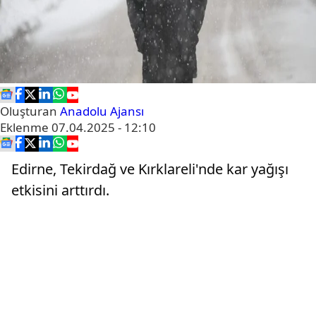
Oluşturan
Anadolu Ajansı
Eklenme
07.04.2025 - 12:10
Edirne, Tekirdağ ve Kırklareli'nde kar yağışı
etkisini arttırdı.