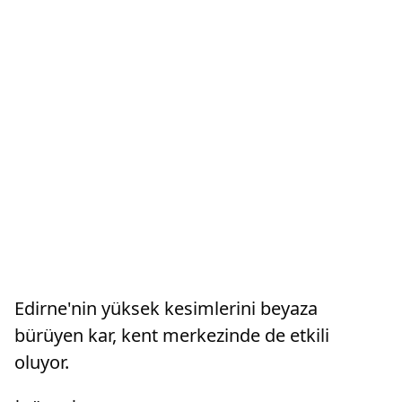
Edirne'nin yüksek kesimlerini beyaza
bürüyen kar, kent merkezinde de etkili
oluyor.