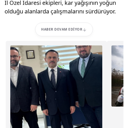
İl Özel İdaresi ekipleri, kar yağışının yoğun
olduğu alanlarda çalışmalarını sürdürüyor.
HABER DEVAM EDIYOR