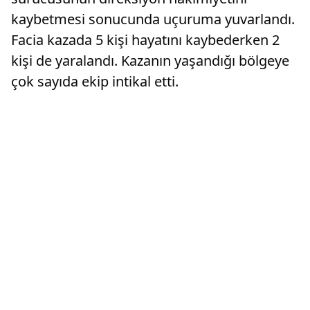
kaybetmesi sonucunda uçuruma yuvarlandı.
Facia kazada 5 kişi hayatını kaybederken 2
kişi de yaralandı. Kazanın yaşandığı bölgeye
çok sayıda ekip intikal etti.