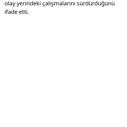
olay yerindeki çalışmalarını sürdürdüğünü
ifade etti.