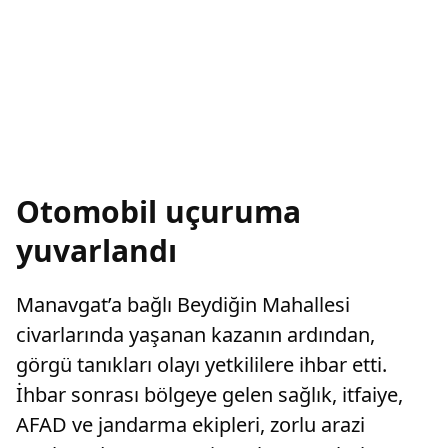
Otomobil uçuruma
yuvarlandı
Manavgat’a bağlı Beydiğin Mahallesi
civarlarında yaşanan kazanın ardından,
görgü tanıkları olayı yetkililere ihbar etti.
İhbar sonrası bölgeye gelen sağlık, itfaiye,
AFAD ve jandarma ekipleri, zorlu arazi