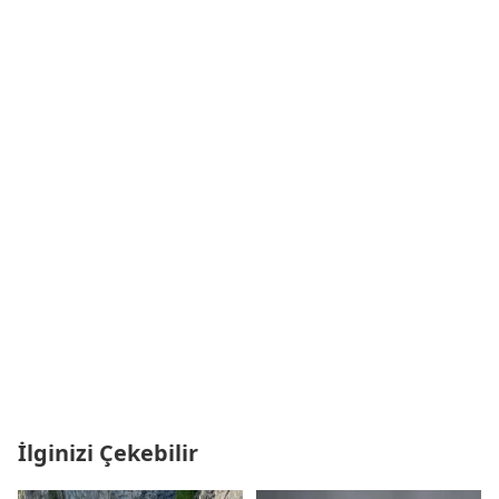
İlginizi Çekebilir