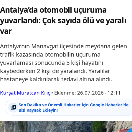
Antalya’da otomobil uçuruma
yuvarlandı: Çok sayıda ölü ve yaralı
var
Antalya’nın Manavgat ilçesinde meydana gelen
trafik kazasında otomobilin uçuruma
yuvarlaması sonucunda 5 kişi hayatını
kaybederken 2 kişi de yaralandı. Yaralılar
hastaneye kaldırılarak tedavi altına alındı.
Kürşat Muratcan Kılıç
•
Eklenme:
26.07.2026 - 12:11
Son Dakika ve Önemli Haberler İçin Google Haberler'de
Bizi Kaynak Ekleyin!