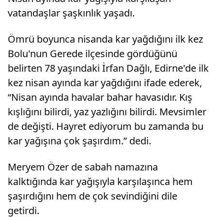
vatandaşlar şaşkınlık yaşadı.
Ömrü boyunca nisanda kar yağdığını ilk kez
Bolu'nun Gerede ilçesinde gördüğünü
belirten 78 yaşındaki İrfan Dağlı, Edirne'de ilk
kez nisan ayında kar yağdığını ifade ederek,
“Nisan ayında havalar bahar havasıdır. Kış
kışlığını bilirdi, yaz yazlığını bilirdi. Mevsimler
de değişti. Hayret ediyorum bu zamanda bu
kar yağışına çok şaşırdım.” dedi.
Meryem Özer de sabah namazına
kalktığında kar yağışıyla karşılaşınca hem
şaşırdığını hem de çok sevindiğini dile
getirdi.