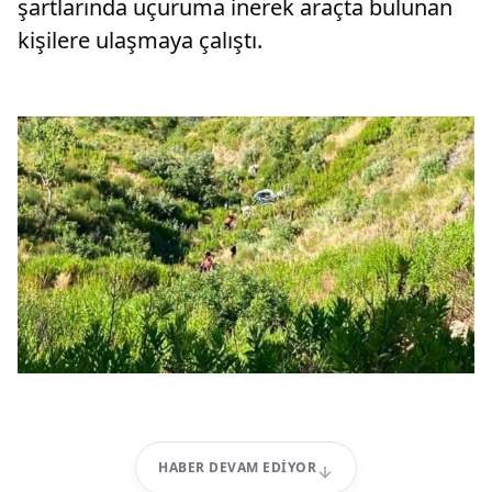
şartlarında uçuruma inerek araçta bulunan
kişilere ulaşmaya çalıştı.
HABER DEVAM EDIYOR