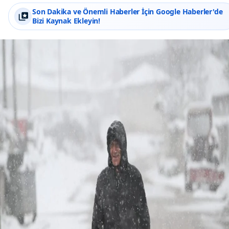
Son Dakika ve Önemli Haberler İçin Google Haberler'de
Bizi Kaynak Ekleyin!