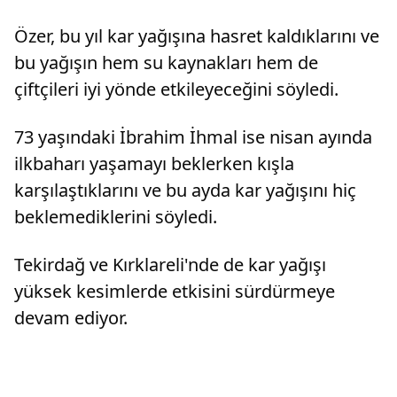
Özer, bu yıl kar yağışına hasret kaldıklarını ve
bu yağışın hem su kaynakları hem de
çiftçileri iyi yönde etkileyeceğini söyledi.
73 yaşındaki İbrahim İhmal ise nisan ayında
ilkbaharı yaşamayı beklerken kışla
karşılaştıklarını ve bu ayda kar yağışını hiç
beklemediklerini söyledi.
Tekirdağ ve Kırklareli'nde de kar yağışı
yüksek kesimlerde etkisini sürdürmeye
devam ediyor.