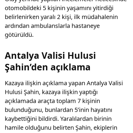
otomobildeki 5 kişinin yaşamını yitirdiği
belirlenirken yaralı 2 kişi, ilk müdahalenin
ardından ambulanslarla hastaneye
götürüldü.
Antalya Valisi Hulusi
Şahin’den açıklama
Kazaya ilişkin açıklama yapan Antalya Valisi
Hulusi Şahin, kazaya ilişkin yaptığı
açıklamada araçta toplam 7 kişinin
bulunduğunu, bunlardan 5’inin hayatını
kaybettiğini bildirdi. Yaralılardan birinin
hamile olduğunu belirten Şahin, ekiplerin