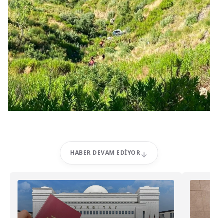
HABER DEVAM EDIYOR