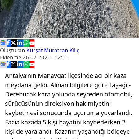
Oluşturan
Kürşat Muratcan Kılıç
Eklenme
26.07.2026 - 12:11
Antalya’nın Manavgat ilçesinde acı bir kaza
meydana geldi. Alınan bilgilere göre Taşağıl-
Derebucak kara yolunda seyreden otomobil,
sürücüsünün direksiyon hakimiyetini
kaybetmesi sonucunda uçuruma yuvarlandı.
Facia kazada 5 kişi hayatını kaybederken 2
kişi de yaralandı. Kazanın yaşandığı bölgeye