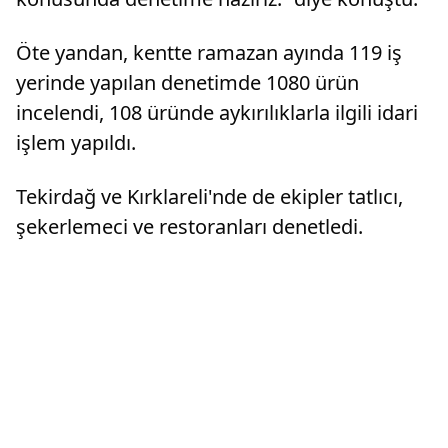
Öte yandan, kentte ramazan ayında 119 iş
yerinde yapılan denetimde 1080 ürün
incelendi, 108 üründe aykırılıklarla ilgili idari
işlem yapıldı.
Tekirdağ ve Kırklareli'nde de ekipler tatlıcı,
şekerlemeci ve restoranları denetledi.