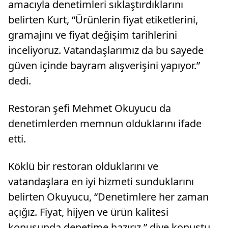
amacıyla denetimleri sıklaştırdıklarını
belirten Kurt, “Ürünlerin fiyat etiketlerini,
gramajını ve fiyat değişim tarihlerini
inceliyoruz. Vatandaşlarımız da bu sayede
güven içinde bayram alışverişini yapıyor.”
dedi.
Restoran şefi Mehmet Okuyucu da
denetimlerden memnun olduklarını ifade
etti.
Köklü bir restoran olduklarını ve
vatandaşlara en iyi hizmeti sunduklarını
belirten Okuyucu, “Denetimlere her zaman
açığız. Fiyat, hijyen ve ürün kalitesi
konusunda denetime hazırız.” diye konuştu.