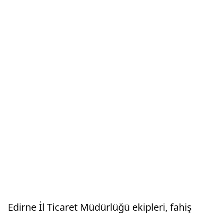
Edirne İl Ticaret Müdürlüğü ekipleri, fahiş