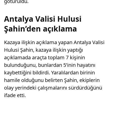
götürüldü.
Antalya Valisi Hulusi
Şahin’den açıklama
Kazaya ilişkin açıklama yapan Antalya Valisi
Hulusi Şahin, kazaya ilişkin yaptığı
açıklamada araçta toplam 7 kişinin
bulunduğunu, bunlardan 5’inin hayatını
kaybettiğini bildirdi. Yaralılardan birinin
hamile olduğunu belirten Şahin, ekiplerin
olay yerindeki çalışmalarını sürdürdüğünü
ifade etti.