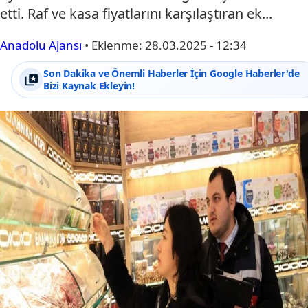
etti. Raf ve kasa fiyatlarını karşılaştıran ek...
Anadolu Ajansı
•
Eklenme:
28.03.2025 - 12:34
Son Dakika ve Önemli Haberler İçin Google Haberler'de
Bizi Kaynak Ekleyin!