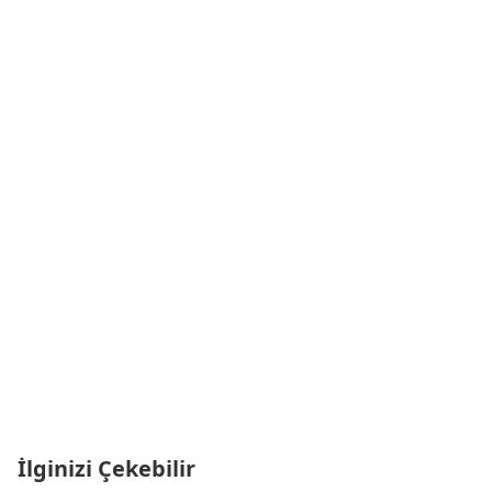
İlginizi Çekebilir