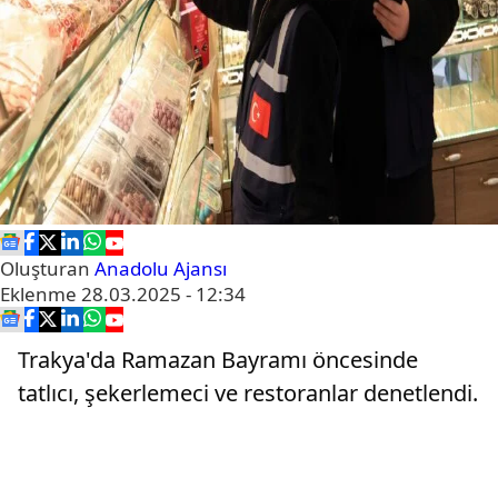
Oluşturan
Anadolu Ajansı
Eklenme
28.03.2025 - 12:34
Trakya'da Ramazan Bayramı öncesinde
tatlıcı, şekerlemeci ve restoranlar denetlendi.