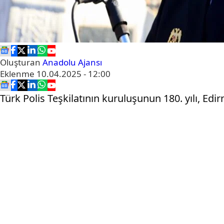
Oluşturan
Anadolu Ajansı
Eklenme
10.04.2025 - 12:00
Türk Polis Teşkilatının kuruluşunun 180. yılı, Edir