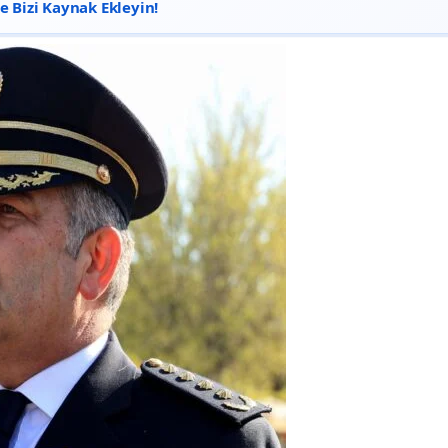
 Bizi Kaynak Ekleyin!