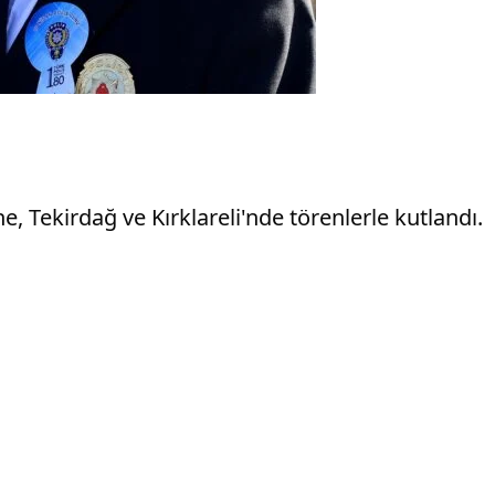
ne, Tekirdağ ve Kırklareli'nde törenlerle kutlandı.