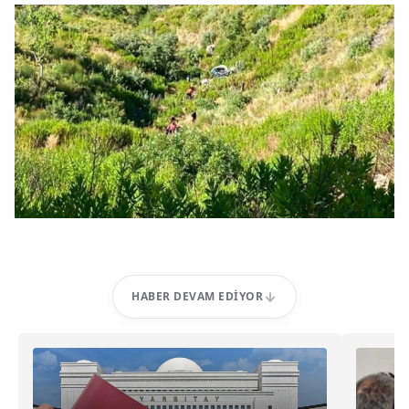
HABER DEVAM EDIYOR