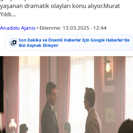
yaşanan dramatik olayları konu alıyor.Murat
Yıldı...
Anadolu Ajansı
•
Eklenme:
13.03.2025 - 12:44
Son Dakika ve Önemli Haberler İçin Google Haberler'de
Bizi Kaynak Ekleyin!