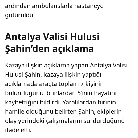
ardından ambulanslarla hastaneye
götürüldü.
Antalya Valisi Hulusi
Şahin’den açıklama
Kazaya ilişkin açıklama yapan Antalya Valisi
Hulusi Şahin, kazaya ilişkin yaptığı
açıklamada araçta toplam 7 kişinin
bulunduğunu, bunlardan 5’inin hayatını
kaybettiğini bildirdi. Yaralılardan birinin
hamile olduğunu belirten Şahin, ekiplerin
olay yerindeki çalışmalarını sürdürdüğünü
ifade etti.