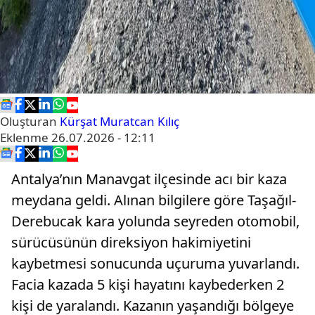
Oluşturan
Kürşat Muratcan Kılıç
Eklenme
26.07.2026 - 12:11
Antalya’nın Manavgat ilçesinde acı bir kaza
meydana geldi. Alınan bilgilere göre Taşağıl-
Derebucak kara yolunda seyreden otomobil,
sürücüsünün direksiyon hakimiyetini
kaybetmesi sonucunda uçuruma yuvarlandı.
Facia kazada 5 kişi hayatını kaybederken 2
kişi de yaralandı. Kazanın yaşandığı bölgeye