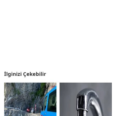
İlginizi Çekebilir