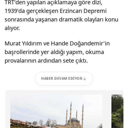
TRT'den yapılan açıklamaya göre dizi,
1939'da gerçekleşen Erzincan Depremi
sonrasında yaşanan dramatik olayları konu
alıyor.
Murat Yıldırım ve Hande Doğandemir'in
başrollerinde yer aldığı yapım, okuma
provalarının ardından sete çıktı.
HABER DEVAM EDIYOR