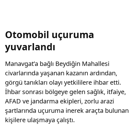
Otomobil uçuruma
yuvarlandı
Manavgat’a bağlı Beydiğin Mahallesi
civarlarında yaşanan kazanın ardından,
görgü tanıkları olayı yetkililere ihbar etti.
İhbar sonrası bölgeye gelen sağlık, itfaiye,
AFAD ve jandarma ekipleri, zorlu arazi
şartlarında uçuruma inerek araçta bulunan
kişilere ulaşmaya çalıştı.