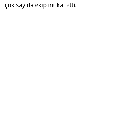
çok sayıda ekip intikal etti.