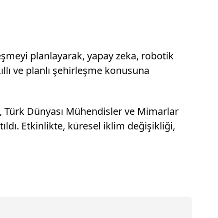
eşmeyi planlayarak, yapay zeka, robotik
ıllı ve planlı şehirleşme konusuna
a, Türk Dünyası Mühendisler ve Mimarlar
. Etkinlikte, küresel iklim değişikliği,