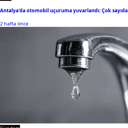
Antalya’da otomobil uçuruma yuvarlandı: Çok sayıda 
2 hafta önce