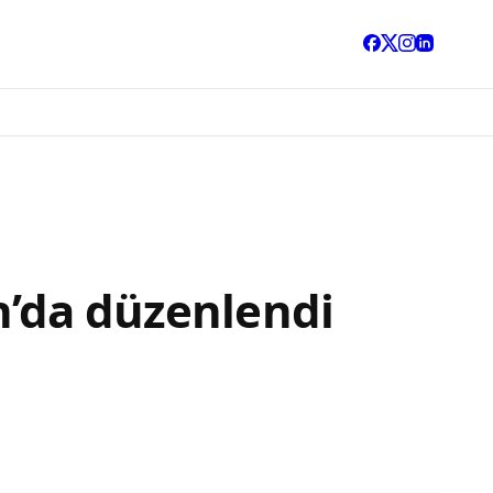
n’da düzenlendi