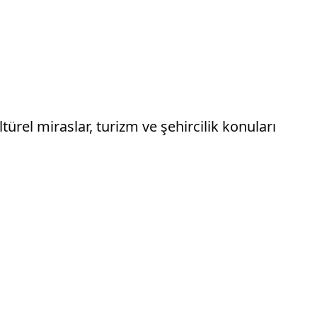
türel miraslar, turizm ve şehircilik konuları