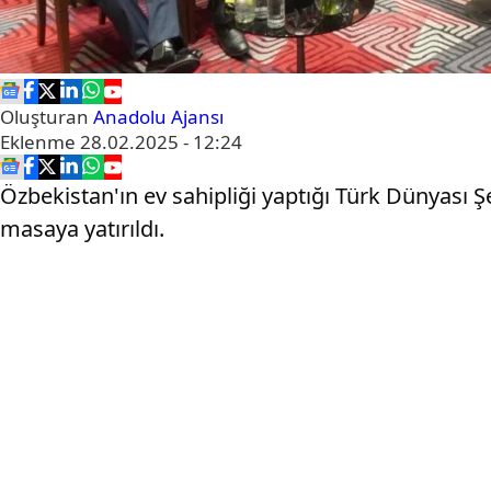
Oluşturan
Anadolu Ajansı
Eklenme
28.02.2025 - 12:24
Özbekistan'ın ev sahipliği yaptığı Türk Dünyası Şeh
masaya yatırıldı.