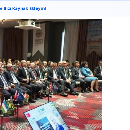
 Bizi Kaynak Ekleyin!