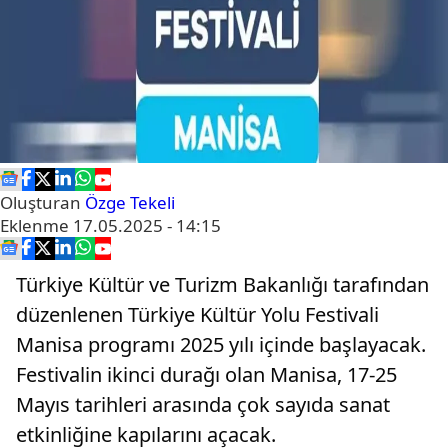
Oluşturan
Özge Tekeli
Eklenme
17.05.2025 - 14:15
Türkiye Kültür ve Turizm Bakanlığı tarafından
düzenlenen Türkiye Kültür Yolu Festivali
Manisa programı 2025 yılı içinde başlayacak.
Festivalin ikinci durağı olan Manisa, 17-25
Mayıs tarihleri arasında çok sayıda sanat
etkinliğine kapılarını açacak.