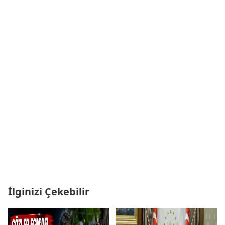
İlginizi Çekebilir