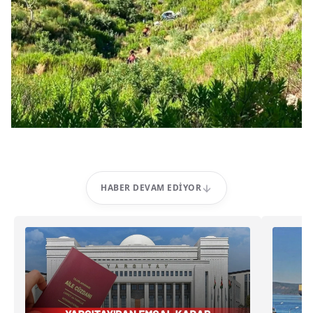
HABER DEVAM EDIYOR