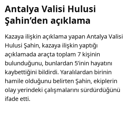
Antalya Valisi Hulusi
Şahin’den açıklama
Kazaya ilişkin açıklama yapan Antalya Valisi
Hulusi Şahin, kazaya ilişkin yaptığı
açıklamada araçta toplam 7 kişinin
bulunduğunu, bunlardan 5’inin hayatını
kaybettiğini bildirdi. Yaralılardan birinin
hamile olduğunu belirten Şahin, ekiplerin
olay yerindeki çalışmalarını sürdürdüğünü
ifade etti.