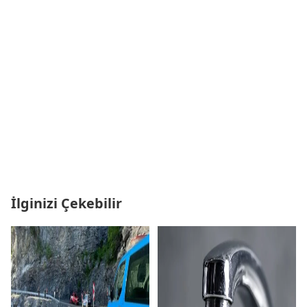
İlginizi Çekebilir