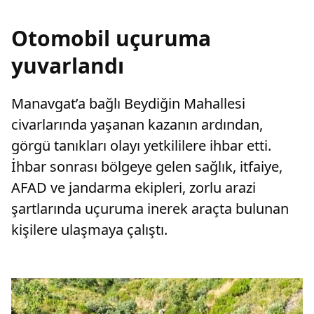
Otomobil uçuruma
yuvarlandı
Manavgat’a bağlı Beydiğin Mahallesi
civarlarında yaşanan kazanın ardından,
görgü tanıkları olayı yetkililere ihbar etti.
İhbar sonrası bölgeye gelen sağlık, itfaiye,
AFAD ve jandarma ekipleri, zorlu arazi
şartlarında uçuruma inerek araçta bulunan
kişilere ulaşmaya çalıştı.