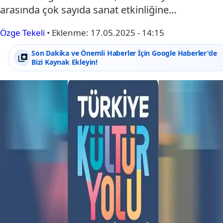
arasında çok sayıda sanat etkinliğine…
Özge Tekeli
•
Eklenme:
17.05.2025 - 14:15
Son Dakika ve Önemli Haberler İçin Google Haberler'de
Bizi Kaynak Ekleyin!