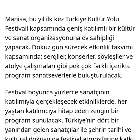
Manisa, bu yıl ilk kez Türkiye Kültür Yolu
Festivali kapsamında geniş katılımlı bir kültür
ve sanat organizasyonuna ev sahipliği
yapacak. Dokuz gün sürecek etkinlik takvimi
kapsamında; sergiler, konserler, söyleşiler ve
atölye çalışmaları gibi pek çok farklı içerikte
program sanatseverlerle buluşturulacak.
Festival boyunca yüzlerce sanatçının
katılımıyla gerçekleşecek etkinliklerde, her
yaştan katılımcıya hitap eden zengin bir
program sunulacak. Türkiye’nin dört bir
yanından gelen sanatçılar ile şehrin tarihi ve
kültürel dokusu da festival atmosferine katkı