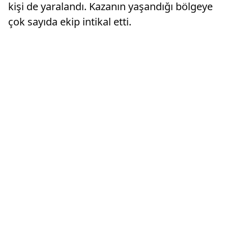
kişi de yaralandı. Kazanın yaşandığı bölgeye
çok sayıda ekip intikal etti.