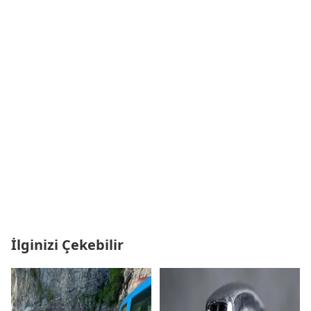
İlginizi Çekebilir