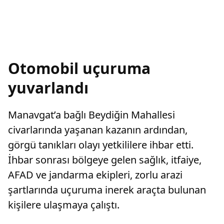
Otomobil uçuruma
yuvarlandı
Manavgat’a bağlı Beydiğin Mahallesi
civarlarında yaşanan kazanın ardından,
görgü tanıkları olayı yetkililere ihbar etti.
İhbar sonrası bölgeye gelen sağlık, itfaiye,
AFAD ve jandarma ekipleri, zorlu arazi
şartlarında uçuruma inerek araçta bulunan
kişilere ulaşmaya çalıştı.