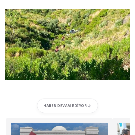
HABER DEVAM EDIYOR