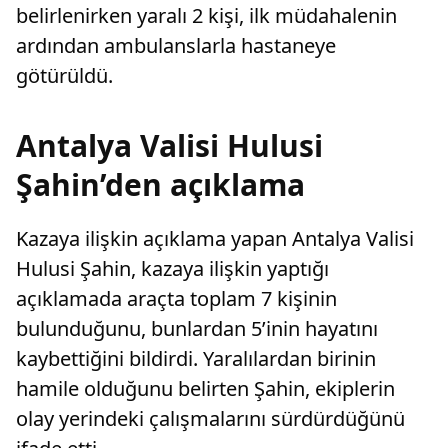
belirlenirken yaralı 2 kişi, ilk müdahalenin
ardından ambulanslarla hastaneye
götürüldü.
Antalya Valisi Hulusi
Şahin’den açıklama
Kazaya ilişkin açıklama yapan Antalya Valisi
Hulusi Şahin, kazaya ilişkin yaptığı
açıklamada araçta toplam 7 kişinin
bulunduğunu, bunlardan 5’inin hayatını
kaybettiğini bildirdi. Yaralılardan birinin
hamile olduğunu belirten Şahin, ekiplerin
olay yerindeki çalışmalarını sürdürdüğünü